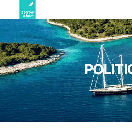
POLITI