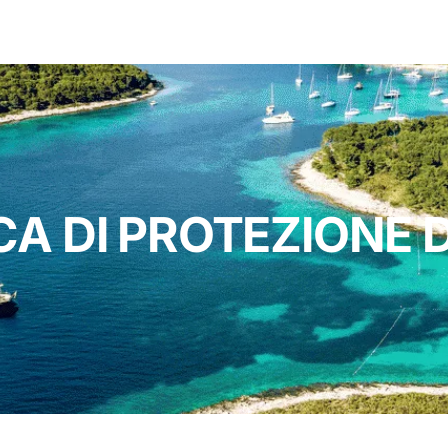
CA DI PROTEZIONE D