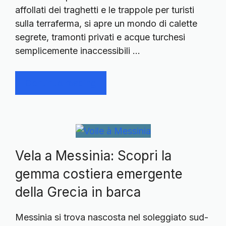
affollati dei traghetti e le trappole per turisti
sulla terraferma, si apre un mondo di calette
segrete, tramonti privati e acque turchesi
semplicemente inaccessibili …
Continue reading
Vela a Messinia: Scopri la
gemma costiera emergente
della Grecia in barca
Messinia si trova nascosta nel soleggiato sud-