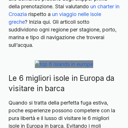
della prenotazione. Stai valutando
un charter in
Croazia
rispetto a
un viaggio nelle isole
greche
? Inizia qui. Gli articoli sotto
suddividono ogni regione per stagione, porto,
marina e tipo di navigazione che troverai
sull’acqua.
Le 6 migliori isole in Europa da
visitare in barca
Quando si tratta della perfetta fuga estiva,
poche esperienze possono competere con la
pura libertà e il lusso di visitare le 6 migliori
isole in Europa in barca. Evitando i moli