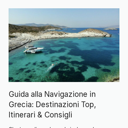
Guida alla Navigazione in
Grecia: Destinazioni Top,
Itinerari & Consigli