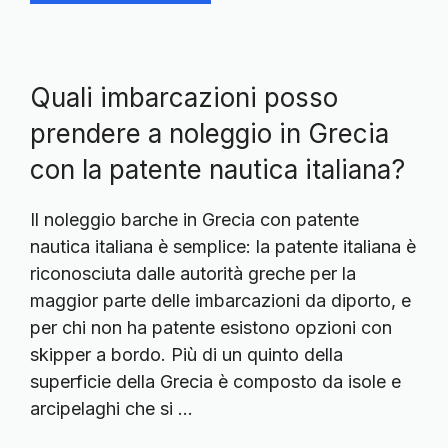
Quali imbarcazioni posso
prendere a noleggio in Grecia
con la patente nautica italiana?
Il noleggio barche in Grecia con patente
nautica italiana è semplice: la patente italiana è
riconosciuta dalle autorità greche per la
maggior parte delle imbarcazioni da diporto, e
per chi non ha patente esistono opzioni con
skipper a bordo. Più di un quinto della
superficie della Grecia è composto da isole e
arcipelaghi che si …