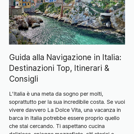
Guida alla Navigazione in Italia:
Destinazioni Top, Itinerari &
Consigli
L’Italia è una meta da sogno per molti,
soprattutto per la sua incredibile costa. Se vuoi
vivere davvero La Dolce Vita, una vacanza in
barca in Italia potrebbe essere proprio quello
che stai cercando. Ti aspettano cucina