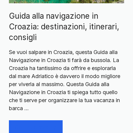
Guida alla navigazione in
Croazia: destinazioni, itinerari,
consigli
Se vuoi salpare in Croazia, questa Guida alla
Navigazione in Croazia ti farà da bussola. La
Croazia ha tantissimo da offrire e esplorarla
dal mare Adriatico è davvero il modo migliore
per viverla al massimo. Questa Guida alla
Navigazione in Croazia ti spiega tutto quello
che ti serve per organizzare la tua vacanza in
barca …
Continue reading