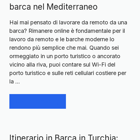
barca nel Mediterraneo
Hai mai pensato di lavorare da remoto da una
barca? Rimanere online è fondamentale per il
lavoro da remoto e le barche moderne lo
rendono più semplice che mai. Quando sei
ormeggiato in un porto turistico o ancorato
vicino alla riva, puoi contare sul Wi-Fi del
porto turistico e sulle reti cellulari costiere per
la …
Continue reading
Itinerario in Barca in Turchia: