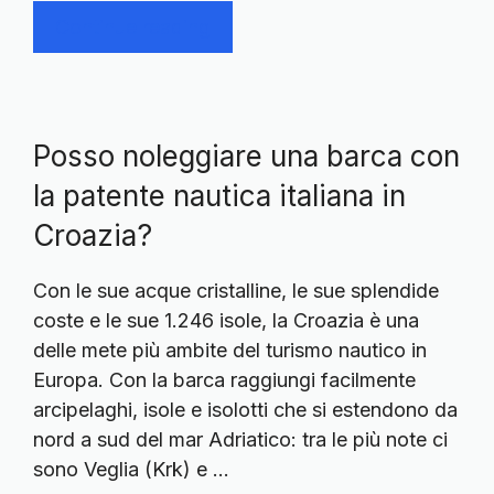
Continue reading
Posso noleggiare una barca con
la patente nautica italiana in
Croazia?
Con le sue acque cristalline, le sue splendide
coste e le sue 1.246 isole, la Croazia è una
delle mete più ambite del turismo nautico in
Europa. Con la barca raggiungi facilmente
arcipelaghi, isole e isolotti che si estendono da
nord a sud del mar Adriatico: tra le più note ci
sono Veglia (Krk) e …