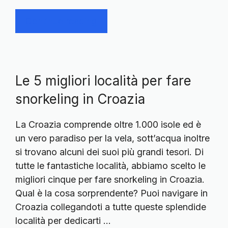
Continue reading
Le 5 migliori località per fare
snorkeling in Croazia
La Croazia comprende oltre 1.000 isole ed è
un vero paradiso per la vela, sott’acqua inoltre
si trovano alcuni dei suoi più grandi tesori. Di
tutte le fantastiche località, abbiamo scelto le
migliori cinque per fare snorkeling in Croazia.
Qual è la cosa sorprendente? Puoi navigare in
Croazia collegandoti a tutte queste splendide
località per dedicarti …