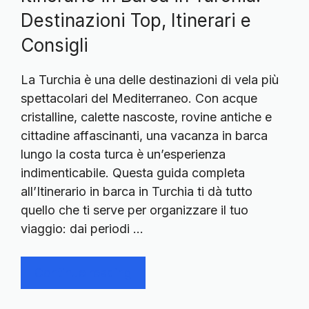
Destinazioni Top, Itinerari e
Consigli
La Turchia è una delle destinazioni di vela più
spettacolari del Mediterraneo. Con acque
cristalline, calette nascoste, rovine antiche e
cittadine affascinanti, una vacanza in barca
lungo la costa turca è un’esperienza
indimenticabile. Questa guida completa
all’Itinerario in barca in Turchia ti dà tutto
quello che ti serve per organizzare il tuo
viaggio: dai periodi …
Continue reading