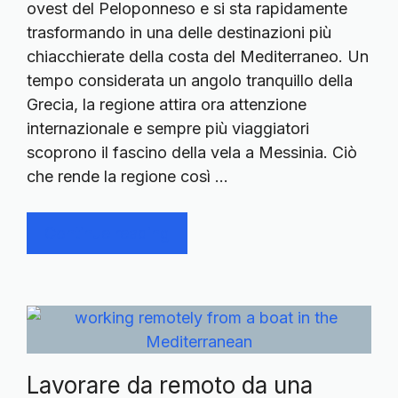
ovest del Peloponneso e si sta rapidamente
trasformando in una delle destinazioni più
chiacchierate della costa del Mediterraneo. Un
tempo considerata un angolo tranquillo della
Grecia, la regione attira ora attenzione
internazionale e sempre più viaggiatori
scoprono il fascino della vela a Messinia. Ciò
che rende la regione così …
Continue reading
Lavorare da remoto da una