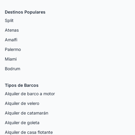
Destinos Populares
Split
Atenas
Amalfi
Palermo
Miami
Bodrum
Tipos de Barcos
Alquiler de barco a motor
Alquiler de velero
Alquiler de catamarán
Alquiler de goleta
Alquiler de casa flotante