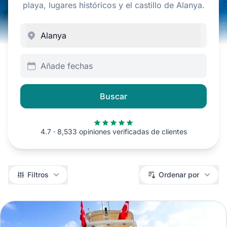
playa, lugares históricos y el castillo de Alanya.
Añade fechas
Buscar
4.7 · 8,533 opiniones verificadas de clientes
Filtros
Filtros
Ordenar por