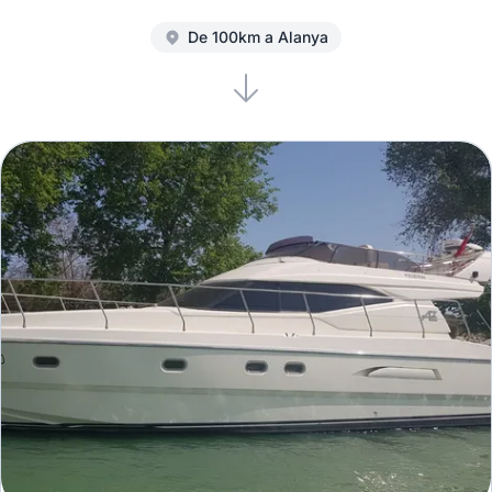
De 100km a Alanya