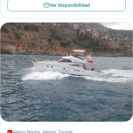
Ver disponibilidad
Alanya Marina, Alanya, Turquía