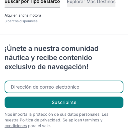
Buscar por Tipo de Barco
Explorar Más Destinos
Alquiler lancha motora
3 barcos disponibles
¡Únete a nuestra comunidad
náutica y recibe contenido
exclusivo de navegación!
Ingrese su correo electrónico
Suscribirse
Nos importa la protección de sus datos personales. Lea
nuestra
Política de privacidad
.
Se aplican términos y
condiciones
para el vale.