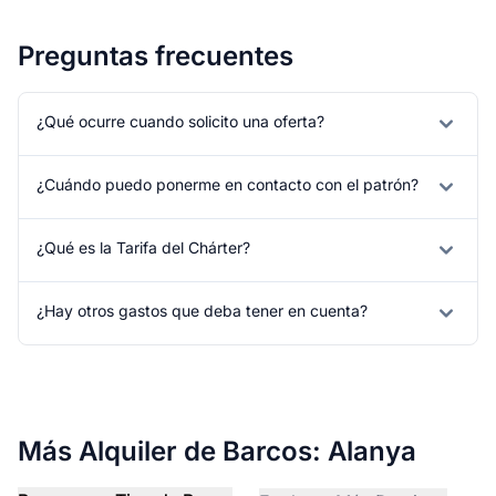
Preguntas frecuentes
¿Qué ocurre cuando solicito una oferta?
¿Cuándo puedo ponerme en contacto con el patrón?
¿Qué es la Tarifa del Chárter?
¿Hay otros gastos que deba tener en cuenta?
Más Alquiler de Barcos: Alanya