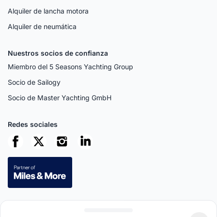
Alquiler de lancha motora
Alquiler de neumática
Nuestros socios de confianza
Miembro del 5 Seasons Yachting Group
Socio de Sailogy
Socio de Master Yachting GmbH
Redes sociales
Pagos seguros