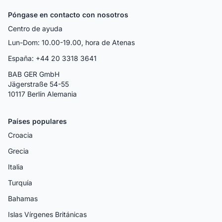
Póngase en contacto con nosotros
Centro de ayuda
Lun-Dom: 10.00-19.00, hora de Atenas
España: +44 20 3318 3641
BAB GER GmbH
Jägerstraße 54-55
10117 Berlín Alemania
Países populares
Croacia
Grecia
Italia
Turquía
Bahamas
Islas Vírgenes Británicas