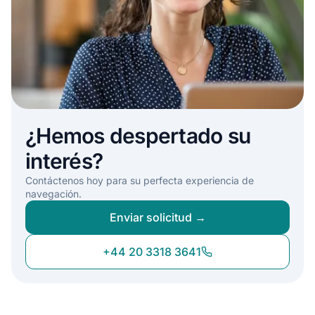
¿Hemos despertado su
interés?
Contáctenos hoy para su perfecta experiencia de
navegación.
Enviar solicitud →
+44 20 3318 3641