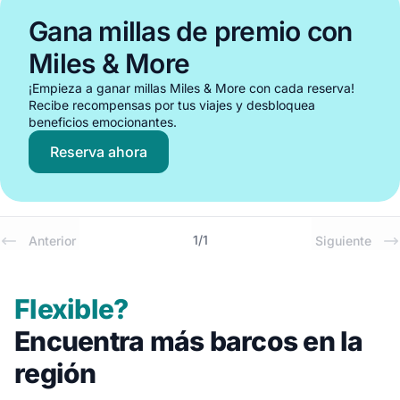
Gana millas de premio con
Miles & More
¡Empieza a ganar millas Miles & More con cada reserva!
Recibe recompensas por tus viajes y desbloquea
beneficios emocionantes.
Reserva ahora
1
/
1
Anterior
Siguiente
Flexible?
Encuentra más barcos en la
región