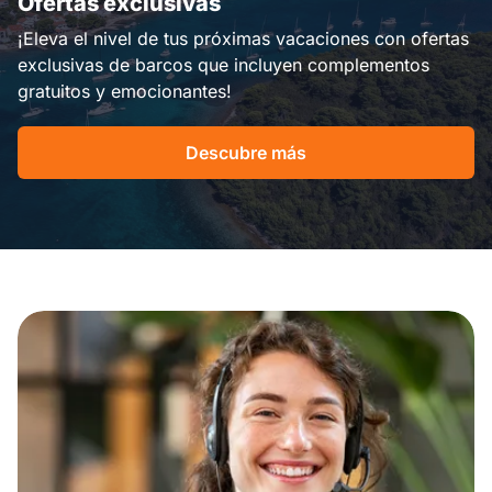
Ofertas exclusivas
¡Eleva el nivel de tus próximas vacaciones con ofertas
exclusivas de barcos que incluyen complementos
gratuitos y emocionantes!
Descubre más