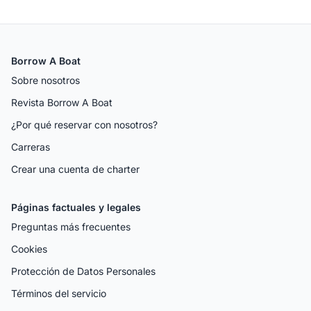
Borrow A Boat
Sobre nosotros
Revista Borrow A Boat
¿Por qué reservar con nosotros?
Carreras
Crear una cuenta de charter
Páginas factuales y legales
Preguntas más frecuentes
Cookies
Protección de Datos Personales
Términos del servicio