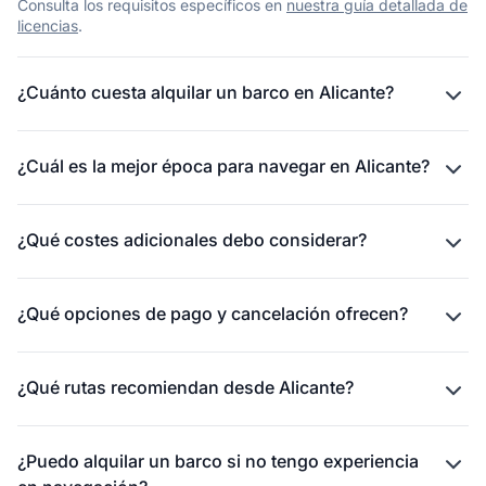
Consulta los requisitos específicos en
nuestra guía detallada de
licencias
.
¿Cuánto cuesta alquilar un barco en Alicante?
¿Cuál es la mejor época para navegar en Alicante?
¿Qué costes adicionales debo considerar?
¿Qué opciones de pago y cancelación ofrecen?
¿Qué rutas recomiendan desde Alicante?
¿Puedo alquilar un barco si no tengo experiencia