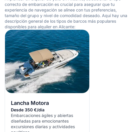
correcto de embarcación es crucial para asegurar que tu
experiencia de navegación se alinee con tus preferencias,
tamaño del grupo y nivel de comodidad deseado. Aquí hay una
descripción general de los tipos de barcos más populares
disponibles para alquiler en Alicante:
Lancha Motora
Desde 350 €/día
Embarcaciones ágiles y abiertas
diseñadas para emocionantes
excursiones diarias y actividades