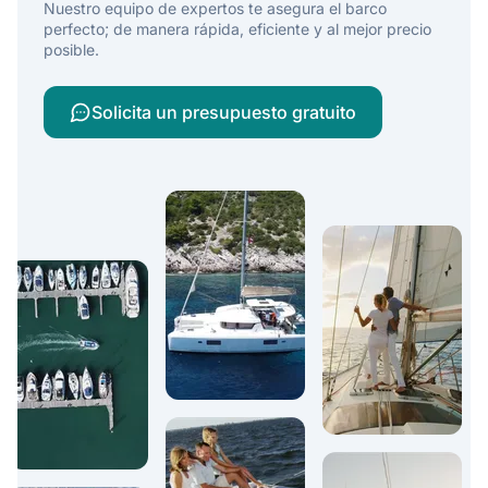
Nuestro equipo de expertos te asegura el barco
perfecto; de manera rápida, eficiente y al mejor precio
posible.
Solicita un presupuesto gratuito