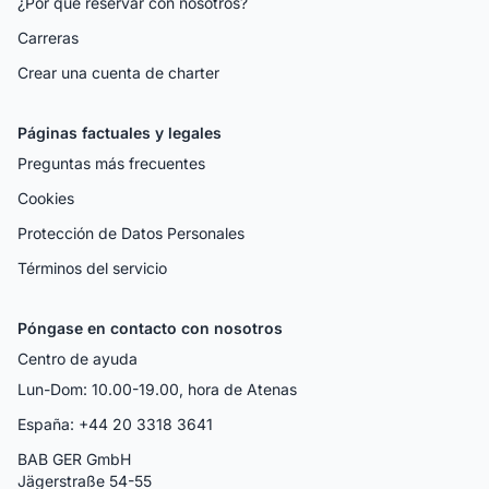
¿Por qué reservar con nosotros?
Carreras
Crear una cuenta de charter
Páginas factuales y legales
Preguntas más frecuentes
Cookies
Protección de Datos Personales
Términos del servicio
Póngase en contacto con nosotros
Centro de ayuda
Lun-Dom: 10.00-19.00, hora de Atenas
España: +44 20 3318 3641
BAB GER GmbH
Jägerstraße 54-55