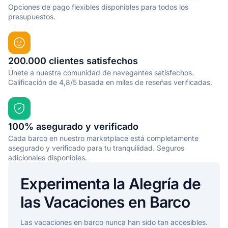
Opciones de pago flexibles disponibles para todos los
presupuestos.
200.000 clientes satisfechos
Únete a nuestra comunidad de navegantes satisfechos.
Calificación de 4,8/5 basada en miles de reseñas verificadas.
100% asegurado y verificado
Cada barco en nuestro marketplace está completamente
asegurado y verificado para tu tranquilidad. Seguros
adicionales disponibles.
Experimenta la Alegría de
las Vacaciones en Barco
Las vacaciones en barco nunca han sido tan accesibles.