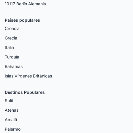
10117 Berlín Alemania
Países populares
Croacia
Grecia
Italia
Turquía
Bahamas
Islas Vírgenes Británicas
Destinos Populares
Split
Atenas
Amalfi
Palermo