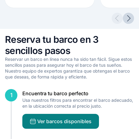
Previous 
Next
Reserva tu barco en 3
sencillos pasos
Reservar un barco en línea nunca ha sido tan fácil. Sigue estos
sencillos pasos para asegurar hoy el barco de tus sueños.
Nuestro equipo de expertos garantiza que obtengas el barco
que deseas, de forma rápida y eficiente.
Encuentra tu barco perfecto
1
Usa nuestros filtros para encontrar el barco adecuado,
en la ubicación correcta al precio justo.
Ver barcos disponibles