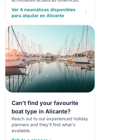
Ver 4 neumáticas disponibles
para alquilar en Alicante
Can't find your favourite
boat type in Alicante?
Reach out to our experienced holiday
planners and they'll find what's
available.