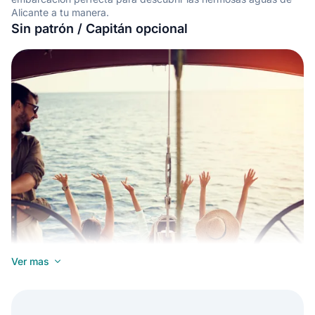
Alicante a tu manera.
Sin patrón / Capitán opcional
Ver mas