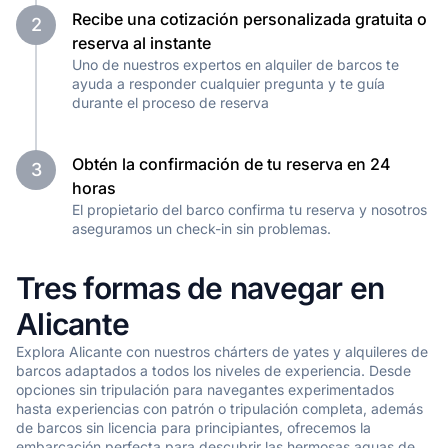
Recibe una cotización personalizada gratuita o
2
reserva al instante
Uno de nuestros expertos en alquiler de barcos te
ayuda a responder cualquier pregunta y te guía
durante el proceso de reserva
Obtén la confirmación de tu reserva en 24
3
horas
El propietario del barco confirma tu reserva y nosotros
aseguramos un check-in sin problemas.
Tres formas de navegar en
Alicante
Explora Alicante con nuestros chárters de yates y alquileres de
barcos adaptados a todos los niveles de experiencia. Desde
opciones sin tripulación para navegantes experimentados
hasta experiencias con patrón o tripulación completa, además
de barcos sin licencia para principiantes, ofrecemos la
embarcación perfecta para descubrir las hermosas aguas de