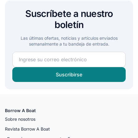
Suscríbete a nuestro
boletín
Las últimas ofertas, noticias y artículos enviados
semanalmente a tu bandeja de entrada.
¡Únete a nuestra comunidad náutica y recibe conteni
Suscribirse
Borrow A Boat
Sobre nosotros
Revista Borrow A Boat