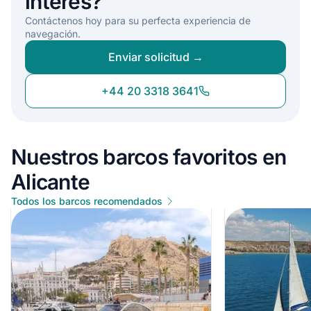
interés?
Contáctenos hoy para su perfecta experiencia de
navegación.
Enviar solicitud →
+44 20 3318 3641
Nuestros barcos favoritos en
Alicante
Todos los barcos recomendados