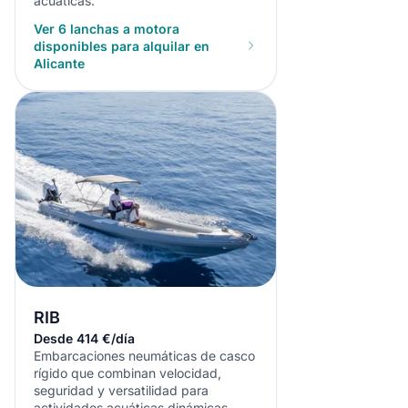
acuáticas.
Ver 6 lanchas a motora
disponibles para alquilar en
Alicante
RIB
Desde 414 €/día
Embarcaciones neumáticas de casco
rígido que combinan velocidad,
seguridad y versatilidad para
actividades acuáticas dinámicas.