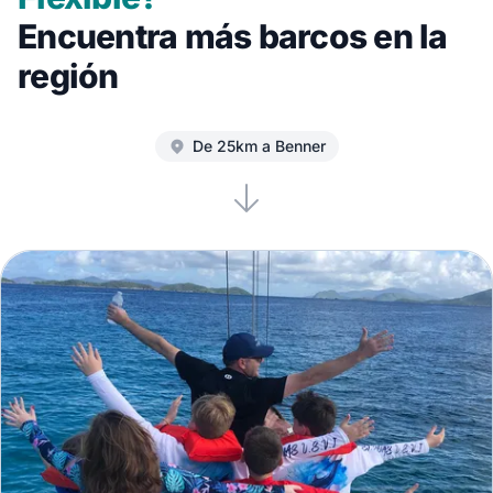
Encuentra más barcos en la
región
De 25km a Benner