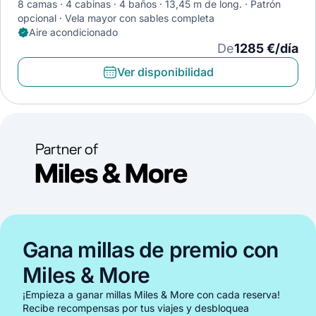
8 camas
4 cabinas
4 baños
13,45 m de long.
Patrón
opcional
Vela mayor con sables completa
Aire acondicionado
De
1285 €/día
Ver disponibilidad
Gana millas de premio con
Miles & More
¡Empieza a ganar millas Miles & More con cada reserva!
Recibe recompensas por tus viajes y desbloquea