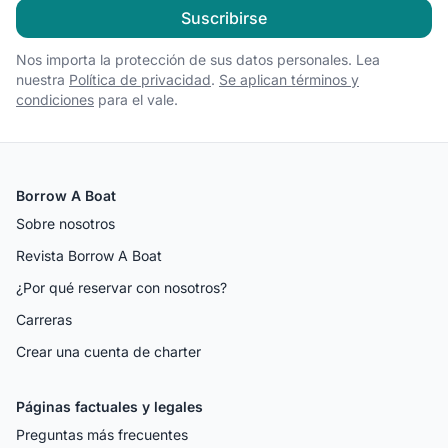
Suscribirse
Nos importa la protección de sus datos personales. Lea
nuestra
Política de privacidad
.
Se aplican términos y
condiciones
para el vale.
Borrow A Boat
Sobre nosotros
Revista Borrow A Boat
¿Por qué reservar con nosotros?
Carreras
Crear una cuenta de charter
Páginas factuales y legales
Preguntas más frecuentes