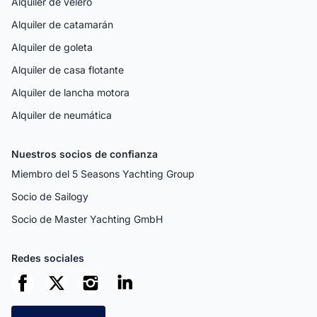
Alquiler de velero
Alquiler de catamarán
Alquiler de goleta
Alquiler de casa flotante
Alquiler de lancha motora
Alquiler de neumática
Nuestros socios de confianza
Miembro del 5 Seasons Yachting Group
Socio de Sailogy
Socio de Master Yachting GmbH
Redes sociales