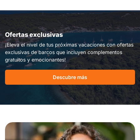
Ofertas exclusivas
¡Eleva el nivel de tus próximas vacaciones con ofertas
exclusivas de barcos que incluyen complementos
gratuitos y emocionantes!
Descubre más