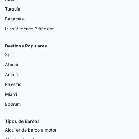
Turquía
Bahamas
Islas Vírgenes Británicas
Destinos Populares
Split
Atenas
Amalfi
Palermo
Miami
Bodrum
Tipos de Barcos
Alquiler de barco a motor