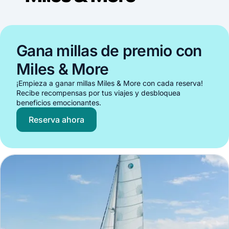
Gana millas de premio con
Miles & More
¡Empieza a ganar millas Miles & More con cada reserva!
Recibe recompensas por tus viajes y desbloquea
beneficios emocionantes.
Reserva ahora