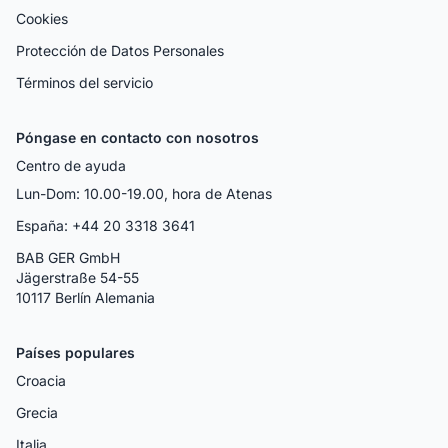
Cookies
Protección de Datos Personales
Términos del servicio
Póngase en contacto con nosotros
Centro de ayuda
Lun-Dom: 10.00-19.00, hora de Atenas
España: +44 20 3318 3641
BAB GER GmbH
Jägerstraße 54-55
10117 Berlín Alemania
Países populares
Croacia
Grecia
Italia