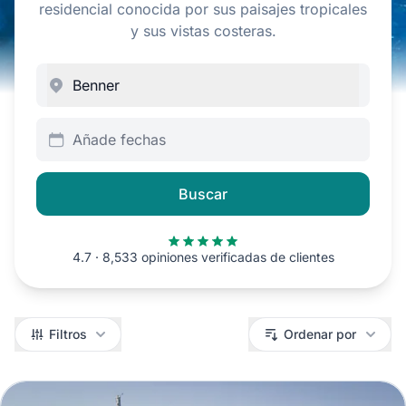
residencial conocida por sus paisajes tropicales
y sus vistas costeras.
Añade fechas
Buscar
4.7 · 8,533 opiniones verificadas de clientes
Filtros
Filtros
Ordenar por