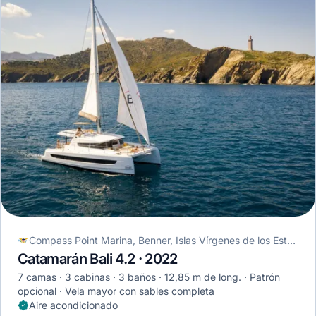
Compass Point Marina, Benner, Islas Vírgenes de los Estados Unidos
Catamarán Bali 4.2 · 2022
7 camas
3 cabinas
3 baños
12,85 m de long.
Patrón
opcional
Vela mayor con sables completa
Aire acondicionado