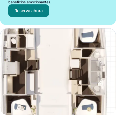
beneficios emocionantes.
Reserva ahora