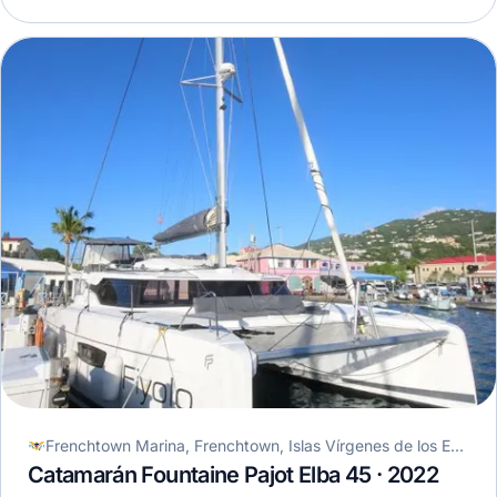
Frenchtown Marina, Frenchtown, Islas Vírgenes de los Estados Unidos
Catamarán Fountaine Pajot Elba 45 · 2022