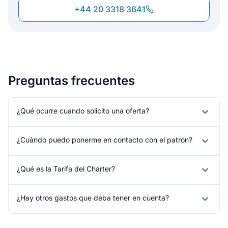
+44 20 3318 3641
Preguntas frecuentes
¿Qué ocurre cuando solicito una oferta?
¿Cuándo puedo ponerme en contacto con el patrón?
¿Qué es la Tarifa del Chárter?
¿Hay otros gastos que deba tener en cuenta?