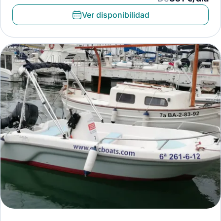
Ver disponibilidad