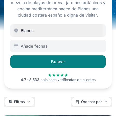
mezcla de playas de arena, jardines botánicos y
cocina mediterránea hacen de Blanes una
ciudad costera española digna de visitar.
Añade fechas
Buscar
4.7 · 8,533 opiniones verificadas de clientes
Filtros
Filtros
Ordenar por