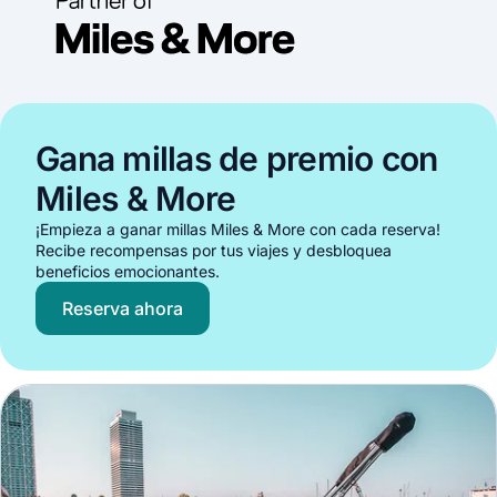
Gana millas de premio con
Miles & More
¡Empieza a ganar millas Miles & More con cada reserva!
Recibe recompensas por tus viajes y desbloquea
beneficios emocionantes.
Reserva ahora