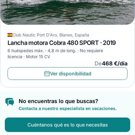
Club Nautic Port D'Aro, Blanes, España
Lancha motora Cobra 480 SPORT · 2019
6 huéspedes máx.
4,8 m de long.
No requiere
licencia
Motor 15 CV
De
468 €/día
Ver disponibilidad
No encuentras lo que buscas?
Contacta a nuestro especialista en vacaciones.
Cuéntanos qué es lo que necesitas