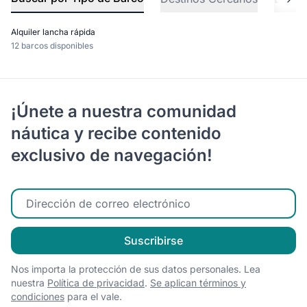
Alquiler lancha rápida
12 barcos disponibles
¡Únete a nuestra comunidad
náutica y recibe contenido
exclusivo de navegación!
Ingrese su correo electrónico
Suscribirse
Nos importa la protección de sus datos personales. Lea
nuestra
Política de privacidad
.
Se aplican términos y
condiciones
para el vale.