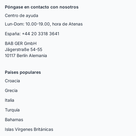
Póngase en contacto con nosotros
Centro de ayuda
Lun-Dom: 10.00-19.00, hora de Atenas
España: +44 20 3318 3641
BAB GER GmbH
Jägerstraße 54-55
10117 Berlín Alemania
Países populares
Croacia
Grecia
Italia
Turquía
Bahamas
Islas Vírgenes Británicas