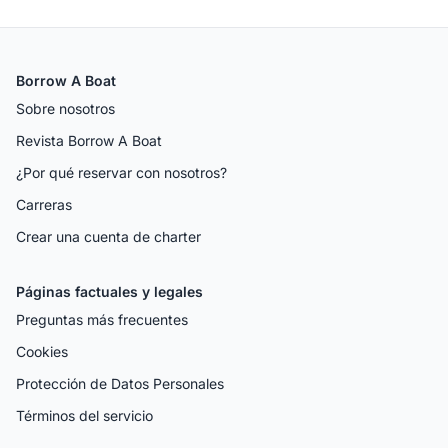
Borrow A Boat
Sobre nosotros
Revista Borrow A Boat
¿Por qué reservar con nosotros?
Carreras
Crear una cuenta de charter
Páginas factuales y legales
Preguntas más frecuentes
Cookies
Protección de Datos Personales
Términos del servicio