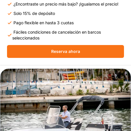
¿Encontraste un precio más bajo? ¡Igualamos el precio!
Solo 15% de depósito
Pago flexible en hasta 3 cuotas
Fáciles condiciones de cancelación en barcos
seleccionados
Reserva ahora