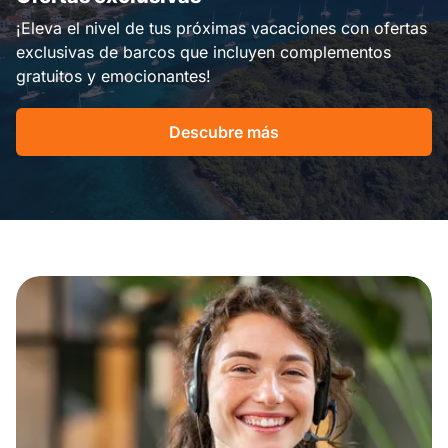
¡Eleva el nivel de tus próximas vacaciones con ofertas
exclusivas de barcos que incluyen complementos
gratuitos y emocionantes!
Descubre más