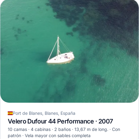
Port de Blanes, Blanes, España
Velero Dufour 44 Performance · 2007
10 camas
4 cabinas
2 baños
13,67 m de long.
Con
patrón
Vela mayor con sables completa