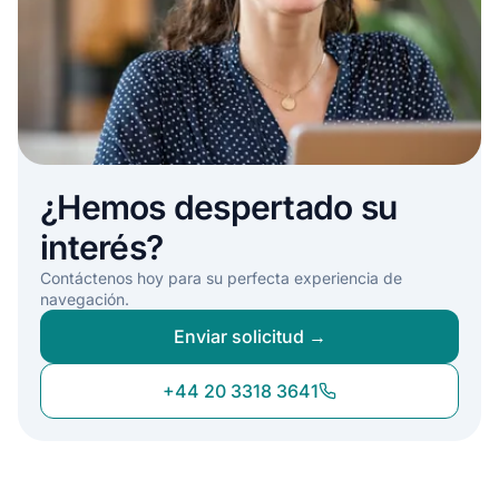
¿Hemos despertado su
interés?
Contáctenos hoy para su perfecta experiencia de
navegación.
Enviar solicitud →
+44 20 3318 3641