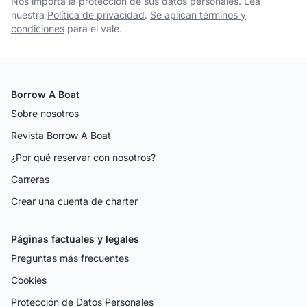
Nos importa la protección de sus datos personales. Lea
nuestra
Política de privacidad
.
Se aplican términos y
condiciones
para el vale.
Borrow A Boat
Sobre nosotros
Revista Borrow A Boat
¿Por qué reservar con nosotros?
Carreras
Crear una cuenta de charter
Páginas factuales y legales
Preguntas más frecuentes
Cookies
Protección de Datos Personales