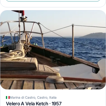
Marina di Castro, Castro, Italia
Velero A Vela Ketch · 1957