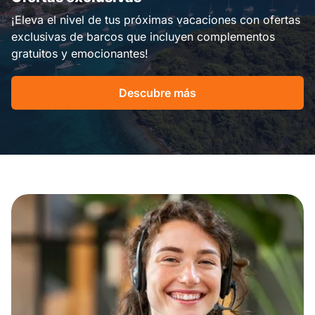
¡Eleva el nivel de tus próximas vacaciones con ofertas
exclusivas de barcos que incluyen complementos
gratuitos y emocionantes!
Descubre más