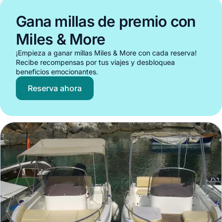
Gana millas de premio con
Miles & More
¡Empieza a ganar millas Miles & More con cada reserva!
Recibe recompensas por tus viajes y desbloquea
beneficios emocionantes.
Reserva ahora