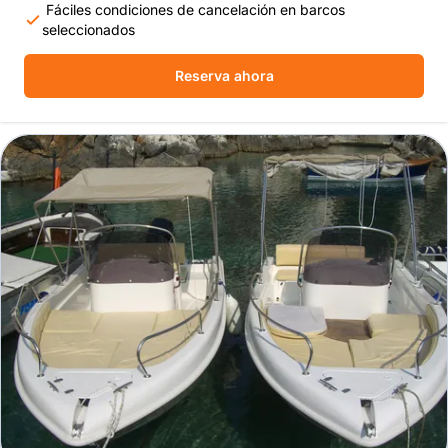
Fáciles condiciones de cancelación en barcos
seleccionados
Reserva ahora