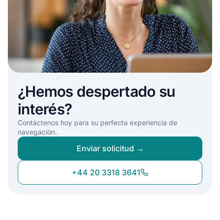
¿Hemos despertado su
interés?
Contáctenos hoy para su perfecta experiencia de
navegación.
Enviar solicitud →
+44 20 3318 3641