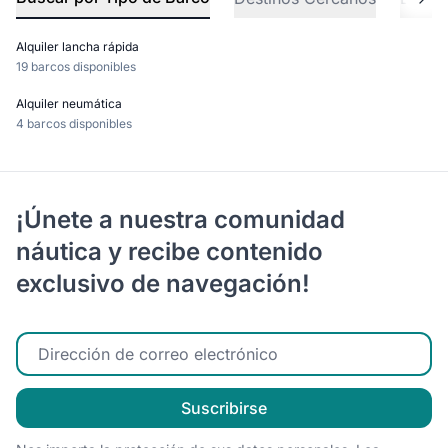
Alquiler lancha rápida
19 barcos disponibles
Alquiler neumática
4 barcos disponibles
¡Únete a nuestra comunidad
náutica y recibe contenido
exclusivo de navegación!
Ingrese su correo electrónico
Suscribirse