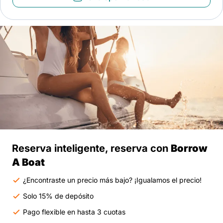
Reserva inteligente, reserva con
Borrow
A Boat
¿Encontraste un precio más bajo? ¡Igualamos el precio!
Solo 15% de depósito
Pago flexible en hasta 3 cuotas