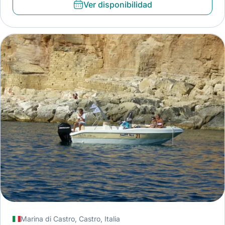
Ver disponibilidad
Marina di Castro, Castro, Italia