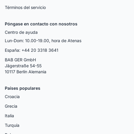
Términos del servicio
Póngase en contacto con nosotros
Centro de ayuda
Lun-Dom: 10.00-19.00, hora de Atenas
España: +44 20 3318 3641
BAB GER GmbH
Jägerstraße 54-55
10117 Berlín Alemania
Países populares
Croacia
Grecia
Italia
Turquía