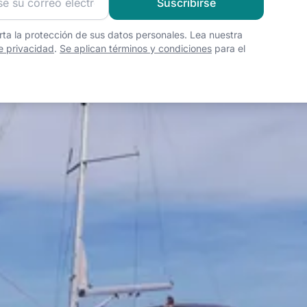
Suscribirse
ta la protección de sus datos personales. Lea nuestra
de privacidad
.
Se aplican términos y condiciones
para el