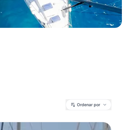
Ordenar por