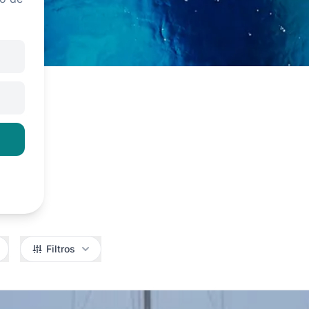
Filtros