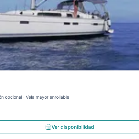
ón opcional
Vela mayor enrollable
Ver disponibilidad