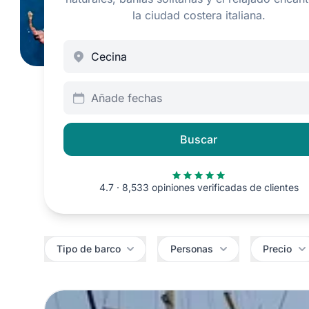
la ciudad costera italiana.
Añade fechas
Buscar
4.7 · 8,533 opiniones verificadas de clientes
Filtros
Tipo de barco
Personas
Precio