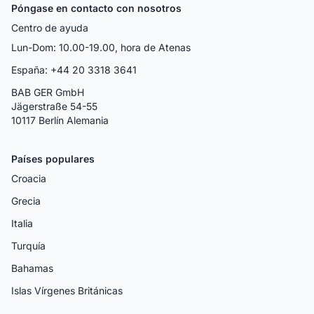
Póngase en contacto con nosotros
Centro de ayuda
Lun-Dom: 10.00-19.00, hora de Atenas
España: +44 20 3318 3641
BAB GER GmbH
Jägerstraße 54-55
10117 Berlín Alemania
Países populares
Croacia
Grecia
Italia
Turquía
Bahamas
Islas Vírgenes Británicas