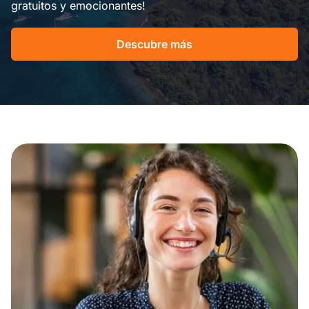
gratuitos y emocionantes!
Descubre más