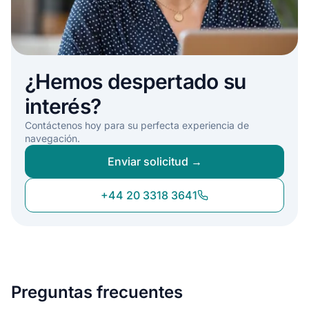
¿Hemos despertado su
interés?
Contáctenos hoy para su perfecta experiencia de
navegación.
Enviar solicitud →
+44 20 3318 3641
Preguntas frecuentes