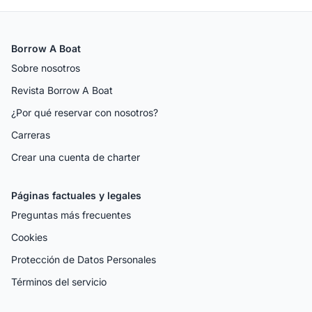
Borrow A Boat
Sobre nosotros
Revista Borrow A Boat
¿Por qué reservar con nosotros?
Carreras
Crear una cuenta de charter
Páginas factuales y legales
Preguntas más frecuentes
Cookies
Protección de Datos Personales
Términos del servicio