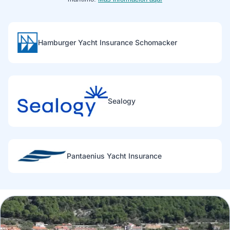
Hamburger Yacht Insurance Schomacker
Sealogy
Pantaenius Yacht Insurance