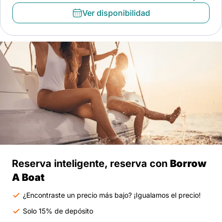
Ver disponibilidad
Reserva inteligente, reserva con
Borrow
A Boat
¿Encontraste un precio más bajo? ¡Igualamos el precio!
Solo 15% de depósito