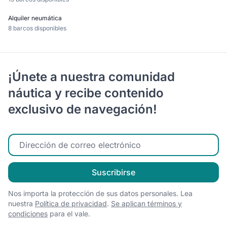
Alquiler neumática
8 barcos disponibles
¡Únete a nuestra comunidad
náutica y recibe contenido
exclusivo de navegación!
Ingrese su correo electrónico
Suscribirse
Nos importa la protección de sus datos personales. Lea
nuestra
Política de privacidad
.
Se aplican términos y
condiciones
para el vale.