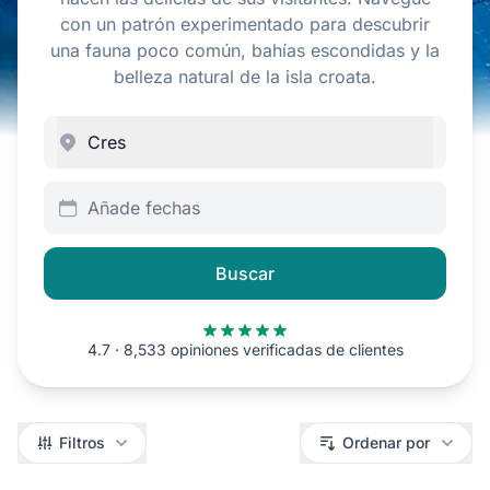
con un patrón experimentado para descubrir
una fauna poco común, bahías escondidas y la
belleza natural de la isla croata.
Añade fechas
Buscar
4.7 · 8,533 opiniones verificadas de clientes
Filtros
Filtros
Ordenar por