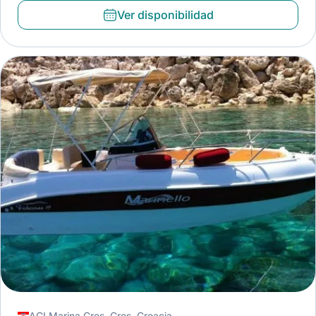
Ver disponibilidad
ACI Marina Cres, Cres, Croacia