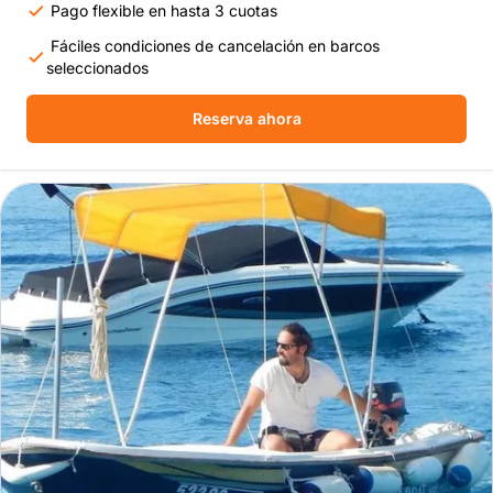
Pago flexible en hasta 3 cuotas
Fáciles condiciones de cancelación en barcos
seleccionados
Reserva ahora