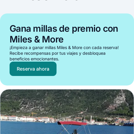
Gana millas de premio con
Miles & More
¡Empieza a ganar millas Miles & More con cada reserva!
Recibe recompensas por tus viajes y desbloquea
beneficios emocionantes.
Reserva ahora