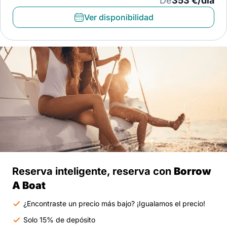
De
353 €/día
Ver disponibilidad
Reserva inteligente, reserva con
Borrow
A Boat
¿Encontraste un precio más bajo? ¡Igualamos el precio!
Solo 15% de depósito