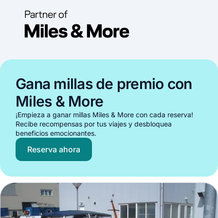
Gana millas de premio con
Miles & More
¡Empieza a ganar millas Miles & More con cada reserva!
Recibe recompensas por tus viajes y desbloquea
beneficios emocionantes.
Reserva ahora