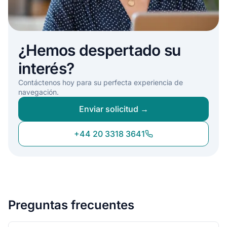
¿Hemos despertado su
interés?
Contáctenos hoy para su perfecta experiencia de
navegación.
Enviar solicitud →
+44 20 3318 3641
Preguntas frecuentes