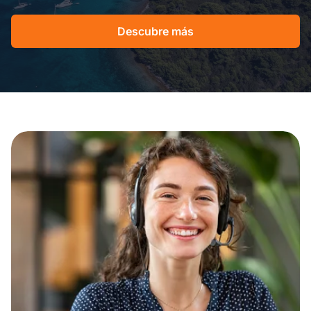
Descubre más