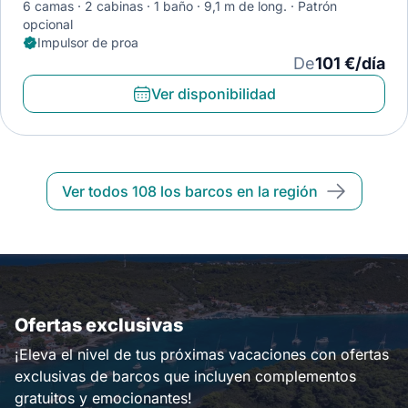
6 camas
2 cabinas
1 baño
9,1 m de long.
Patrón
opcional
Impulsor de proa
De
101 €/día
Ver disponibilidad
Ver todos 108 los barcos en la región
Ofertas exclusivas
¡Eleva el nivel de tus próximas vacaciones con ofertas
exclusivas de barcos que incluyen complementos
gratuitos y emocionantes!