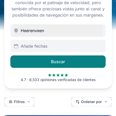
conocida por el patinaje de velocidad, pero
también ofrece preciosas vistas junto al canal y
posibilidades de navegación en sus márgenes.
Añade fechas
Buscar
4.7 · 8,533 opiniones verificadas de clientes
Filtros
Filtros
Ordenar por