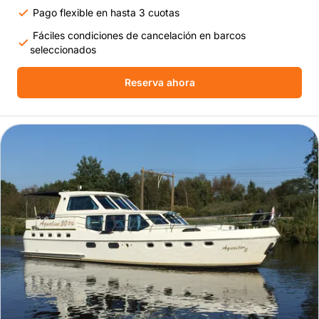
Pago flexible en hasta 3 cuotas
Fáciles condiciones de cancelación en barcos
seleccionados
Reserva ahora