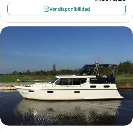
Ver disponibilidad