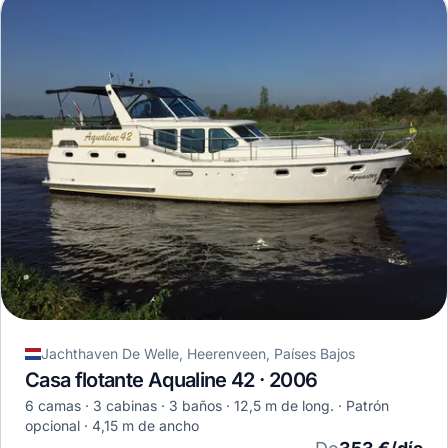
Jachthaven De Welle, Heerenveen, Países Bajos
Casa flotante Aqualine 42 · 2006
6 camas
3 cabinas
3 baños
12,5 m de long.
Patrón
opcional
4,15 m de ancho