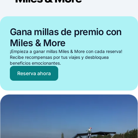
Gana millas de premio con
Miles & More
¡Empieza a ganar millas Miles & More con cada reserva!
Recibe recompensas por tus viajes y desbloquea
beneficios emocionantes.
Reserva ahora