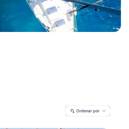
Ordenar por