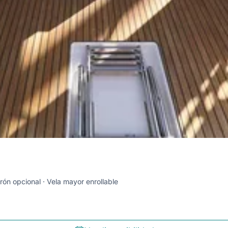
rón opcional
Vela mayor enrollable