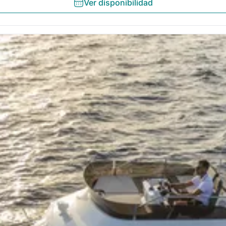
Ver disponibilidad