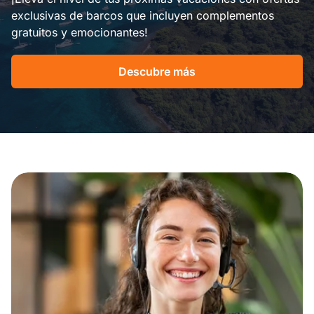
exclusivas de barcos que incluyen complementos
gratuitos y emocionantes!
Descubre más