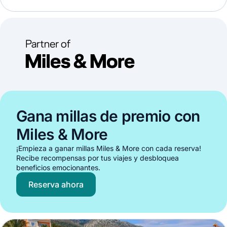
Gana millas de premio con
Miles & More
¡Empieza a ganar millas Miles & More con cada reserva!
Recibe recompensas por tus viajes y desbloquea
beneficios emocionantes.
Reserva ahora