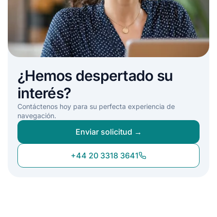
¿Hemos despertado su
interés?
Contáctenos hoy para su perfecta experiencia de
navegación.
Enviar solicitud →
+44 20 3318 3641