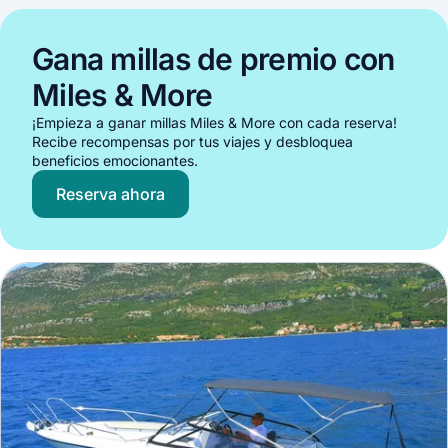
Gana millas de premio con
Miles & More
¡Empieza a ganar millas Miles & More con cada reserva!
Recibe recompensas por tus viajes y desbloquea
beneficios emocionantes.
Reserva ahora