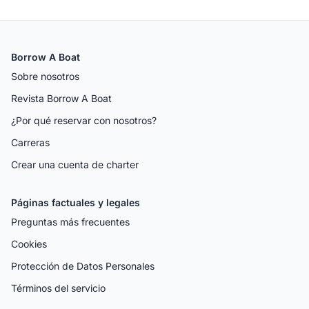
Borrow A Boat
Sobre nosotros
Revista Borrow A Boat
¿Por qué reservar con nosotros?
Carreras
Crear una cuenta de charter
Páginas factuales y legales
Preguntas más frecuentes
Cookies
Protección de Datos Personales
Términos del servicio