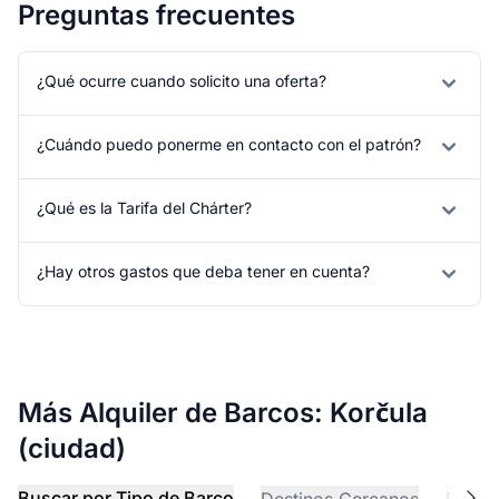
Preguntas frecuentes
¿Qué ocurre cuando solicito una oferta?
¿Cuándo puedo ponerme en contacto con el patrón?
¿Qué es la Tarifa del Chárter?
¿Hay otros gastos que deba tener en cuenta?
Más Alquiler de Barcos: Korčula
(ciudad)
Buscar por Tipo de Barco