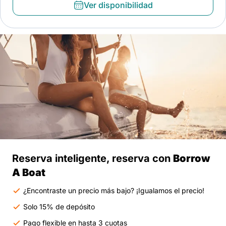
Ver disponibilidad
Reserva inteligente, reserva con
Borrow
A Boat
¿Encontraste un precio más bajo? ¡Igualamos el precio!
Solo 15% de depósito
Pago flexible en hasta 3 cuotas