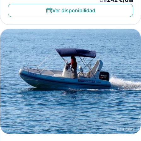
Ver disponibilidad