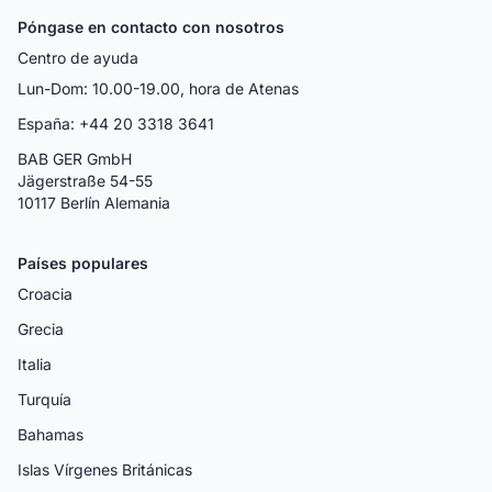
Póngase en contacto con nosotros
Centro de ayuda
Lun-Dom: 10.00-19.00, hora de Atenas
España: +44 20 3318 3641
BAB GER GmbH
Jägerstraße 54-55
10117 Berlín Alemania
Países populares
Croacia
Grecia
Italia
Turquía
Bahamas
Islas Vírgenes Británicas