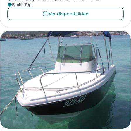
Bimini Top
Ver disponibilidad