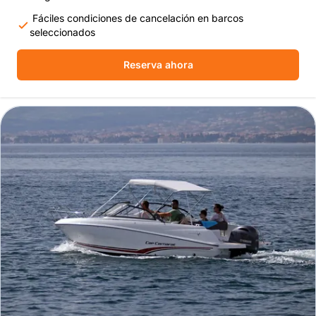
Fáciles condiciones de cancelación en barcos
seleccionados
Reserva ahora