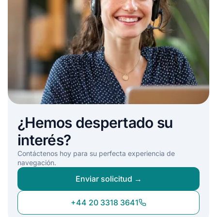
¿Hemos despertado su
interés?
Contáctenos hoy para su perfecta experiencia de
navegación.
Enviar solicitud →
+44 20 3318 3641