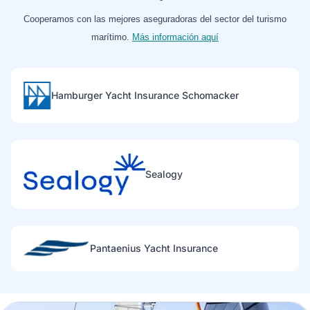
Cooperamos con las mejores aseguradoras del sector del turismo
marítimo.
Más información aquí
Hamburger Yacht Insurance Schomacker
Sealogy
Pantaenius Yacht Insurance