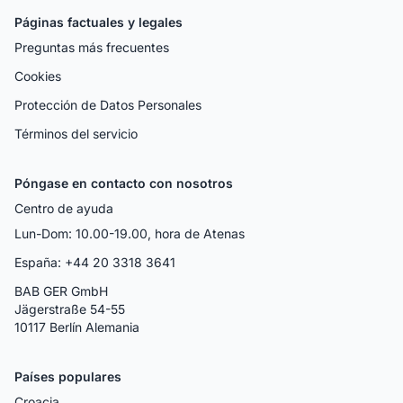
Páginas factuales y legales
Preguntas más frecuentes
Cookies
Protección de Datos Personales
Términos del servicio
Póngase en contacto con nosotros
Centro de ayuda
Lun-Dom: 10.00-19.00, hora de Atenas
España: +44 20 3318 3641
BAB GER GmbH
Jägerstraße 54-55
10117 Berlín Alemania
Países populares
Croacia