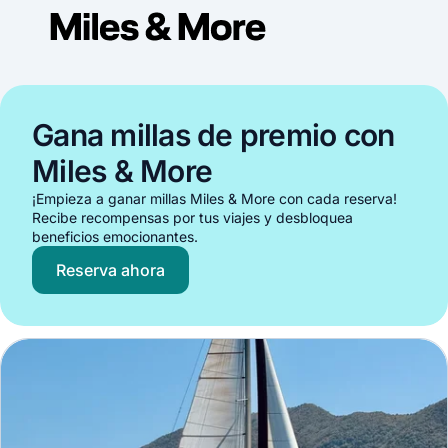
Gana millas de premio con
Miles & More
¡Empieza a ganar millas Miles & More con cada reserva!
Recibe recompensas por tus viajes y desbloquea
beneficios emocionantes.
Reserva ahora