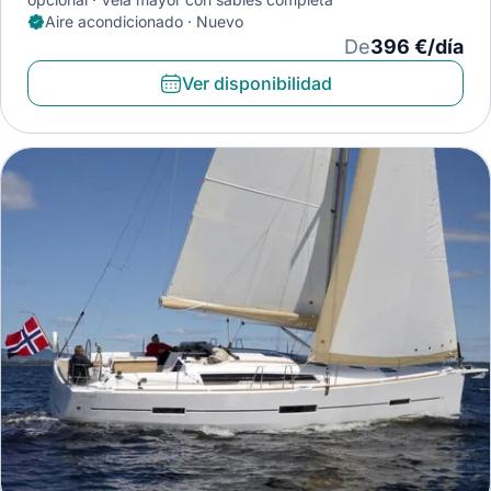
Aire acondicionado · Nuevo
De
396 €/día
Ver disponibilidad