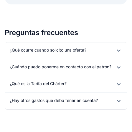
Preguntas frecuentes
¿Qué ocurre cuando solicito una oferta?
¿Cuándo puedo ponerme en contacto con el patrón?
¿Qué es la Tarifa del Chárter?
¿Hay otros gastos que deba tener en cuenta?