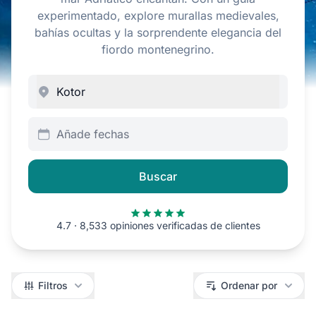
experimentado, explore murallas medievales,
bahías ocultas y la sorprendente elegancia del
fiordo montenegrino.
Añade fechas
Buscar
4.7 · 8,533 opiniones verificadas de clientes
Filtros
Filtros
Ordenar por