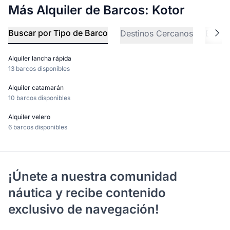
Más Alquiler de Barcos: Kotor
Buscar por Tipo de Barco
Destinos Cercanos
Explo
Alquiler lancha rápida
13 barcos disponibles
Alquiler catamarán
10 barcos disponibles
Alquiler velero
6 barcos disponibles
¡Únete a nuestra comunidad
náutica y recibe contenido
exclusivo de navegación!