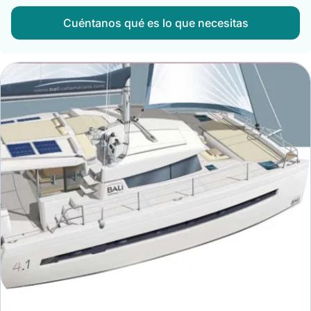
Cuéntanos qué es lo que necesitas