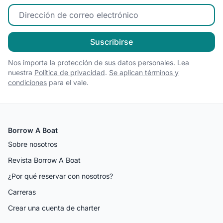
Ingrese su correo electrónico
Suscribirse
Nos importa la protección de sus datos personales. Lea
nuestra
Política de privacidad
.
Se aplican términos y
condiciones
para el vale.
Borrow A Boat
Sobre nosotros
Revista Borrow A Boat
¿Por qué reservar con nosotros?
Carreras
Crear una cuenta de charter