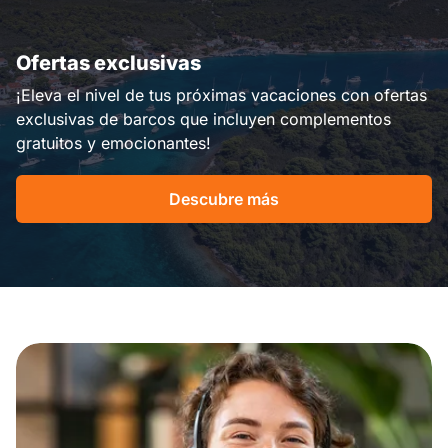
Ofertas exclusivas
¡Eleva el nivel de tus próximas vacaciones con ofertas
exclusivas de barcos que incluyen complementos
gratuitos y emocionantes!
Descubre más