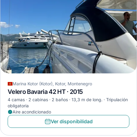
Marina Kotor (Kotor), Kotor, Montenegro
Velero Bavaria 42 HT · 2015
4 camas
2 cabinas
2 baños
13,3 m de long.
Tripulación
obligatoria
Aire acondicionado
Ver disponibilidad