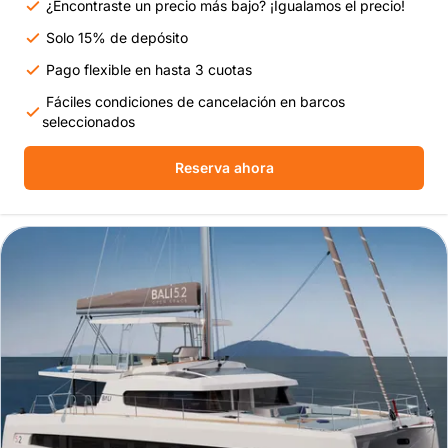
¿Encontraste un precio más bajo? ¡Igualamos el precio!
Solo 15% de depósito
Pago flexible en hasta 3 cuotas
Fáciles condiciones de cancelación en barcos
seleccionados
Reserva ahora