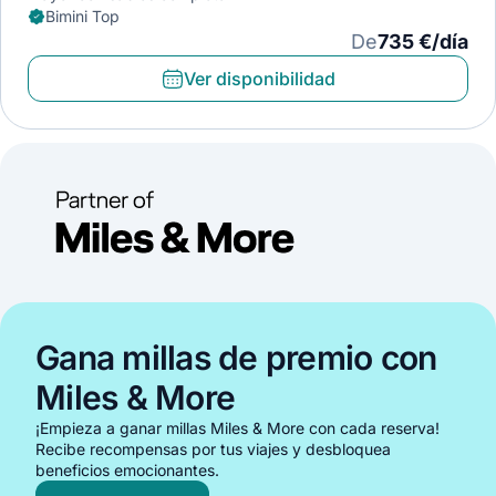
Bimini Top
De
735 €/día
Ver disponibilidad
Gana millas de premio con
Miles & More
¡Empieza a ganar millas Miles & More con cada reserva!
Recibe recompensas por tus viajes y desbloquea
beneficios emocionantes.