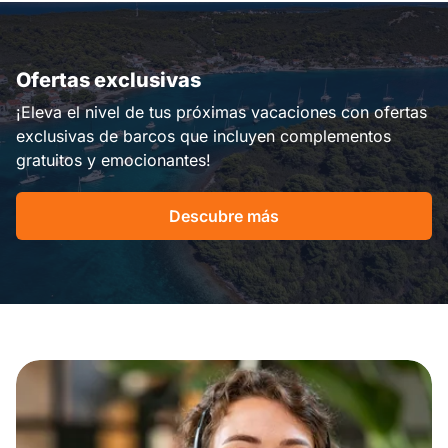
Ofertas exclusivas
¡Eleva el nivel de tus próximas vacaciones con ofertas
exclusivas de barcos que incluyen complementos
gratuitos y emocionantes!
Descubre más