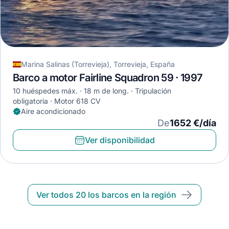
Marina Salinas (Torrevieja), Torrevieja, España
Barco a motor Fairline Squadron 59 · 1997
10 huéspedes máx.
18 m de long.
Tripulación
obligatoria
Motor 618 CV
Aire acondicionado
De
1652 €/día
Ver disponibilidad
Ver todos 20 los barcos en la región