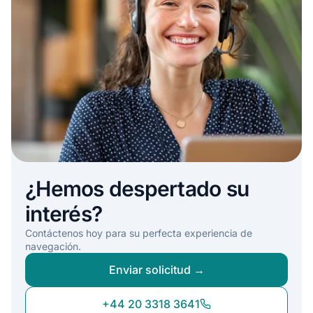
¿Hemos despertado su
interés?
Contáctenos hoy para su perfecta experiencia de
navegación.
Enviar solicitud →
+44 20 3318 3641