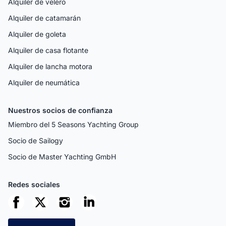
Alquiler de velero
Alquiler de catamarán
Alquiler de goleta
Alquiler de casa flotante
Alquiler de lancha motora
Alquiler de neumática
Nuestros socios de confianza
Miembro del 5 Seasons Yachting Group
Socio de Sailogy
Socio de Master Yachting GmbH
Redes sociales