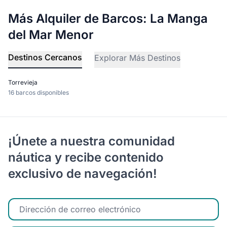
Más Alquiler de Barcos: La Manga
del Mar Menor
Destinos Cercanos
Explorar Más Destinos
Torrevieja
16 barcos disponibles
¡Únete a nuestra comunidad
náutica y recibe contenido
exclusivo de navegación!
Ingrese su correo electrónico