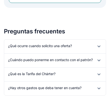
Preguntas frecuentes
¿Qué ocurre cuando solicito una oferta?
¿Cuándo puedo ponerme en contacto con el patrón?
¿Qué es la Tarifa del Chárter?
¿Hay otros gastos que deba tener en cuenta?