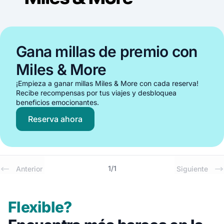
Gana millas de premio con
Miles & More
¡Empieza a ganar millas Miles & More con cada reserva!
Recibe recompensas por tus viajes y desbloquea
beneficios emocionantes.
Reserva ahora
1
/
1
Anterior
Siguiente
Flexible?