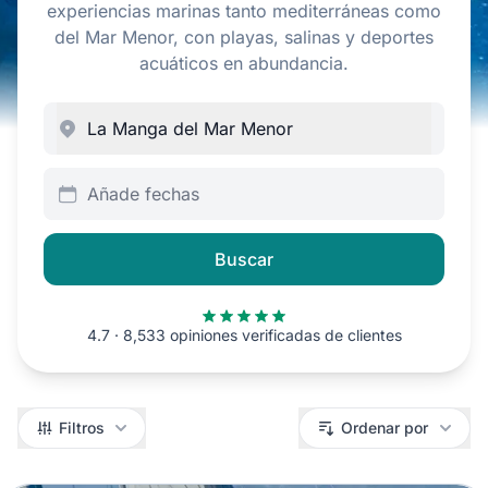
experiencias marinas tanto mediterráneas como
del Mar Menor, con playas, salinas y deportes
acuáticos en abundancia.
Añade fechas
Buscar
4.7 · 8,533 opiniones verificadas de clientes
Filtros
Filtros
Ordenar por