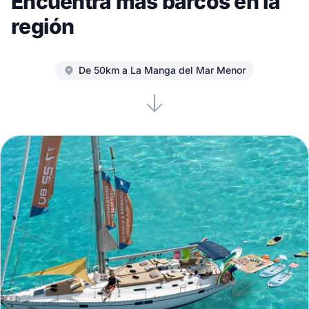
Encuentra más barcos en la
región
De 50km a La Manga del Mar Menor