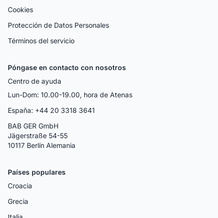
Cookies
Protección de Datos Personales
Términos del servicio
Póngase en contacto con nosotros
Centro de ayuda
Lun-Dom: 10.00-19.00, hora de Atenas
España: +44 20 3318 3641
BAB GER GmbH
Jägerstraße 54-55
10117 Berlín Alemania
Países populares
Croacia
Grecia
Italia