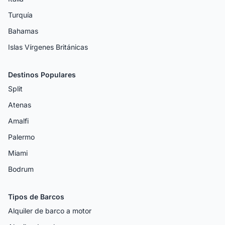
Turquía
Bahamas
Islas Vírgenes Británicas
Destinos Populares
Split
Atenas
Amalfi
Palermo
Miami
Bodrum
Tipos de Barcos
Alquiler de barco a motor