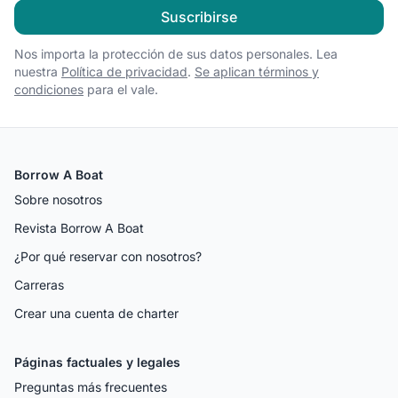
Suscribirse
Nos importa la protección de sus datos personales. Lea
nuestra
Política de privacidad
.
Se aplican términos y
condiciones
para el vale.
Borrow A Boat
Sobre nosotros
Revista Borrow A Boat
¿Por qué reservar con nosotros?
Carreras
Crear una cuenta de charter
Páginas factuales y legales
Preguntas más frecuentes