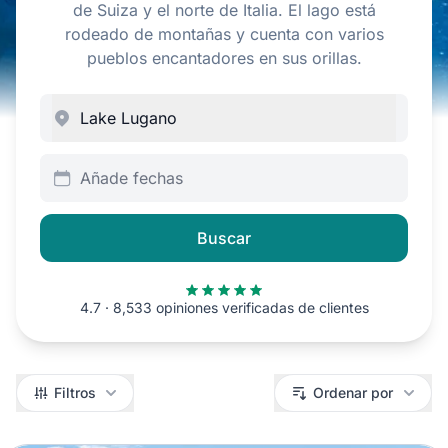
de Suiza y el norte de Italia. El lago está
rodeado de montañas y cuenta con varios
pueblos encantadores en sus orillas.
Añade fechas
Buscar
4.7 · 8,533 opiniones verificadas de clientes
Filtros
Filtros
Ordenar por