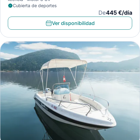
Cubierta de deportes
De
445 €/día
Ver disponibilidad