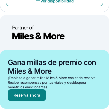
Ver disponibilidad
Gana millas de premio con
Miles & More
¡Empieza a ganar millas Miles & More con cada reserva!
Recibe recompensas por tus viajes y desbloquea
beneficios emocionantes.
Reserva ahora