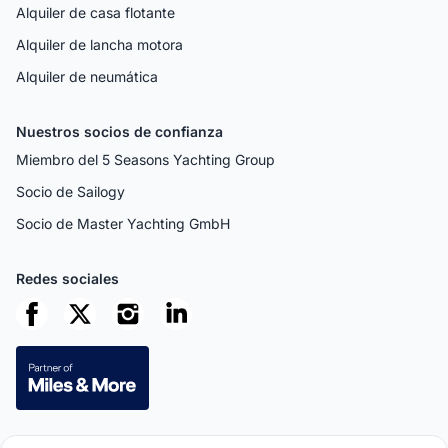
Alquiler de casa flotante
Alquiler de lancha motora
Alquiler de neumática
Nuestros socios de confianza
Miembro del 5 Seasons Yachting Group
Socio de Sailogy
Socio de Master Yachting GmbH
Redes sociales
Pagos seguros