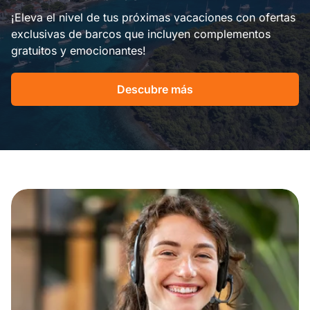
¡Eleva el nivel de tus próximas vacaciones con ofertas
exclusivas de barcos que incluyen complementos
gratuitos y emocionantes!
Descubre más