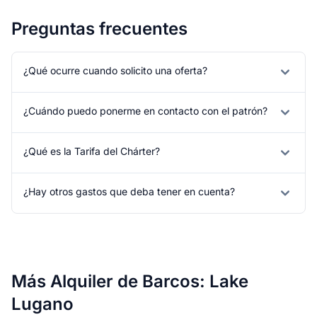
Preguntas frecuentes
¿Qué ocurre cuando solicito una oferta?
¿Cuándo puedo ponerme en contacto con el patrón?
¿Qué es la Tarifa del Chárter?
¿Hay otros gastos que deba tener en cuenta?
Más Alquiler de Barcos: Lake
Lugano