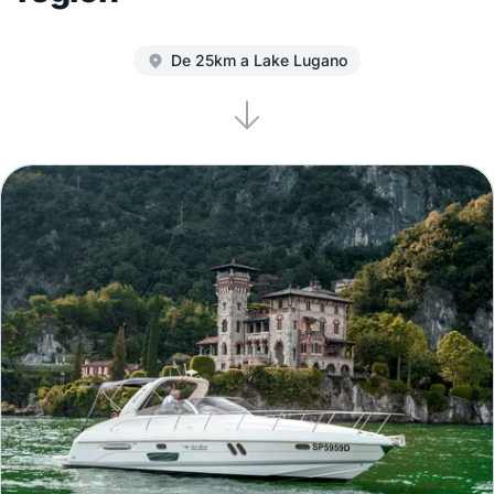
De 25km a Lake Lugano