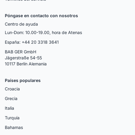
Póngase en contacto con nosotros
Centro de ayuda
Lun-Dom: 10.00-19.00, hora de Atenas
España: +44 20 3318 3641
BAB GER GmbH
Jägerstraße 54-55
10117 Berlín Alemania
Países populares
Croacia
Grecia
Italia
Turquía
Bahamas