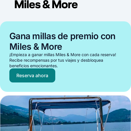
Gana millas de premio con
Miles & More
¡Empieza a ganar millas Miles & More con cada reserva!
Recibe recompensas por tus viajes y desbloquea
beneficios emocionantes.
Reserva ahora