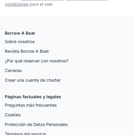
condiciones
para el vale.
Borrow A Boat
Sobre nosotros
Revista Borrow A Boat
¿Por qué reservar con nosotros?
Carreras
Crear una cuenta de charter
Páginas factuales y legales
Preguntas más frecuentes
Cookies
Protección de Datos Personales
Términos del servicio