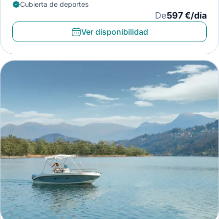
Cubierta de deportes
De
597 €/día
Ver disponibilidad