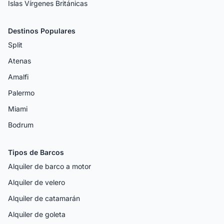
Islas Vírgenes Británicas
Destinos Populares
Split
Atenas
Amalfi
Palermo
Miami
Bodrum
Tipos de Barcos
Alquiler de barco a motor
Alquiler de velero
Alquiler de catamarán
Alquiler de goleta