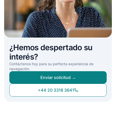
¿Hemos despertado su
interés?
Contáctenos hoy para su perfecta experiencia de
navegación.
Enviar solicitud →
+44 20 3318 3641