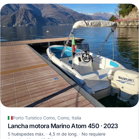
Porto Turistico Como, Como, Italia
Lancha motora Marino Atom 450 · 2023
5 huéspedes máx.
4,5 m de long.
No requiere