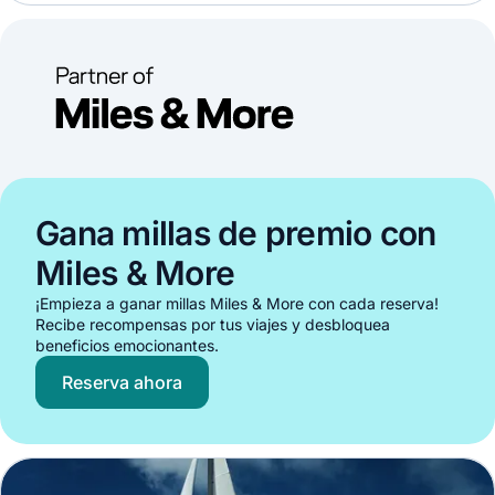
Gana millas de premio con
Miles & More
¡Empieza a ganar millas Miles & More con cada reserva!
Recibe recompensas por tus viajes y desbloquea
beneficios emocionantes.
Reserva ahora