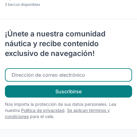
3 barcos disponibles
¡Únete a nuestra comunidad
náutica y recibe contenido
exclusivo de navegación!
Ingrese su correo electrónico
Suscribirse
Nos importa la protección de sus datos personales. Lea
nuestra
Política de privacidad
.
Se aplican términos y
condiciones
para el vale.