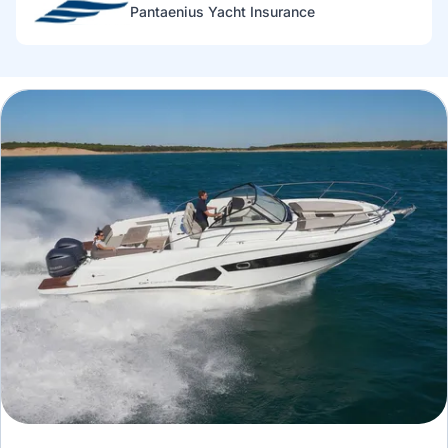
Pantaenius Yacht Insurance