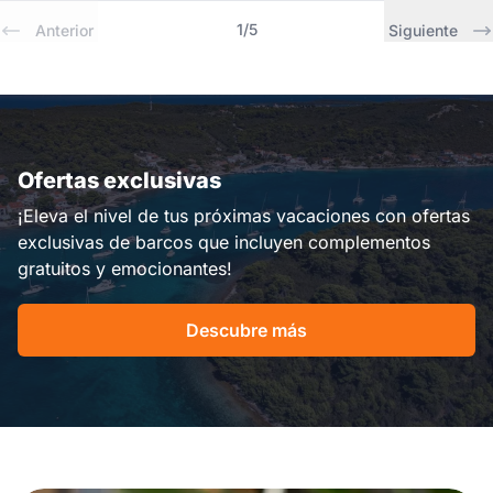
1
/
5
Anterior
Siguiente
Ofertas exclusivas
¡Eleva el nivel de tus próximas vacaciones con ofertas
exclusivas de barcos que incluyen complementos
gratuitos y emocionantes!
Descubre más