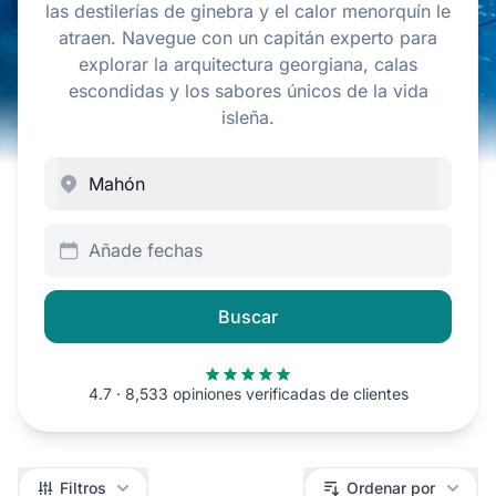
las destilerías de ginebra y el calor menorquín le
atraen. Navegue con un capitán experto para
explorar la arquitectura georgiana, calas
escondidas y los sabores únicos de la vida
isleña.
Añade fechas
Buscar
4.7 · 8,533 opiniones verificadas de clientes
Filtros
Filtros
Ordenar por