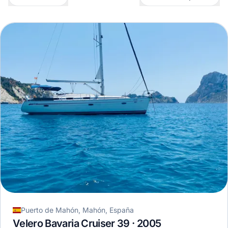
Puerto de Mahón, Mahón, España
Velero Bavaria Cruiser 39 · 2005