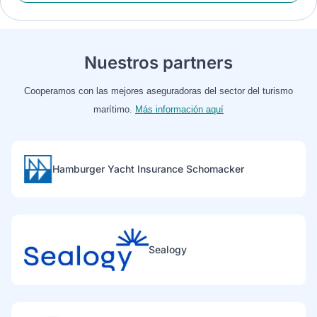
Nuestros partners
Cooperamos con las mejores aseguradoras del sector del turismo
marítimo.
Más información aquí
Hamburger Yacht Insurance Schomacker
Sealogy