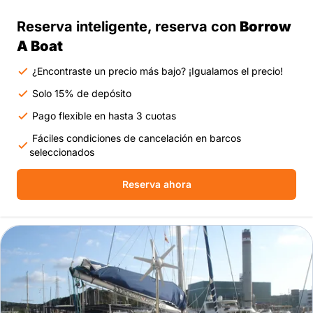
Reserva inteligente, reserva con
Borrow
A Boat
¿Encontraste un precio más bajo? ¡Igualamos el precio!
Solo 15% de depósito
Pago flexible en hasta 3 cuotas
Fáciles condiciones de cancelación en barcos
seleccionados
Reserva ahora