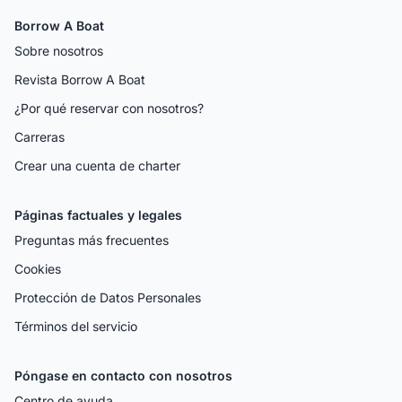
Borrow A Boat
Sobre nosotros
Revista Borrow A Boat
¿Por qué reservar con nosotros?
Carreras
Crear una cuenta de charter
Páginas factuales y legales
Preguntas más frecuentes
Cookies
Protección de Datos Personales
Términos del servicio
Póngase en contacto con nosotros
Centro de ayuda