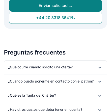
Enviar solicitud →
+44 20 3318 3641
Preguntas frecuentes
¿Qué ocurre cuando solicito una oferta?
¿Cuándo puedo ponerme en contacto con el patrón?
¿Qué es la Tarifa del Chárter?
¿Hay otros gastos que deba tener en cuenta?