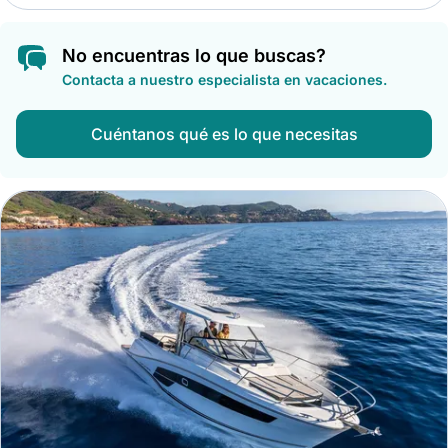
No encuentras lo que buscas?
Contacta a nuestro especialista en vacaciones.
Cuéntanos qué es lo que necesitas