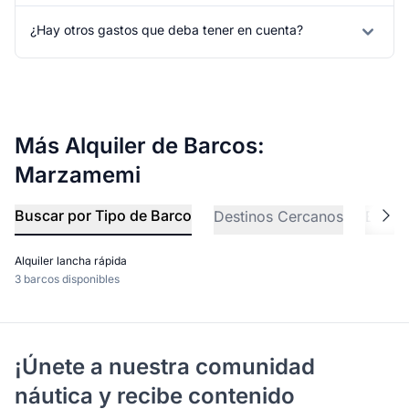
¿Hay otros gastos que deba tener en cuenta?
Más Alquiler de Barcos:
Marzamemi
Buscar por Tipo de Barco
Destinos Cercanos
Explo
Alquiler lancha rápida
3 barcos disponibles
¡Únete a nuestra comunidad
náutica y recibe contenido