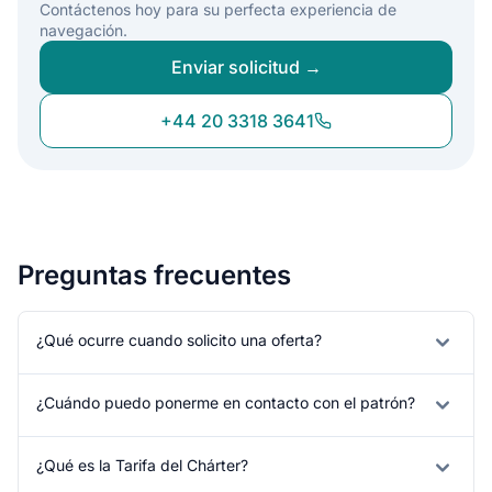
Contáctenos hoy para su perfecta experiencia de
navegación.
Enviar solicitud →
+44 20 3318 3641
Preguntas frecuentes
¿Qué ocurre cuando solicito una oferta?
¿Cuándo puedo ponerme en contacto con el patrón?
¿Qué es la Tarifa del Chárter?