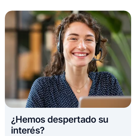
¿Hemos despertado su
interés?