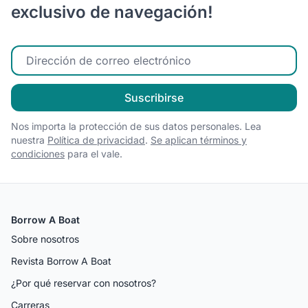
exclusivo de navegación!
Ingrese su correo electrónico
Suscribirse
Nos importa la protección de sus datos personales. Lea
nuestra
Política de privacidad
.
Se aplican términos y
condiciones
para el vale.
Borrow A Boat
Sobre nosotros
Revista Borrow A Boat
¿Por qué reservar con nosotros?
Carreras