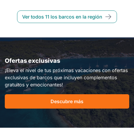
Ver todos 11 los barcos en la región
Ofertas exclusivas
¡Eleva el nivel de tus próximas vacaciones con ofertas
exclusivas de barcos que incluyen complementos
gratuitos y emocionantes!
Descubre más