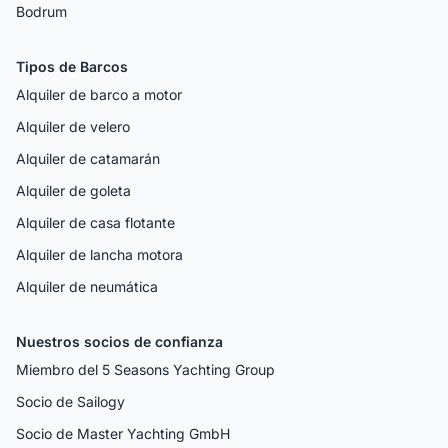
Bodrum
Tipos de Barcos
Alquiler de barco a motor
Alquiler de velero
Alquiler de catamarán
Alquiler de goleta
Alquiler de casa flotante
Alquiler de lancha motora
Alquiler de neumática
Nuestros socios de confianza
Miembro del 5 Seasons Yachting Group
Socio de Sailogy
Socio de Master Yachting GmbH