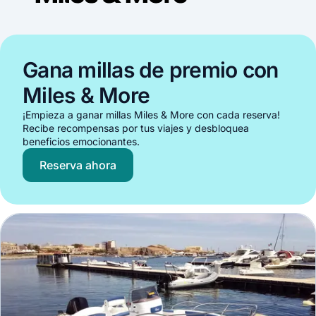
Gana millas de premio con
Miles & More
¡Empieza a ganar millas Miles & More con cada reserva!
Recibe recompensas por tus viajes y desbloquea
beneficios emocionantes.
Reserva ahora