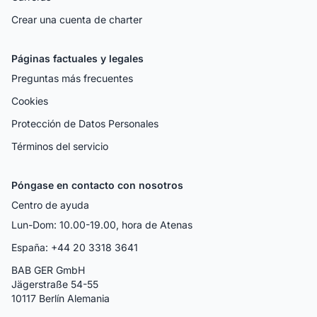
Crear una cuenta de charter
Páginas factuales y legales
Preguntas más frecuentes
Cookies
Protección de Datos Personales
Términos del servicio
Póngase en contacto con nosotros
Centro de ayuda
Lun-Dom: 10.00-19.00, hora de Atenas
España: +44 20 3318 3641
BAB GER GmbH
Jägerstraße 54-55
10117 Berlín Alemania