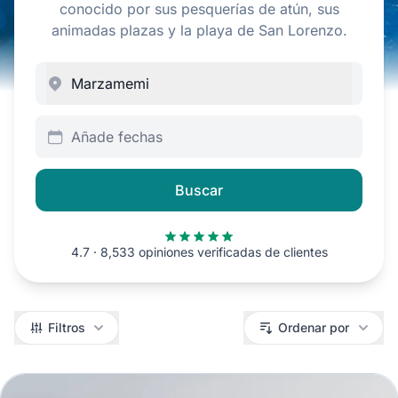
conocido por sus pesquerías de atún, sus
animadas plazas y la playa de San Lorenzo.
Añade fechas
Buscar
4.7 · 8,533 opiniones verificadas de clientes
Filtros
Filtros
Ordenar por