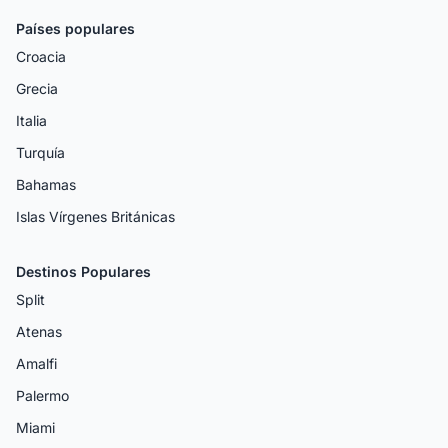
Países populares
Croacia
Grecia
Italia
Turquía
Bahamas
Islas Vírgenes Británicas
Destinos Populares
Split
Atenas
Amalfi
Palermo
Miami