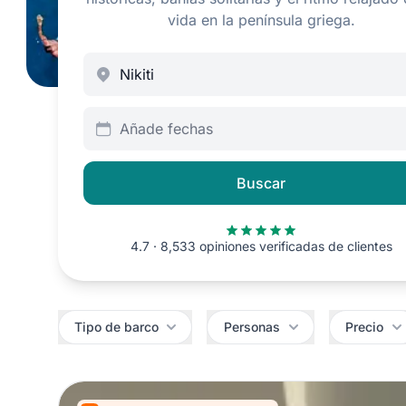
vida en la península griega.
Añade fechas
Buscar
4.7 · 8,533 opiniones verificadas de clientes
Filtros
Tipo de barco
Personas
Precio