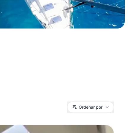
Ordenar por