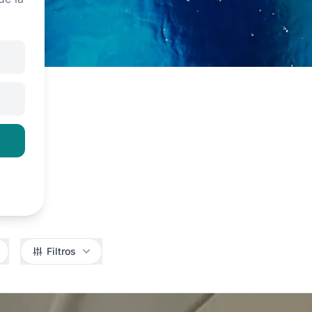
Filtros