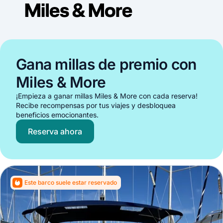
Gana millas de premio con
Miles & More
¡Empieza a ganar millas Miles & More con cada reserva!
Recibe recompensas por tus viajes y desbloquea
beneficios emocionantes.
Reserva ahora
Este barco suele estar reservado