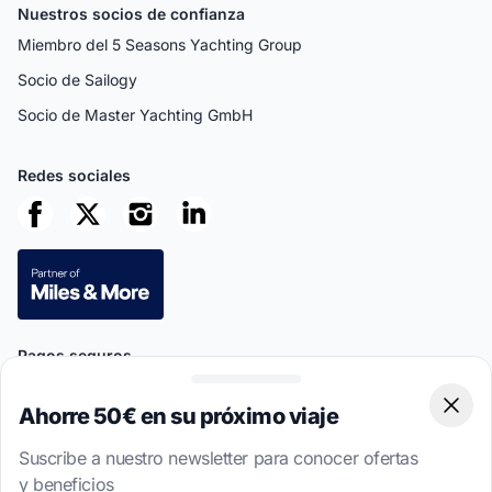
Nuestros socios de confianza
Miembro del 5 Seasons Yachting Group
Socio de Sailogy
Socio de Master Yachting GmbH
Redes sociales
Pagos seguros
Ahorre 50€ en su próximo viaje
Clos
Suscribe a nuestro newsletter para conocer ofertas
y beneficios