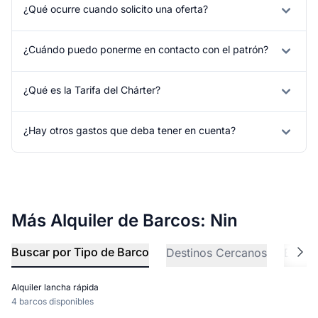
¿Qué ocurre cuando solicito una oferta?
¿Cuándo puedo ponerme en contacto con el patrón?
¿Qué es la Tarifa del Chárter?
¿Hay otros gastos que deba tener en cuenta?
Más Alquiler de Barcos: Nin
Buscar por Tipo de Barco
Destinos Cercanos
Explo
Alquiler lancha rápida
4 barcos disponibles