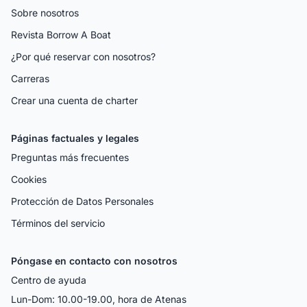
Sobre nosotros
Revista Borrow A Boat
¿Por qué reservar con nosotros?
Carreras
Crear una cuenta de charter
Páginas factuales y legales
Preguntas más frecuentes
Cookies
Protección de Datos Personales
Términos del servicio
Póngase en contacto con nosotros
Centro de ayuda
Lun-Dom: 10.00-19.00, hora de Atenas