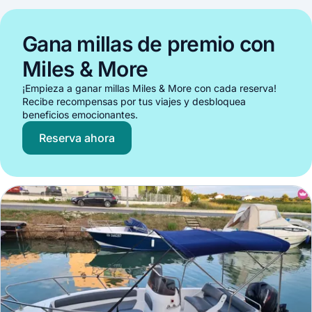
Gana millas de premio con
Miles & More
¡Empieza a ganar millas Miles & More con cada reserva!
Recibe recompensas por tus viajes y desbloquea
beneficios emocionantes.
Reserva ahora