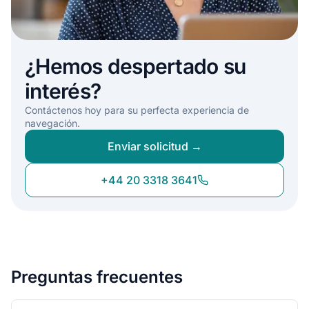
¿Hemos despertado su
interés?
Contáctenos hoy para su perfecta experiencia de
navegación.
Enviar solicitud →
+44 20 3318 3641
Preguntas frecuentes