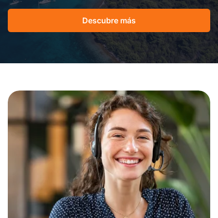
Descubre más