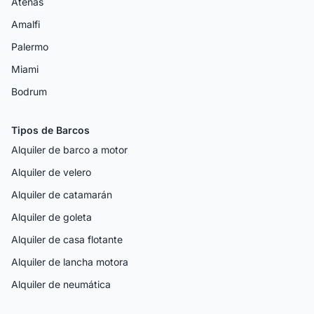
Atenas
Amalfi
Palermo
Miami
Bodrum
Tipos de Barcos
Alquiler de barco a motor
Alquiler de velero
Alquiler de catamarán
Alquiler de goleta
Alquiler de casa flotante
Alquiler de lancha motora
Alquiler de neumática