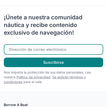
¡Únete a nuestra comunidad
náutica y recibe contenido
exclusivo de navegación!
Ingrese su correo electrónico
Suscribirse
Nos importa la protección de sus datos personales. Lea
nuestra
Política de privacidad
.
Se aplican términos y
condiciones
para el vale.
Borrow A Boat