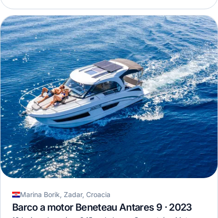
Marina Borik, Zadar, Croacia
Barco a motor Beneteau Antares 9 · 2023