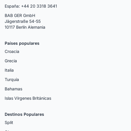
España: +44 20 3318 3641
BAB GER GmbH
Jägerstraße 54-55
10117 Berlín Alemania
Países populares
Croacia
Grecia
Italia
Turquía
Bahamas
Islas Vírgenes Británicas
Destinos Populares
Split