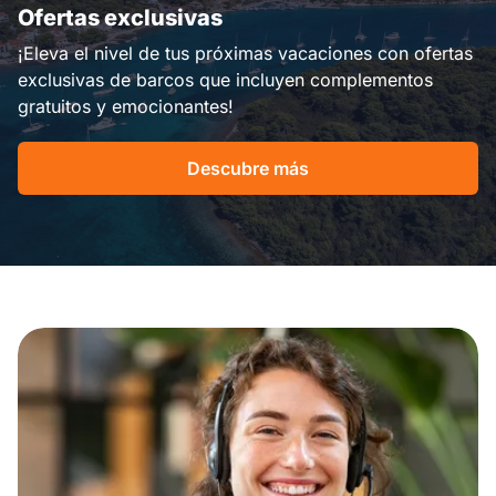
Ofertas exclusivas
¡Eleva el nivel de tus próximas vacaciones con ofertas
exclusivas de barcos que incluyen complementos
gratuitos y emocionantes!
Descubre más