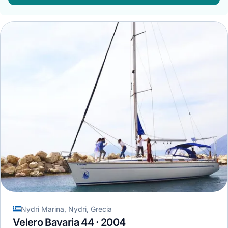
Nydri Marina, Nydri, Grecia
Velero Bavaria 44 · 2004