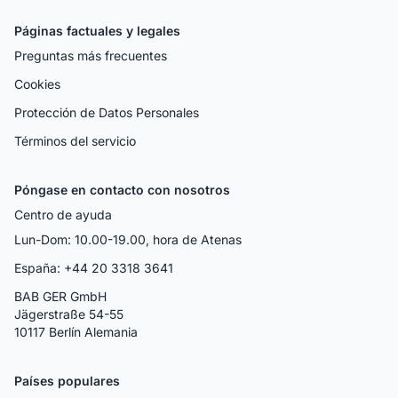
Páginas factuales y legales
Preguntas más frecuentes
Cookies
Protección de Datos Personales
Términos del servicio
Póngase en contacto con nosotros
Centro de ayuda
Lun-Dom: 10.00-19.00, hora de Atenas
España: +44 20 3318 3641
BAB GER GmbH
Jägerstraße 54-55
10117 Berlín Alemania
Países populares