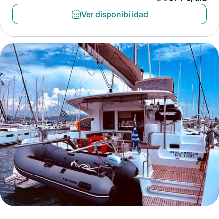
Ver disponibilidad