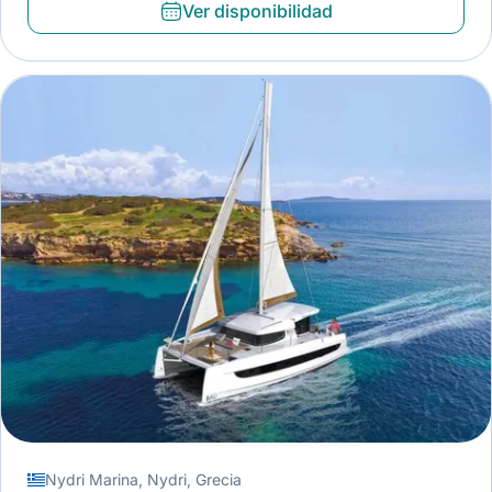
Ver disponibilidad
Nydri Marina, Nydri, Grecia