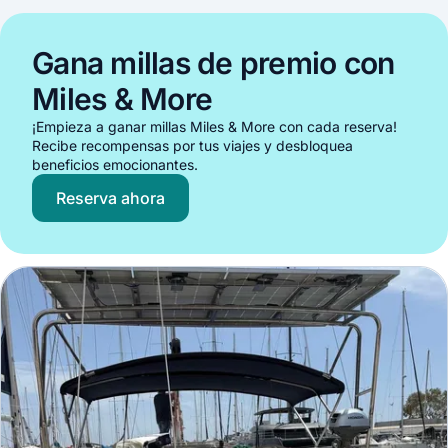
Gana millas de premio con
Miles & More
¡Empieza a ganar millas Miles & More con cada reserva!
Recibe recompensas por tus viajes y desbloquea
beneficios emocionantes.
Reserva ahora