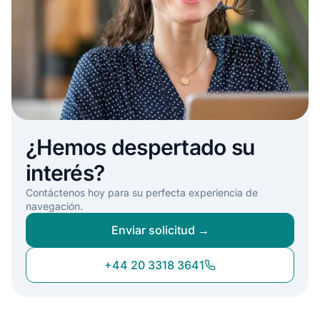
¿Hemos despertado su
interés?
Contáctenos hoy para su perfecta experiencia de
navegación.
Enviar solicitud →
+44 20 3318 3641