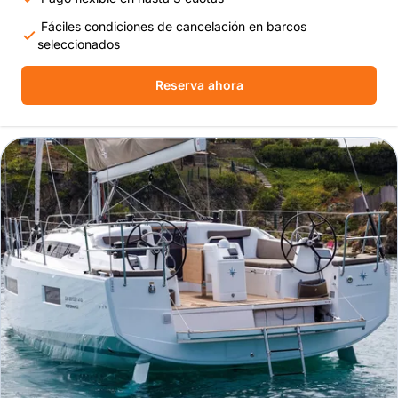
Fáciles condiciones de cancelación en barcos
seleccionados
Reserva ahora