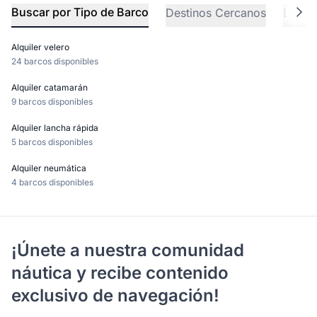
Buscar por Tipo de Barco
Destinos Cercanos
Explo
Alquiler velero
24 barcos disponibles
Alquiler catamarán
9 barcos disponibles
Alquiler lancha rápida
5 barcos disponibles
Alquiler neumática
4 barcos disponibles
¡Únete a nuestra comunidad
náutica y recibe contenido
exclusivo de navegación!