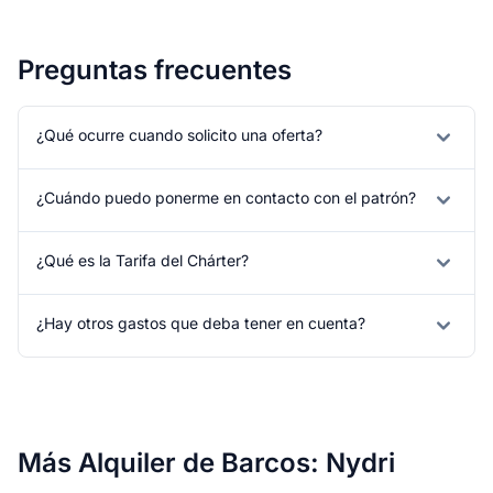
Preguntas frecuentes
¿Qué ocurre cuando solicito una oferta?
¿Cuándo puedo ponerme en contacto con el patrón?
¿Qué es la Tarifa del Chárter?
¿Hay otros gastos que deba tener en cuenta?
Más Alquiler de Barcos: Nydri