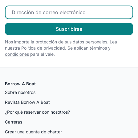
Ingrese su correo electrónico
Suscribirse
Nos importa la protección de sus datos personales. Lea
nuestra
Política de privacidad
.
Se aplican términos y
condiciones
para el vale.
Borrow A Boat
Sobre nosotros
Revista Borrow A Boat
¿Por qué reservar con nosotros?
Carreras
Crear una cuenta de charter