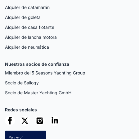
Alquiler de catamarán
Alquiler de goleta
Alquiler de casa flotante
Alquiler de lancha motora
Alquiler de neumática
Nuestros socios de confianza
Miembro del 5 Seasons Yachting Group
Socio de Sailogy
Socio de Master Yachting GmbH
Redes sociales