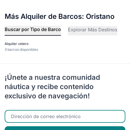
Más Alquiler de Barcos: Oristano
Buscar por Tipo de Barco
Explorar Más Destinos
Alquiler velero
3 barcos disponibles
¡Únete a nuestra comunidad
náutica y recibe contenido
exclusivo de navegación!
Ingrese su correo electrónico