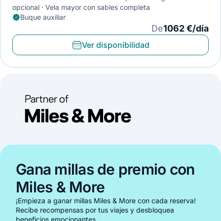
opcional
Vela mayor con sables completa
Buque auxiliar
De
1062 €/día
Ver disponibilidad
Gana millas de premio con
Miles & More
¡Empieza a ganar millas Miles & More con cada reserva!
Recibe recompensas por tus viajes y desbloquea
beneficios emocionantes.