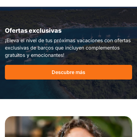
Ofertas exclusivas
¡Eleva el nivel de tus próximas vacaciones con ofertas
exclusivas de barcos que incluyen complementos
gratuitos y emocionantes!
Descubre más