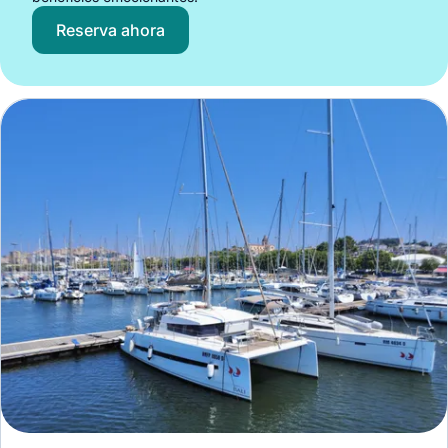
Reserva ahora