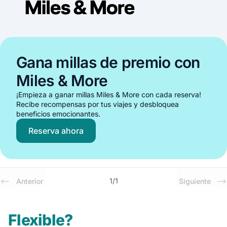
Gana millas de premio con
Miles & More
¡Empieza a ganar millas Miles & More con cada reserva!
Recibe recompensas por tus viajes y desbloquea
beneficios emocionantes.
Reserva ahora
1
/
1
Anterior
Siguiente
Flexible?