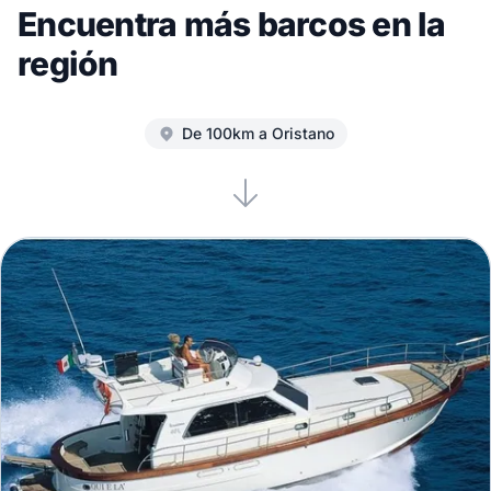
Encuentra más barcos en la
región
De 100km a Oristano