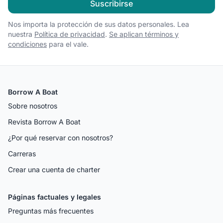
Suscribirse
Nos importa la protección de sus datos personales. Lea
nuestra
Política de privacidad
.
Se aplican términos y
condiciones
para el vale.
Borrow A Boat
Sobre nosotros
Revista Borrow A Boat
¿Por qué reservar con nosotros?
Carreras
Crear una cuenta de charter
Páginas factuales y legales
Preguntas más frecuentes