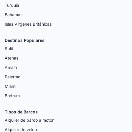
Turquía
Bahamas
Islas Vírgenes Británicas
Destinos Populares
Split
Atenas
Amalfi
Palermo
Miami
Bodrum
Tipos de Barcos
Alquiler de barco a motor
Alquiler de velero