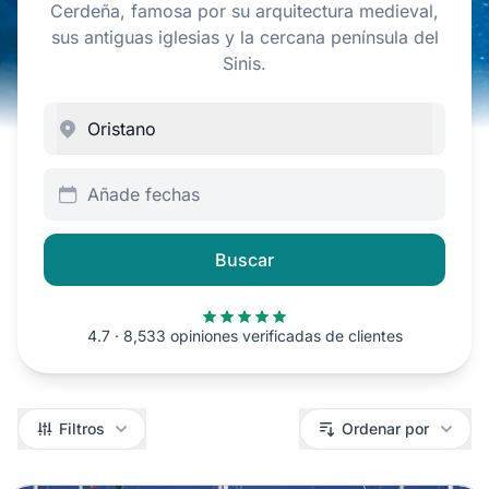
Cerdeña, famosa por su arquitectura medieval,
sus antiguas iglesias y la cercana península del
Sinis.
Añade fechas
Buscar
4.7 · 8,533 opiniones verificadas de clientes
Filtros
Filtros
Ordenar por