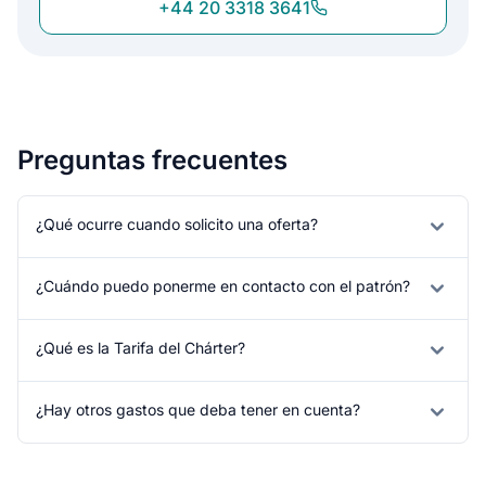
+44 20 3318 3641
Preguntas frecuentes
¿Qué ocurre cuando solicito una oferta?
¿Cuándo puedo ponerme en contacto con el patrón?
¿Qué es la Tarifa del Chárter?
¿Hay otros gastos que deba tener en cuenta?