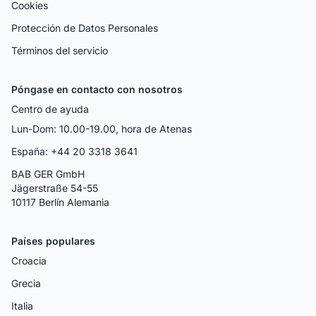
Cookies
Protección de Datos Personales
Términos del servicio
Póngase en contacto con nosotros
Centro de ayuda
Lun-Dom: 10.00-19.00, hora de Atenas
España: +44 20 3318 3641
BAB GER GmbH
Jägerstraße 54-55
10117 Berlín Alemania
Países populares
Croacia
Grecia
Italia