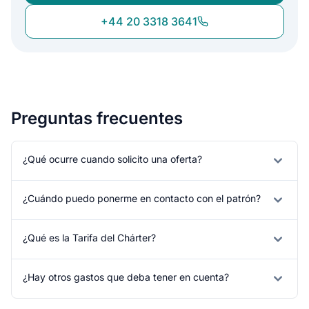
+44 20 3318 3641
Preguntas frecuentes
¿Qué ocurre cuando solicito una oferta?
¿Cuándo puedo ponerme en contacto con el patrón?
¿Qué es la Tarifa del Chárter?
¿Hay otros gastos que deba tener en cuenta?