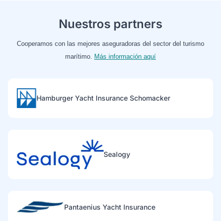
Nuestros partners
Cooperamos con las mejores aseguradoras del sector del turismo
marítimo.
Más información aquí
Hamburger Yacht Insurance Schomacker
Sealogy
Pantaenius Yacht Insurance