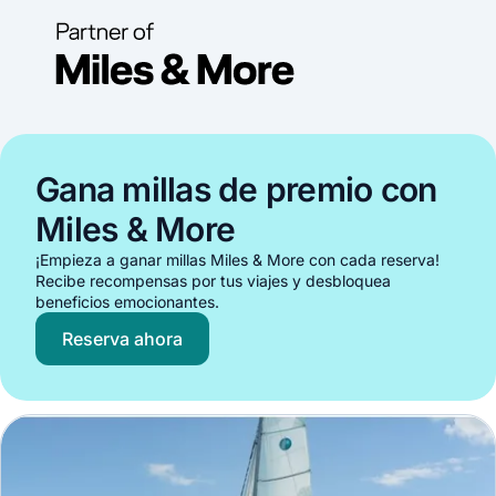
Gana millas de premio con
Miles & More
¡Empieza a ganar millas Miles & More con cada reserva!
Recibe recompensas por tus viajes y desbloquea
beneficios emocionantes.
Reserva ahora