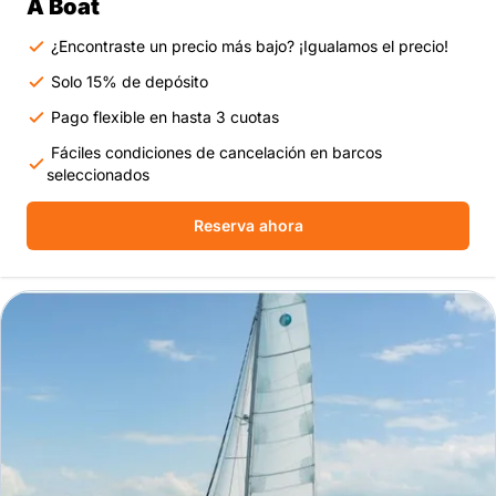
A Boat
¿Encontraste un precio más bajo? ¡Igualamos el precio!
Solo 15% de depósito
Pago flexible en hasta 3 cuotas
Fáciles condiciones de cancelación en barcos
seleccionados
Reserva ahora