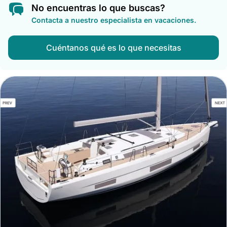
No encuentras lo que buscas?
Contacta a nuestro especialista en vacaciones.
Cuéntanos qué es lo que necesitas