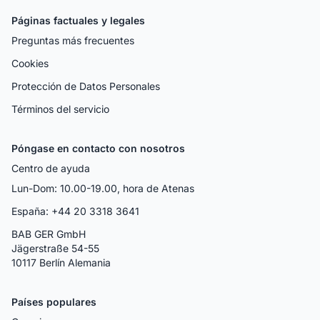
Páginas factuales y legales
Preguntas más frecuentes
Cookies
Protección de Datos Personales
Términos del servicio
Póngase en contacto con nosotros
Centro de ayuda
Lun-Dom: 10.00-19.00, hora de Atenas
España: +44 20 3318 3641
BAB GER GmbH
Jägerstraße 54-55
10117 Berlín Alemania
Países populares