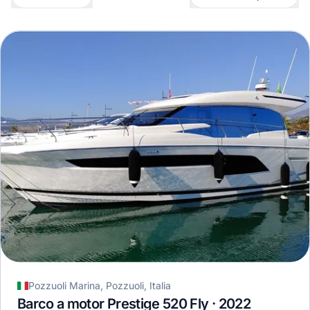
Pozzuoli Marina, Pozzuoli, Italia
Barco a motor Prestige 520 Fly · 2022