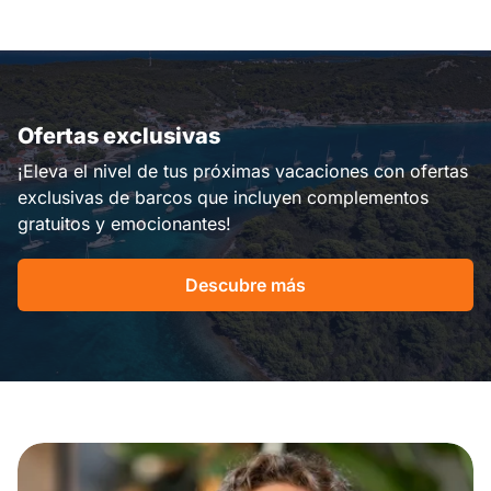
Ofertas exclusivas
¡Eleva el nivel de tus próximas vacaciones con ofertas
exclusivas de barcos que incluyen complementos
gratuitos y emocionantes!
Descubre más