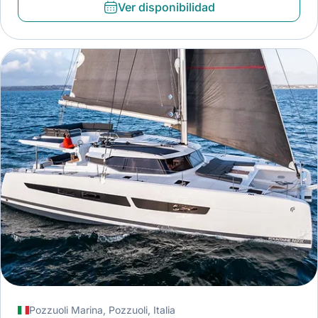
Ver disponibilidad
Pozzuoli Marina, Pozzuoli, Italia