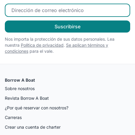
Ingrese su correo electrónico
Suscribirse
Nos importa la protección de sus datos personales. Lea
nuestra
Política de privacidad
.
Se aplican términos y
condiciones
para el vale.
Borrow A Boat
Sobre nosotros
Revista Borrow A Boat
¿Por qué reservar con nosotros?
Carreras
Crear una cuenta de charter