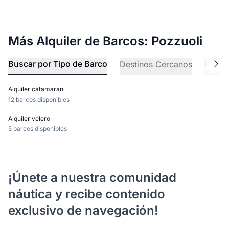
Más Alquiler de Barcos: Pozzuoli
Buscar por Tipo de Barco
Destinos Cercanos
Explo
Alquiler catamarán
12 barcos disponibles
Alquiler velero
5 barcos disponibles
¡Únete a nuestra comunidad
náutica y recibe contenido
exclusivo de navegación!