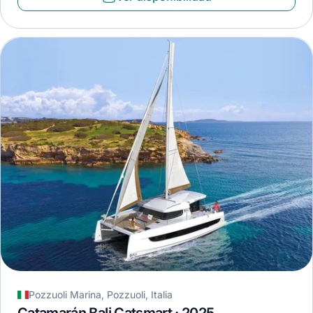
Pozzuoli Marina, Pozzuoli, Italia