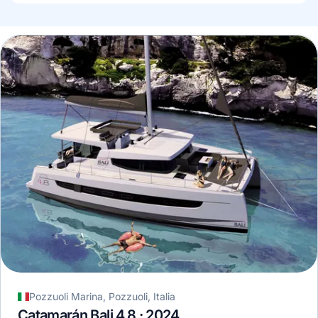
Pozzuoli Marina, Pozzuoli, Italia
Catamarán Bali 4.8 · 2024