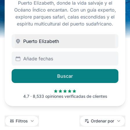
Puerto Elizabeth, donde la vida salvaje y el
Océano Índico encantan. Con un guía experto,
explore parques safari, calas escondidas y el
espíritu multicultural del puerto sudafricano.
Añade fechas
Buscar
4.7 · 8,533 opiniones verificadas de clientes
Filtros
Filtros
Ordenar por