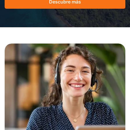
Descubre más