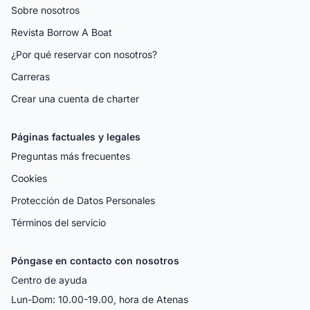
Sobre nosotros
Revista Borrow A Boat
¿Por qué reservar con nosotros?
Carreras
Crear una cuenta de charter
Páginas factuales y legales
Preguntas más frecuentes
Cookies
Protección de Datos Personales
Términos del servicio
Póngase en contacto con nosotros
Centro de ayuda
Lun-Dom: 10.00-19.00, hora de Atenas