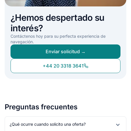
¿Hemos despertado su
interés?
Contáctenos hoy para su perfecta experiencia de
navegación.
Enviar solicitud →
+44 20 3318 3641
Preguntas frecuentes
¿Qué ocurre cuando solicito una oferta?