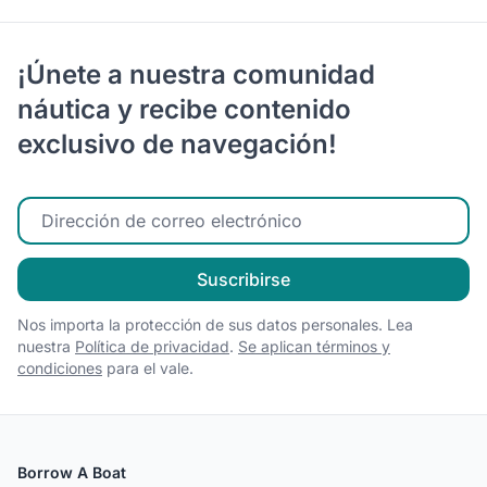
¡Únete a nuestra comunidad
náutica y recibe contenido
exclusivo de navegación!
Ingrese su correo electrónico
Suscribirse
Nos importa la protección de sus datos personales. Lea
nuestra
Política de privacidad
.
Se aplican términos y
condiciones
para el vale.
Borrow A Boat