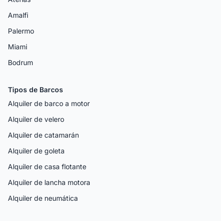
Amalfi
Palermo
Miami
Bodrum
Tipos de Barcos
Alquiler de barco a motor
Alquiler de velero
Alquiler de catamarán
Alquiler de goleta
Alquiler de casa flotante
Alquiler de lancha motora
Alquiler de neumática