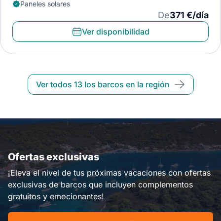
Paneles solares
De
371 €/día
Ver disponibilidad
Ver todos 13 los barcos en la región
Ofertas exclusivas
¡Eleva el nivel de tus próximas vacaciones con ofertas
exclusivas de barcos que incluyen complementos
gratuitos y emocionantes!