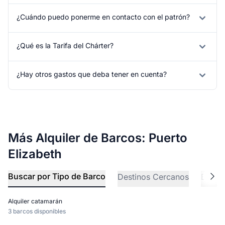
¿Cuándo puedo ponerme en contacto con el patrón?
¿Qué es la Tarifa del Chárter?
¿Hay otros gastos que deba tener en cuenta?
Más Alquiler de Barcos: Puerto
Elizabeth
Buscar por Tipo de Barco
Destinos Cercanos
Explo
Alquiler catamarán
3 barcos disponibles