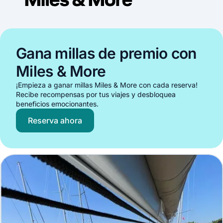
Gana millas de premio con
Miles & More
¡Empieza a ganar millas Miles & More con cada reserva!
Recibe recompensas por tus viajes y desbloquea
beneficios emocionantes.
Reserva ahora