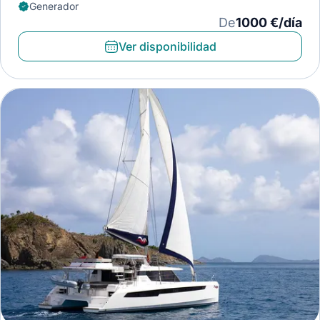
Generador
De
1000 €/día
Ver disponibilidad