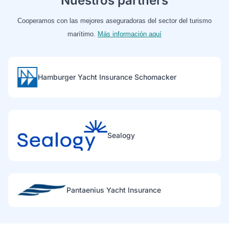
Nuestros partners
Cooperamos con las mejores aseguradoras del sector del turismo
marítimo.
Más información aquí
Hamburger Yacht Insurance Schomacker
Sealogy
Pantaenius Yacht Insurance