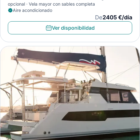
opcional
Vela mayor con sables completa
Aire acondicionado
De
2405 €/día
Ver disponibilidad