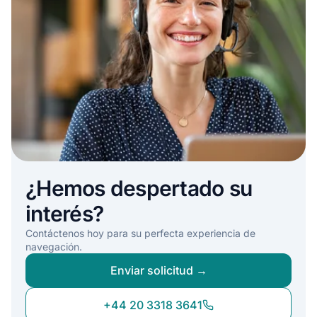
¿Hemos despertado su
interés?
Contáctenos hoy para su perfecta experiencia de
navegación.
Enviar solicitud →
+44 20 3318 3641