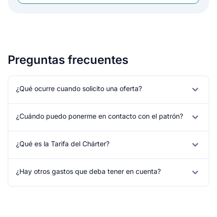
Preguntas frecuentes
¿Qué ocurre cuando solicito una oferta?
¿Cuándo puedo ponerme en contacto con el patrón?
¿Qué es la Tarifa del Chárter?
¿Hay otros gastos que deba tener en cuenta?