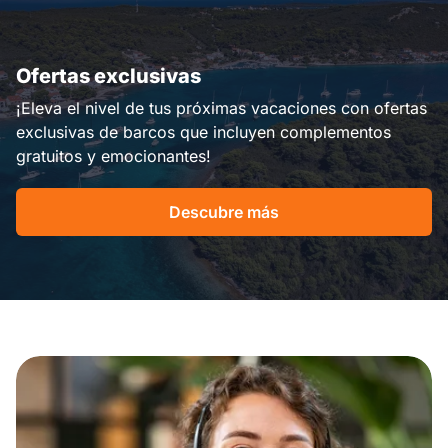
Ofertas exclusivas
¡Eleva el nivel de tus próximas vacaciones con ofertas
exclusivas de barcos que incluyen complementos
gratuitos y emocionantes!
Descubre más