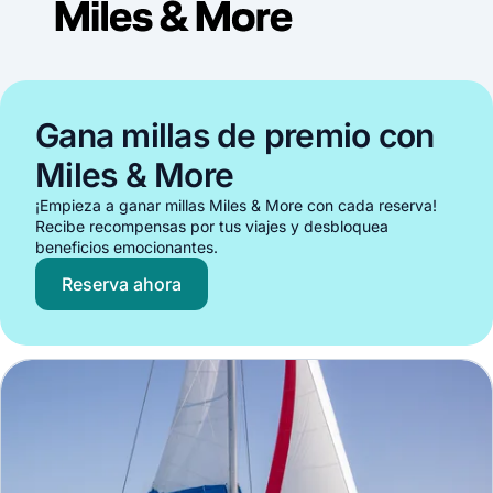
Gana millas de premio con
Miles & More
¡Empieza a ganar millas Miles & More con cada reserva!
Recibe recompensas por tus viajes y desbloquea
beneficios emocionantes.
Reserva ahora