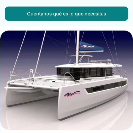
Cuéntanos qué es lo que necesitas