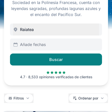
Sociedad en la Polinesia Francesa, cuenta con
leyendas sagradas, profundas lagunas azules y
el encanto del Pacífico Sur.
Añade fechas
Buscar
4.7 · 8,533 opiniones verificadas de clientes
Filtros
Filtros
Ordenar por