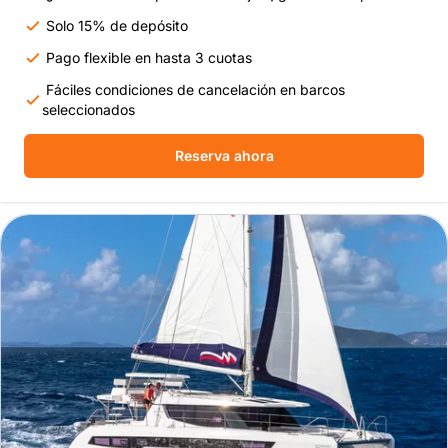
Solo 15% de depósito
Pago flexible en hasta 3 cuotas
Fáciles condiciones de cancelación en barcos
seleccionados
Reserva ahora