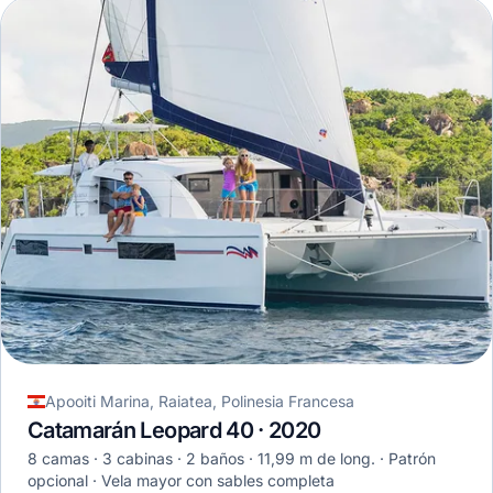
Apooiti Marina, Raiatea, Polinesia Francesa
Catamarán Leopard 40 · 2020
8 camas
3 cabinas
2 baños
11,99 m de long.
Patrón
opcional
Vela mayor con sables completa