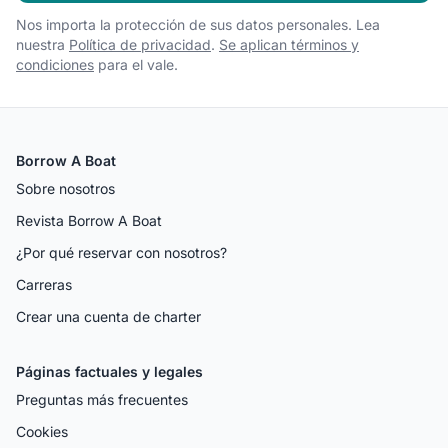
Nos importa la protección de sus datos personales. Lea
nuestra
Política de privacidad
.
Se aplican términos y
condiciones
para el vale.
Borrow A Boat
Sobre nosotros
Revista Borrow A Boat
¿Por qué reservar con nosotros?
Carreras
Crear una cuenta de charter
Páginas factuales y legales
Preguntas más frecuentes
Cookies