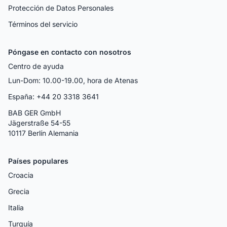
Protección de Datos Personales
Términos del servicio
Póngase en contacto con nosotros
Centro de ayuda
Lun-Dom: 10.00-19.00, hora de Atenas
España: +44 20 3318 3641
BAB GER GmbH
Jägerstraße 54-55
10117 Berlín Alemania
Países populares
Croacia
Grecia
Italia
Turquía