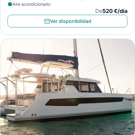
Aire acondicionado
De
520 €/día
Ver disponibilidad