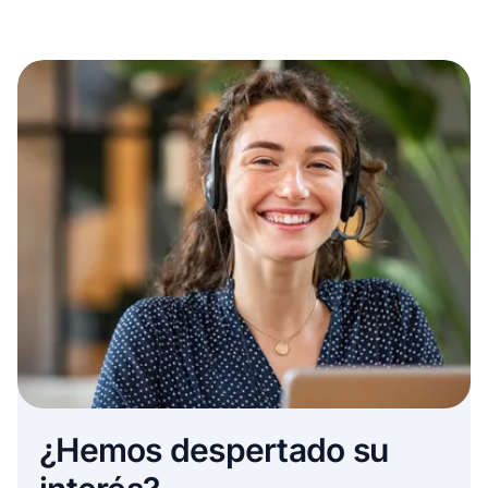
¿Hemos despertado su