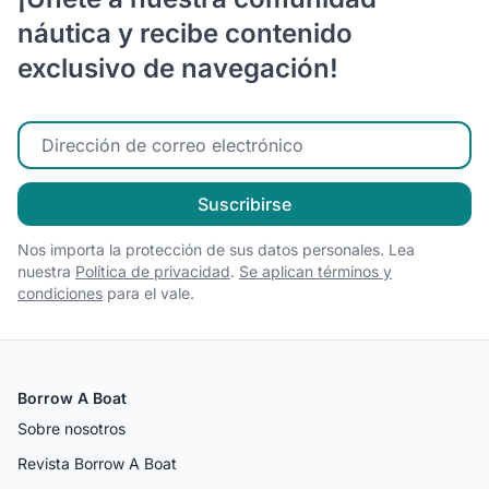
náutica y recibe contenido
exclusivo de navegación!
Ingrese su correo electrónico
Suscribirse
Nos importa la protección de sus datos personales. Lea
nuestra
Política de privacidad
.
Se aplican términos y
condiciones
para el vale.
Borrow A Boat
Sobre nosotros
Revista Borrow A Boat