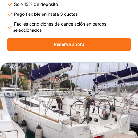
Solo 15% de depósito
Pago flexible en hasta 3 cuotas
Fáciles condiciones de cancelación en barcos
seleccionados
Reserva ahora