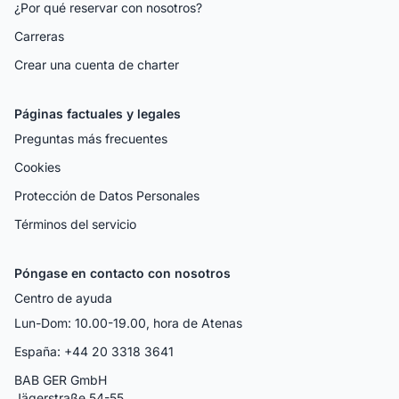
¿Por qué reservar con nosotros?
Carreras
Crear una cuenta de charter
Páginas factuales y legales
Preguntas más frecuentes
Cookies
Protección de Datos Personales
Términos del servicio
Póngase en contacto con nosotros
Centro de ayuda
Lun-Dom: 10.00-19.00, hora de Atenas
España: +44 20 3318 3641
BAB GER GmbH
Jägerstraße 54-55