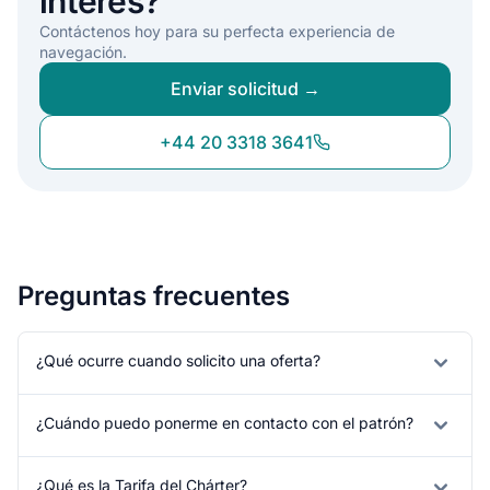
interés?
Contáctenos hoy para su perfecta experiencia de
navegación.
Enviar solicitud →
+44 20 3318 3641
Preguntas frecuentes
¿Qué ocurre cuando solicito una oferta?
¿Cuándo puedo ponerme en contacto con el patrón?
¿Qué es la Tarifa del Chárter?