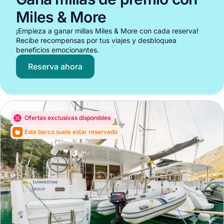
Miles & More
¡Empieza a ganar millas Miles & More con cada reserva!
Recibe recompensas por tus viajes y desbloquea
beneficios emocionantes.
Reserva ahora
Ofertas exclusivas disponibles
Este barco suele estar reservado