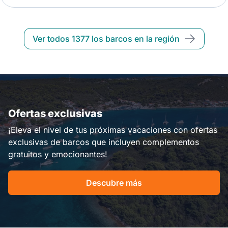
Ver todos 1377 los barcos en la región
Ofertas exclusivas
¡Eleva el nivel de tus próximas vacaciones con ofertas
exclusivas de barcos que incluyen complementos
gratuitos y emocionantes!
Descubre más