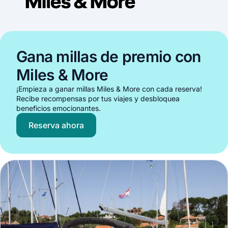
Gana millas de premio con
Miles & More
¡Empieza a ganar millas Miles & More con cada reserva!
Recibe recompensas por tus viajes y desbloquea
beneficios emocionantes.
Reserva ahora