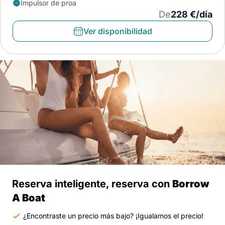
Impulsor de proa
De
228 €/día
Ver disponibilidad
Reserva inteligente, reserva con
Borrow
A Boat
¿Encontraste un precio más bajo? ¡Igualamos el precio!