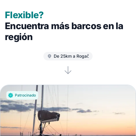
Flexible?
Encuentra más barcos en la
región
De 25km a Rogač
Patrocinado