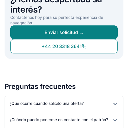
interés?
Contáctenos hoy para su perfecta experiencia de
navegación.
Enviar solicitud →
+44 20 3318 3641
Preguntas frecuentes
¿Qué ocurre cuando solicito una oferta?
¿Cuándo puedo ponerme en contacto con el patrón?