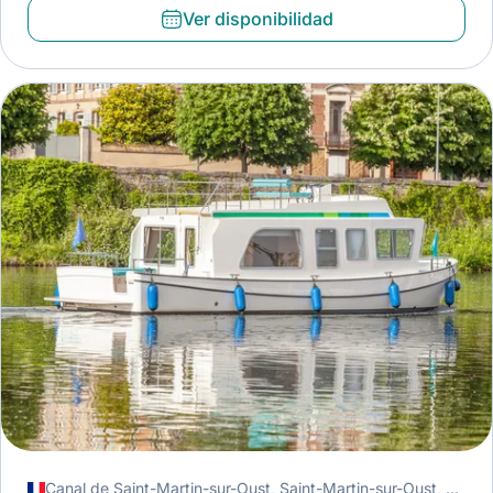
Ver disponibilidad
Canal de Saint-Martin-sur-Oust, Saint-Martin-sur-Oust, Francia