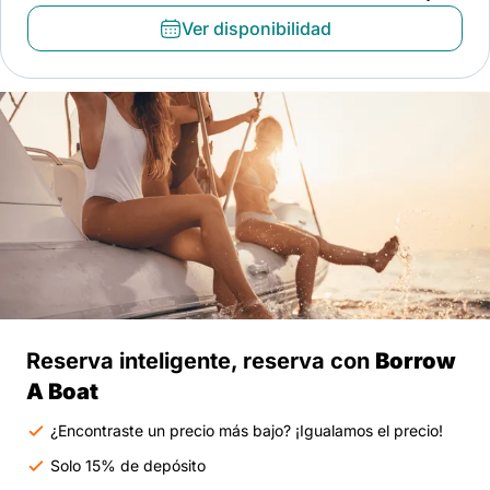
Ver disponibilidad
Reserva inteligente, reserva con
Borrow
A Boat
¿Encontraste un precio más bajo? ¡Igualamos el precio!
Solo 15% de depósito