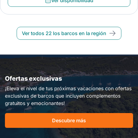
Ver disponibilidad
Ver todos 22 los barcos en la región
Ofertas exclusivas
¡Eleva el nivel de tus próximas vacaciones con ofertas
exclusivas de barcos que incluyen complementos
gratuitos y emocionantes!
Descubre más