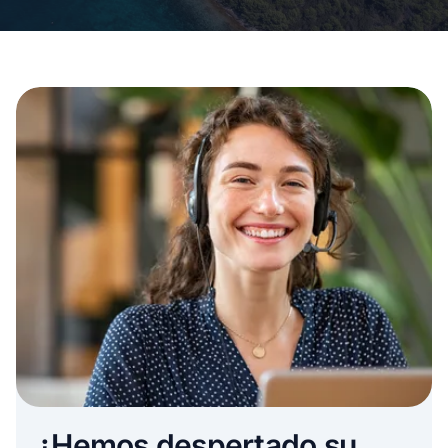
¿Hemos despertado su