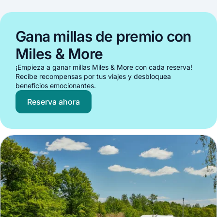
Gana millas de premio con
Miles & More
¡Empieza a ganar millas Miles & More con cada reserva!
Recibe recompensas por tus viajes y desbloquea
beneficios emocionantes.
Reserva ahora