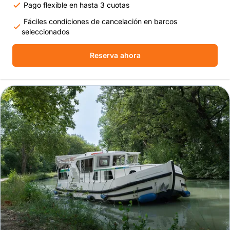
Pago flexible en hasta 3 cuotas
Fáciles condiciones de cancelación en barcos
seleccionados
Reserva ahora