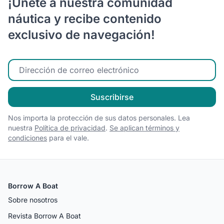
¡Únete a nuestra comunidad
náutica y recibe contenido
exclusivo de navegación!
Ingrese su correo electrónico
Suscribirse
Nos importa la protección de sus datos personales. Lea
nuestra
Política de privacidad
.
Se aplican términos y
condiciones
para el vale.
Borrow A Boat
Sobre nosotros
Revista Borrow A Boat