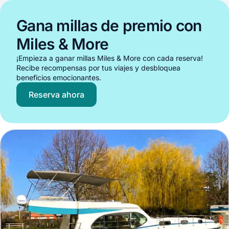
Gana millas de premio con
Miles & More
¡Empieza a ganar millas Miles & More con cada reserva!
Recibe recompensas por tus viajes y desbloquea
beneficios emocionantes.
Reserva ahora