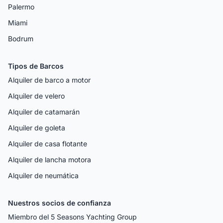
Palermo
Miami
Bodrum
Tipos de Barcos
Alquiler de barco a motor
Alquiler de velero
Alquiler de catamarán
Alquiler de goleta
Alquiler de casa flotante
Alquiler de lancha motora
Alquiler de neumática
Nuestros socios de confianza
Miembro del 5 Seasons Yachting Group