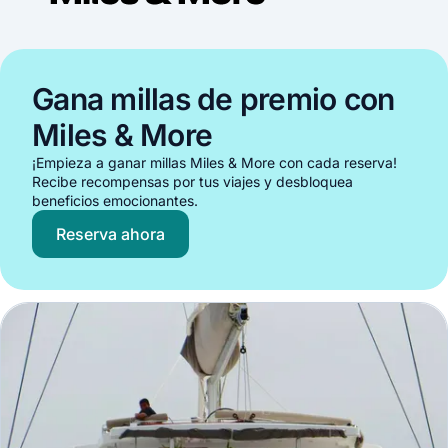
Gana millas de premio con
Miles & More
¡Empieza a ganar millas Miles & More con cada reserva!
Recibe recompensas por tus viajes y desbloquea
beneficios emocionantes.
Reserva ahora