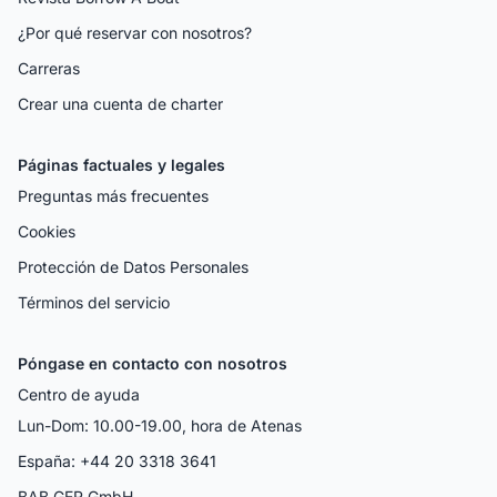
¿Por qué reservar con nosotros?
Carreras
Crear una cuenta de charter
Páginas factuales y legales
Preguntas más frecuentes
Cookies
Protección de Datos Personales
Términos del servicio
Póngase en contacto con nosotros
Centro de ayuda
Lun-Dom: 10.00-19.00, hora de Atenas
España: +44 20 3318 3641
BAB GER GmbH