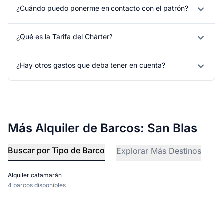
¿Cuándo puedo ponerme en contacto con el patrón?
¿Qué es la Tarifa del Chárter?
¿Hay otros gastos que deba tener en cuenta?
Más Alquiler de Barcos: San Blas
Buscar por Tipo de Barco
Explorar Más Destinos
Alquiler catamarán
4 barcos disponibles