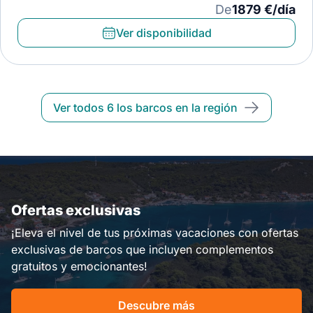
De
1879 €/día
Ver disponibilidad
Ver todos 6 los barcos en la región
Ofertas exclusivas
¡Eleva el nivel de tus próximas vacaciones con ofertas
exclusivas de barcos que incluyen complementos
gratuitos y emocionantes!
Descubre más