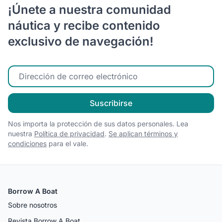
¡Únete a nuestra comunidad
náutica y recibe contenido
exclusivo de navegación!
Ingrese su correo electrónico
Suscribirse
Nos importa la protección de sus datos personales. Lea
nuestra
Política de privacidad
.
Se aplican términos y
condiciones
para el vale.
Borrow A Boat
Sobre nosotros
Revista Borrow A Boat