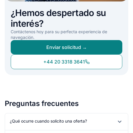
¿Hemos despertado su
interés?
Contáctenos hoy para su perfecta experiencia de
navegación.
Enviar solicitud →
+44 20 3318 3641
Preguntas frecuentes
¿Qué ocurre cuando solicito una oferta?