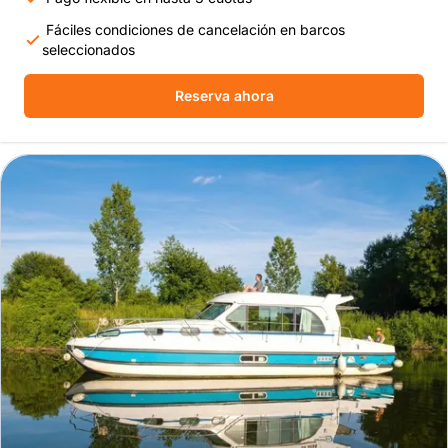
Fáciles condiciones de cancelación en barcos
seleccionados
Reserva ahora