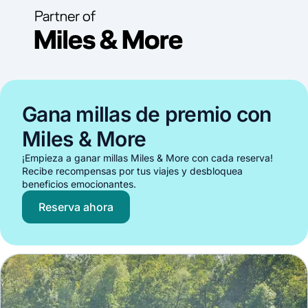
Gana millas de premio con
Miles & More
¡Empieza a ganar millas Miles & More con cada reserva!
Recibe recompensas por tus viajes y desbloquea
beneficios emocionantes.
Reserva ahora