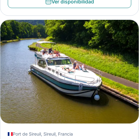
Ver disponibilidad
Port de Sireuil, Sireuil, Francia