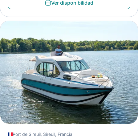
Ver disponibilidad
Port de Sireuil, Sireuil, Francia