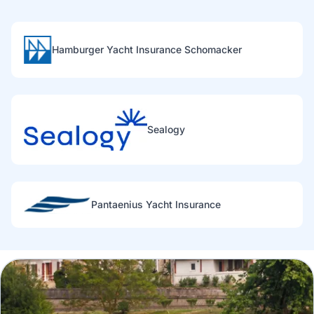
Hamburger Yacht Insurance Schomacker
Sealogy
Pantaenius Yacht Insurance