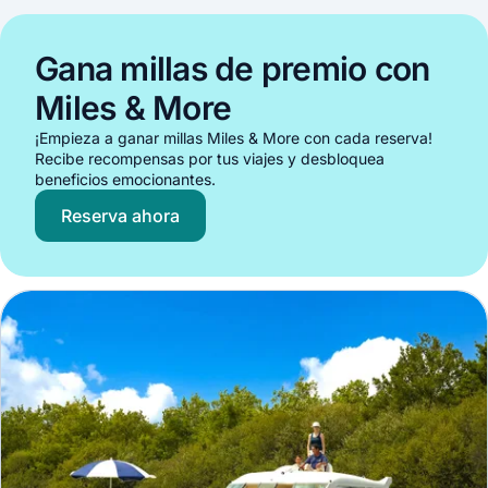
Gana millas de premio con
Miles & More
¡Empieza a ganar millas Miles & More con cada reserva!
Recibe recompensas por tus viajes y desbloquea
beneficios emocionantes.
Reserva ahora