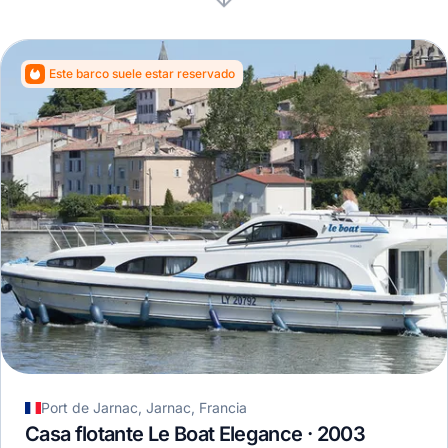
Este barco suele estar reservado
Port de Jarnac, Jarnac, Francia
Casa flotante Le Boat Elegance · 2003