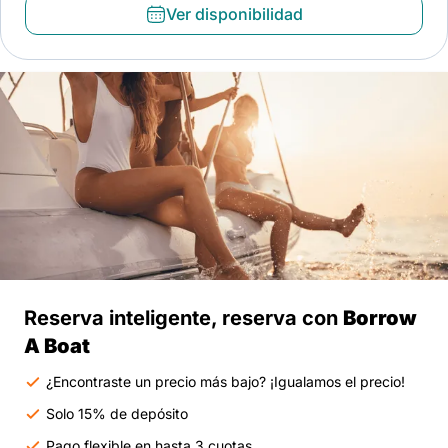
Ver disponibilidad
Reserva inteligente, reserva con
Borrow
A Boat
¿Encontraste un precio más bajo? ¡Igualamos el precio!
Solo 15% de depósito
Pago flexible en hasta 3 cuotas