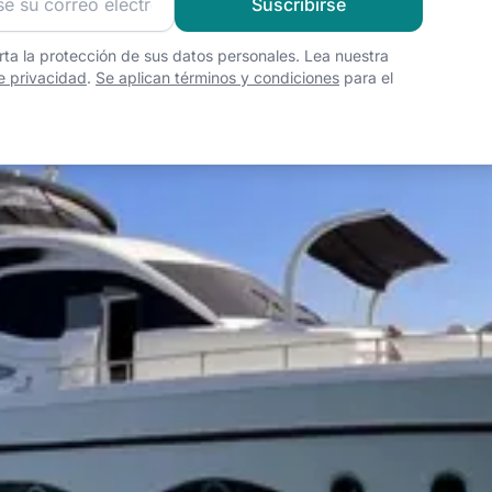
Suscribirse
ta la protección de sus datos personales. Lea nuestra
de privacidad
.
Se aplican términos y condiciones
para el