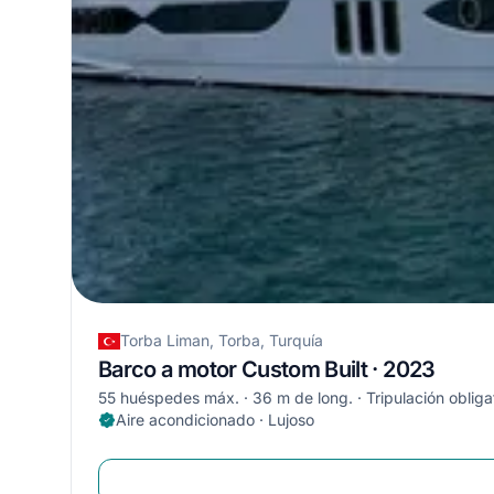
Torba Liman, Torba, Turquía
Barco a motor Custom Built · 2023
55 huéspedes máx.
36 m de long.
Tripulación obliga
Aire acondicionado · Lujoso