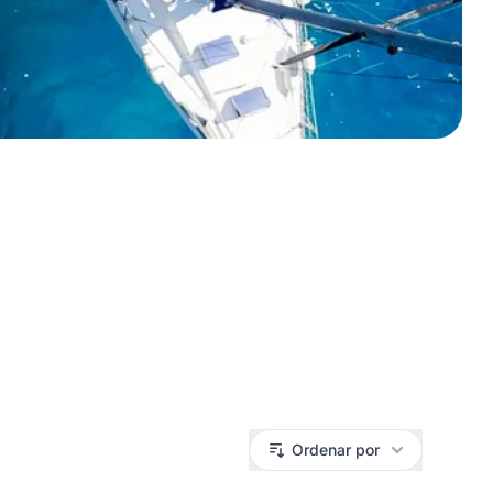
Ordenar por