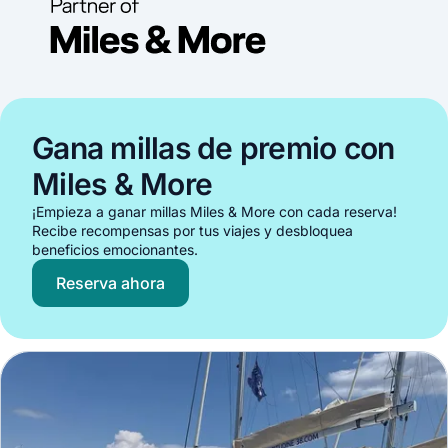
Gana millas de premio con
Miles & More
¡Empieza a ganar millas Miles & More con cada reserva!
Recibe recompensas por tus viajes y desbloquea
beneficios emocionantes.
Reserva ahora