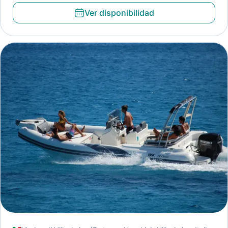
Ver disponibilidad