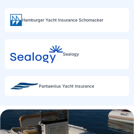
Hamburger Yacht Insurance Schomacker
Sealogy
Pantaenius Yacht Insurance