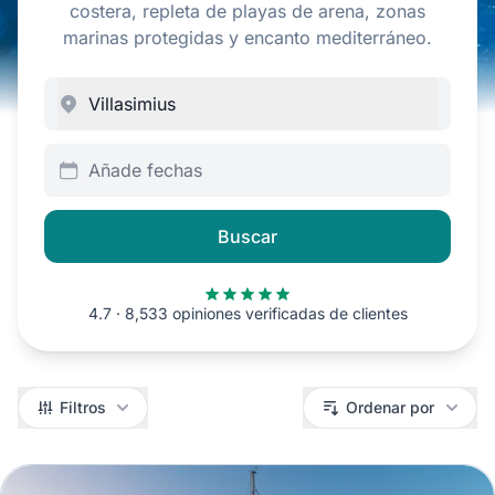
costera, repleta de playas de arena, zonas
marinas protegidas y encanto mediterráneo.
Añade fechas
Buscar
4.7 · 8,533 opiniones verificadas de clientes
Filtros
Filtros
Ordenar por