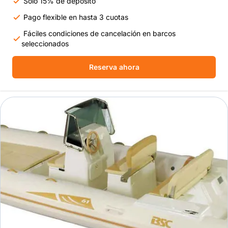
Solo 15% de depósito
Pago flexible en hasta 3 cuotas
Fáciles condiciones de cancelación en barcos
seleccionados
Reserva ahora