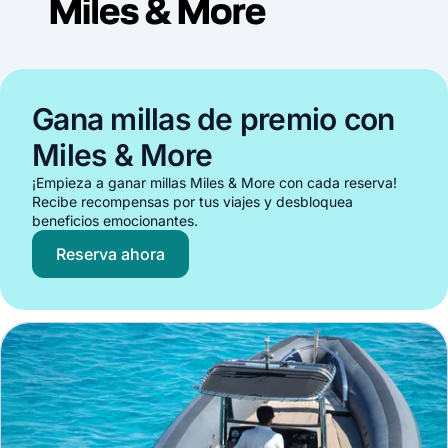
Gana millas de premio con
Miles & More
¡Empieza a ganar millas Miles & More con cada reserva!
Recibe recompensas por tus viajes y desbloquea
beneficios emocionantes.
Reserva ahora