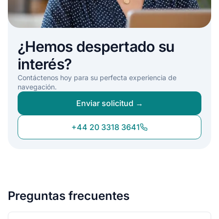
¿Hemos despertado su
interés?
Contáctenos hoy para su perfecta experiencia de
navegación.
Enviar solicitud →
+44 20 3318 3641
Preguntas frecuentes