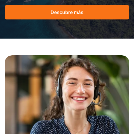
Descubre más