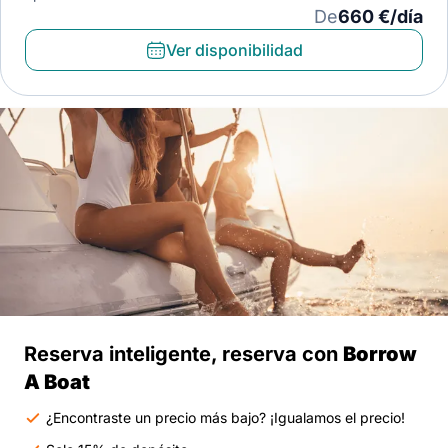
De
660 €/día
Ver disponibilidad
Reserva inteligente, reserva con
Borrow
A Boat
¿Encontraste un precio más bajo? ¡Igualamos el precio!