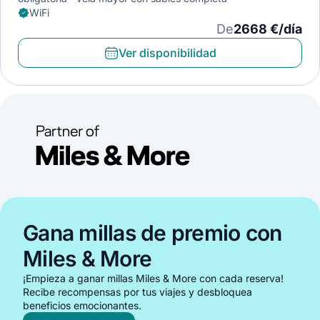
WiFi
De
2668 €/día
Ver disponibilidad
Gana millas de premio con
Miles & More
¡Empieza a ganar millas Miles & More con cada reserva!
Recibe recompensas por tus viajes y desbloquea
beneficios emocionantes.