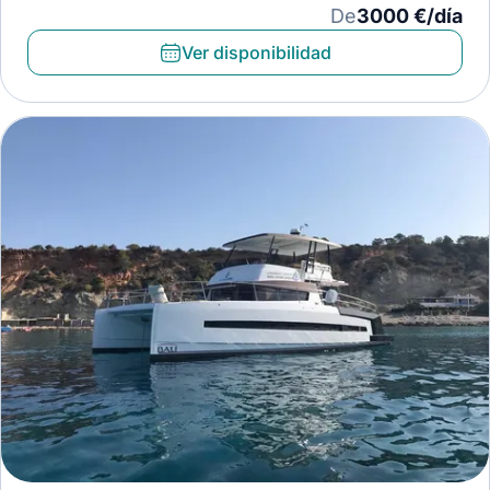
De
3000 €/día
Ver disponibilidad