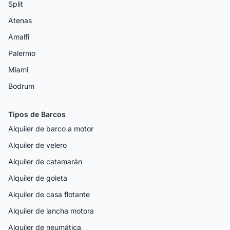
Split
Atenas
Amalfi
Palermo
Miami
Bodrum
Tipos de Barcos
Alquiler de barco a motor
Alquiler de velero
Alquiler de catamarán
Alquiler de goleta
Alquiler de casa flotante
Alquiler de lancha motora
Alquiler de neumática