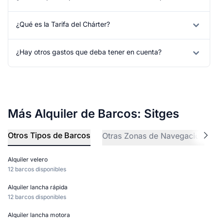
¿Qué es la Tarifa del Chárter?
¿Hay otros gastos que deba tener en cuenta?
Más Alquiler de Barcos: Sitges
Otros Tipos de Barcos
Otras Zonas de Navegación
Alquiler velero
12 barcos disponibles
Alquiler lancha rápida
12 barcos disponibles
Alquiler lancha motora