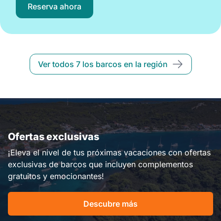
Reserva ahora
Ver todos 7 los barcos en la región
Ofertas exclusivas
¡Eleva el nivel de tus próximas vacaciones con ofertas
exclusivas de barcos que incluyen complementos
gratuitos y emocionantes!
Descubre más