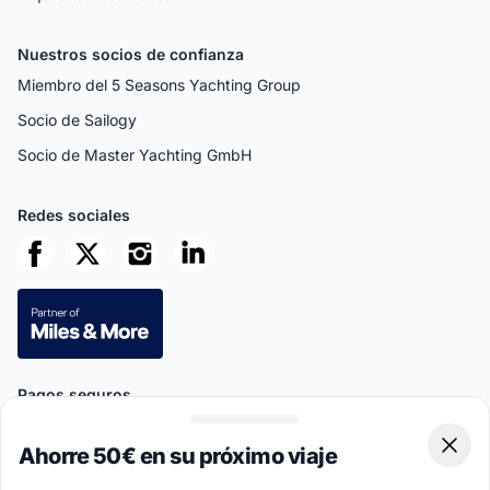
Nuestros socios de confianza
Miembro del 5 Seasons Yachting Group
Socio de Sailogy
Socio de Master Yachting GmbH
Redes sociales
Pagos seguros
Ahorre 50€ en su próximo viaje
Clos