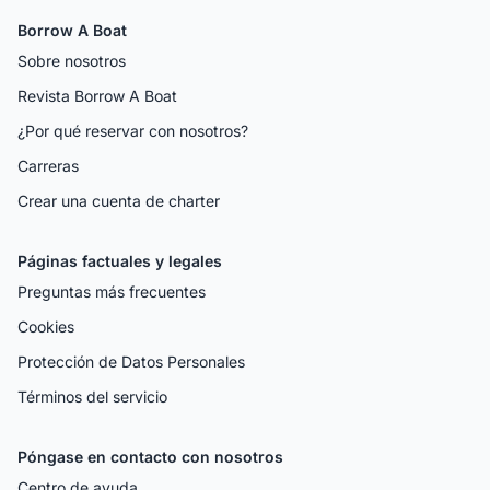
Borrow A Boat
Sobre nosotros
Revista Borrow A Boat
¿Por qué reservar con nosotros?
Carreras
Crear una cuenta de charter
Páginas factuales y legales
Preguntas más frecuentes
Cookies
Protección de Datos Personales
Términos del servicio
Póngase en contacto con nosotros
Centro de ayuda