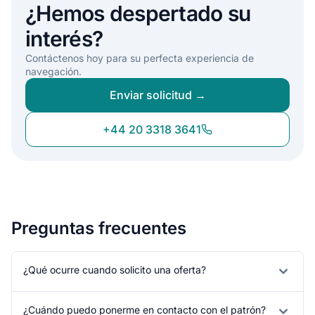
¿Hemos despertado su
interés?
Contáctenos hoy para su perfecta experiencia de
navegación.
Enviar solicitud →
+44 20 3318 3641
Preguntas frecuentes
¿Qué ocurre cuando solicito una oferta?
¿Cuándo puedo ponerme en contacto con el patrón?