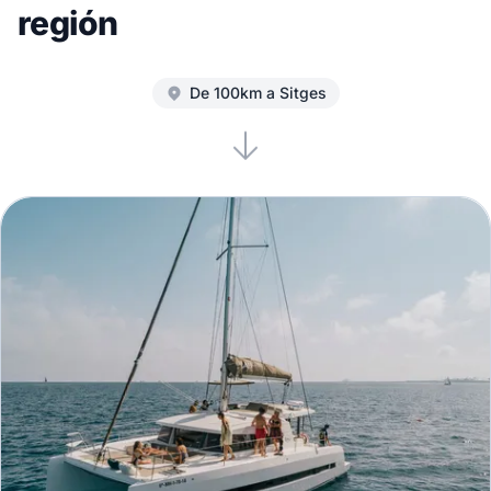
región
De 100km a Sitges