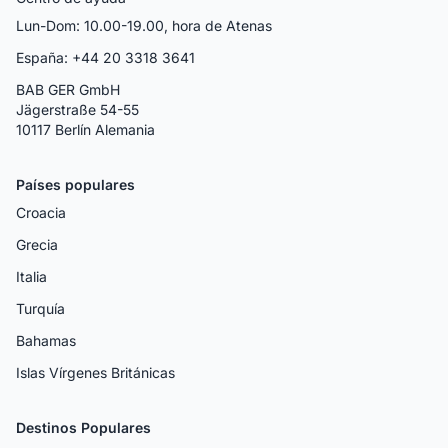
Lun-Dom: 10.00-19.00, hora de Atenas
España: +44 20 3318 3641
BAB GER GmbH
Jägerstraße 54-55
10117 Berlín Alemania
Países populares
Croacia
Grecia
Italia
Turquía
Bahamas
Islas Vírgenes Británicas
Destinos Populares