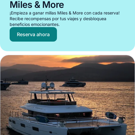
Miles & More
¡Empieza a ganar millas Miles & More con cada reserva!
Recibe recompensas por tus viajes y desbloquea
beneficios emocionantes.
Reserva ahora