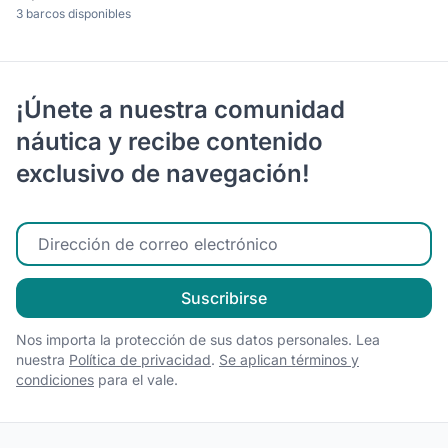
3 barcos disponibles
¡Únete a nuestra comunidad
náutica y recibe contenido
exclusivo de navegación!
Ingrese su correo electrónico
Suscribirse
Nos importa la protección de sus datos personales. Lea
nuestra
Política de privacidad
.
Se aplican términos y
condiciones
para el vale.