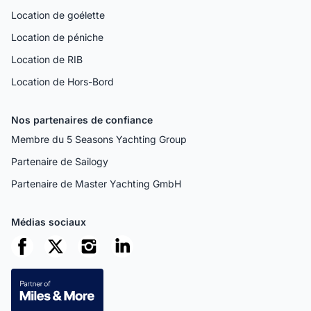
Location de goélette
Location de péniche
Location de RIB
Location de Hors-Bord
Nos partenaires de confiance
Membre du 5 Seasons Yachting Group
Partenaire de Sailogy
Partenaire de Master Yachting GmbH
Médias sociaux