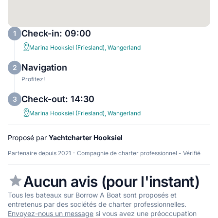
Check-in: 09:00
1
Marina Hooksiel (Friesland), Wangerland
Navigation
2
Profitez!
Check-out: 14:30
3
Marina Hooksiel (Friesland), Wangerland
Proposé par
Yachtcharter Hooksiel
Partenaire depuis 2021 - Compagnie de charter professionnel - Vérifié
Aucun avis (pour l'instant)
Tous les bateaux sur Borrow A Boat sont proposés et
entretenus par des sociétés de charter professionnelles.
Envoyez-nous un message
si vous avez une préoccupation