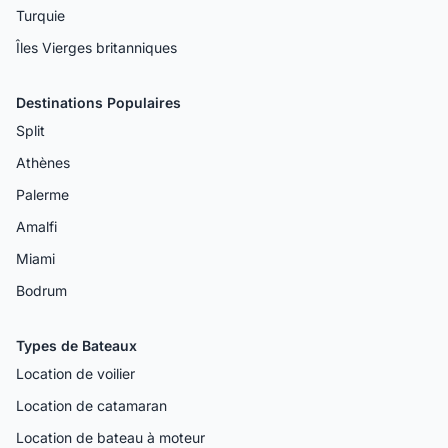
Turquie
Îles Vierges britanniques
Destinations Populaires
Split
Athènes
Palerme
Amalfi
Miami
Bodrum
Types de Bateaux
Location de voilier
Location de catamaran
Location de bateau à moteur