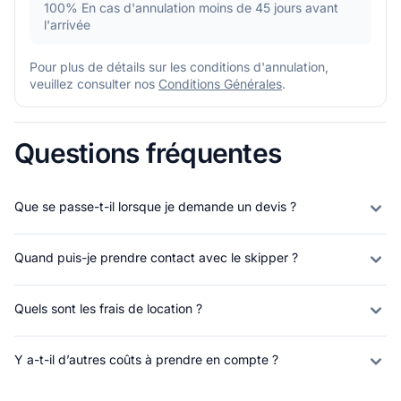
100%
En cas d'annulation moins de 45 jours avant
l'arrivée
Pour plus de détails sur les conditions d'annulation,
veuillez consulter nos
Conditions Générales
.
Questions fréquentes
Que se passe-t-il lorsque je demande un devis ?
Quand puis-je prendre contact avec le skipper ?
Quels sont les frais de location ?
Y a-t-il d’autres coûts à prendre en compte ?