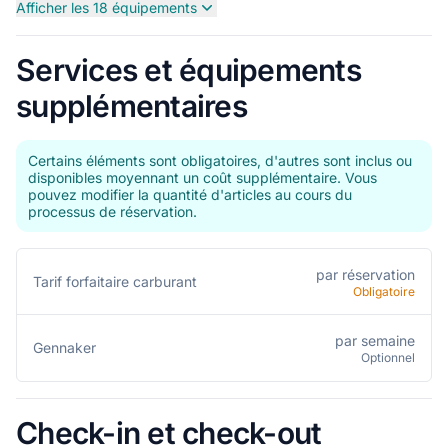
Afficher les 18 équipements
Services et équipements
supplémentaires
Certains éléments sont obligatoires, d'autres sont inclus ou
disponibles moyennant un coût supplémentaire. Vous
pouvez modifier la quantité d'articles au cours du
processus de réservation.
par réservation
Tarif forfaitaire carburant
Obligatoire
par semaine
Gennaker
Optionnel
Check-in et check-out