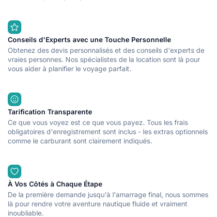
Conseils d'Experts avec une Touche Personnelle
Obtenez des devis personnalisés et des conseils d'experts de
vraies personnes. Nos spécialistes de la location sont là pour
vous aider à planifier le voyage parfait.
Tarification Transparente
Ce que vous voyez est ce que vous payez. Tous les frais
obligatoires d'enregistrement sont inclus - les extras optionnels
comme le carburant sont clairement indiqués.
À Vos Côtés à Chaque Étape
De la première demande jusqu'à l'amarrage final, nous sommes
là pour rendre votre aventure nautique fluide et vraiment
inoubliable.