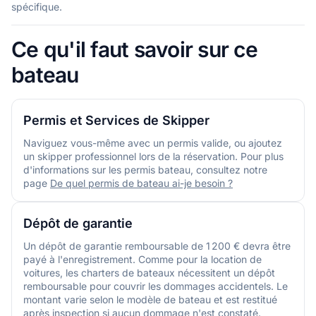
spécifique.
Ce qu'il faut savoir sur ce
bateau
Permis et Services de Skipper
Naviguez vous-même avec un permis valide, ou ajoutez
un skipper professionnel lors de la réservation. Pour plus
d'informations sur les permis bateau, consultez notre
page
De quel permis de bateau ai-je besoin ?
Dépôt de garantie
Un dépôt de garantie remboursable de 1 200 € devra être
payé à l'enregistrement. Comme pour la location de
voitures, les charters de bateaux nécessitent un dépôt
remboursable pour couvrir les dommages accidentels. Le
montant varie selon le modèle de bateau et est restitué
après inspection si aucun dommage n'est constaté.