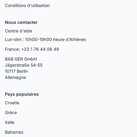
Conditions d'utilisation
Nous contacter
Centre d'aide
Lun-dim : 10h00-19h00 heure d'Athènes
France: +33 1 76 44 06 49
BAB GER GmbH
Jägerstraße 54-55
10117 Berlin
Allemagne
Pays populaires
Croatie
Grèce
Italie
Bahamas