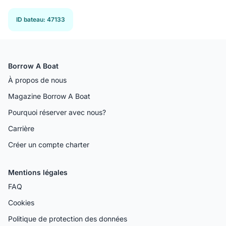
ID bateau
:
47133
Borrow A Boat
À propos de nous
Magazine Borrow A Boat
Pourquoi réserver avec nous?
Carrière
Créer un compte charter
Mentions légales
FAQ
Cookies
Politique de protection des données