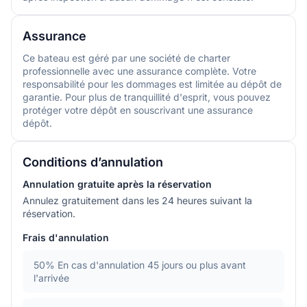
Assurance
Ce bateau est géré par une société de charter
professionnelle avec une assurance complète. Votre
responsabilité pour les dommages est limitée au dépôt de
garantie. Pour plus de tranquillité d'esprit, vous pouvez
protéger votre dépôt en souscrivant une assurance
dépôt.
Conditions d’annulation
Annulation gratuite après la réservation
Annulez gratuitement dans les 24 heures suivant la
réservation.
Frais d'annulation
50%
En cas d'annulation 45 jours ou plus avant
l'arrivée