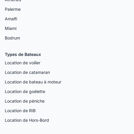
Palerme
Amalfi
Miami
Bodrum
Types de Bateaux
Location de voilier
Location de catamaran
Location de bateau à moteur
Location de goélette
Location de péniche
Location de RIB
Location de Hors-Bord