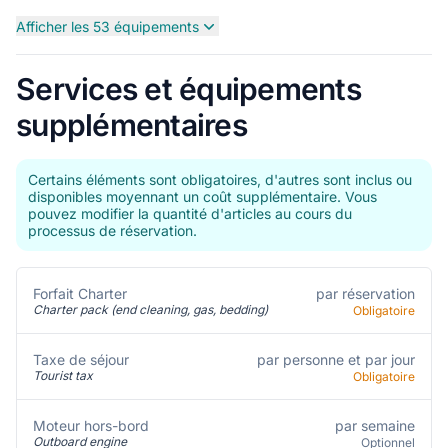
Afficher les 53 équipements
Services et équipements
supplémentaires
Certains éléments sont obligatoires, d'autres sont inclus ou
disponibles moyennant un coût supplémentaire. Vous
pouvez modifier la quantité d'articles au cours du
processus de réservation.
par réservation
Forfait Charter
Charter pack (end cleaning, gas, bedding)
Obligatoire
par personne et par jour
Taxe de séjour
Tourist tax
Obligatoire
par semaine
Moteur hors-bord
Outboard engine
Optionnel