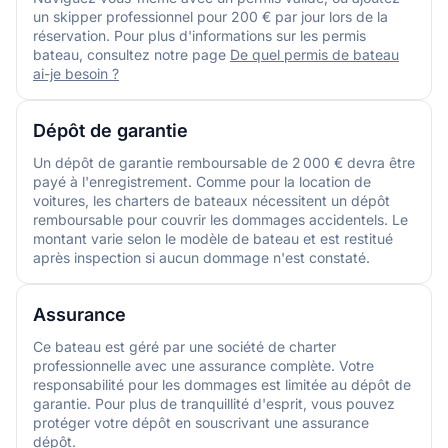
un skipper professionnel pour 200 € par jour lors de la
réservation. Pour plus d'informations sur les permis
bateau, consultez notre page
De quel permis de bateau
ai-je besoin ?
Dépôt de garantie
Un dépôt de garantie remboursable de 2 000 € devra être
payé à l'enregistrement. Comme pour la location de
voitures, les charters de bateaux nécessitent un dépôt
remboursable pour couvrir les dommages accidentels. Le
montant varie selon le modèle de bateau et est restitué
après inspection si aucun dommage n'est constaté.
Assurance
Ce bateau est géré par une société de charter
professionnelle avec une assurance complète. Votre
responsabilité pour les dommages est limitée au dépôt de
garantie. Pour plus de tranquillité d'esprit, vous pouvez
protéger votre dépôt en souscrivant une assurance
dépôt.