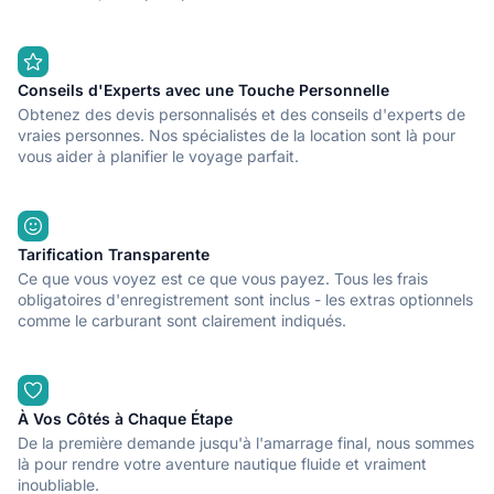
Conseils d'Experts avec une Touche Personnelle
Obtenez des devis personnalisés et des conseils d'experts de
vraies personnes. Nos spécialistes de la location sont là pour
vous aider à planifier le voyage parfait.
Tarification Transparente
Ce que vous voyez est ce que vous payez. Tous les frais
obligatoires d'enregistrement sont inclus - les extras optionnels
comme le carburant sont clairement indiqués.
À Vos Côtés à Chaque Étape
De la première demande jusqu'à l'amarrage final, nous sommes
là pour rendre votre aventure nautique fluide et vraiment
inoubliable.