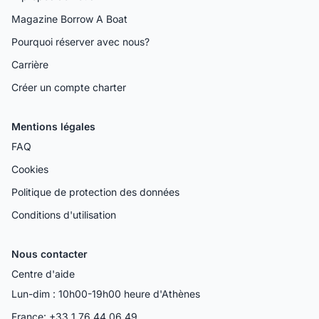
Magazine Borrow A Boat
Pourquoi réserver avec nous?
Carrière
Créer un compte charter
Mentions légales
FAQ
Cookies
Politique de protection des données
Conditions d'utilisation
Nous contacter
Centre d'aide
Lun-dim : 10h00-19h00 heure d'Athènes
France: +33 1 76 44 06 49