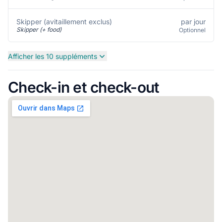
par jour
Skipper (avitaillement exclus)
Skipper (+ food)
Optionnel
Afficher les 10 suppléments
Check-in et check-out