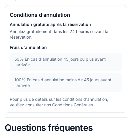
Conditions d’annulation
Annulation gratuite après la réservation
Annulez gratuitement dans les 24 heures suivant la
réservation.
Frais d'annulation
50%
En cas d'annulation 45 jours ou plus avant
l'arrivée
100%
En cas d'annulation moins de 45 jours avant
l'arrivée
Pour plus de détails sur les conditions d'annulation,
veuillez consulter nos
Conditions Générales
.
Questions fréquentes