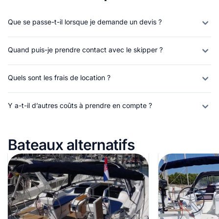
Que se passe-t-il lorsque je demande un devis ?
Quand puis-je prendre contact avec le skipper ?
Quels sont les frais de location ?
Y a-t-il d’autres coûts à prendre en compte ?
Bateaux alternatifs