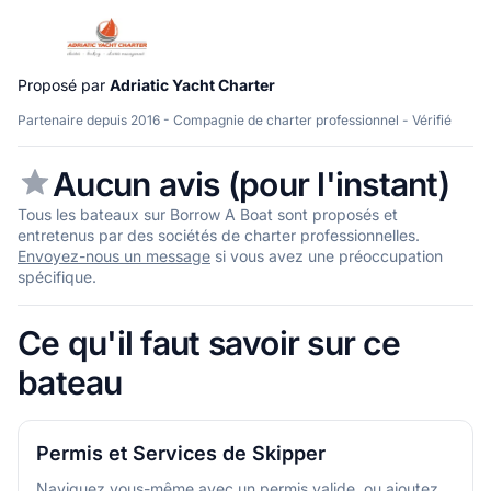
Proposé par
Adriatic Yacht Charter
Partenaire depuis 2016 - Compagnie de charter professionnel - Vérifié
Aucun avis (pour l'instant)
Tous les bateaux sur Borrow A Boat sont proposés et
entretenus par des sociétés de charter professionnelles.
Envoyez-nous un message
si vous avez une préoccupation
spécifique.
Ce qu'il faut savoir sur ce
bateau
Permis et Services de Skipper
Naviguez vous-même avec un permis valide, ou ajoutez