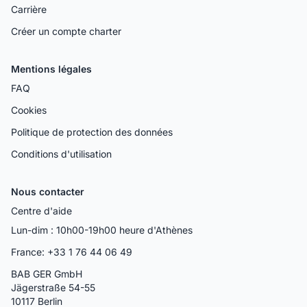
Carrière
Créer un compte charter
Mentions légales
FAQ
Cookies
Politique de protection des données
Conditions d'utilisation
Nous contacter
Centre d'aide
Lun-dim : 10h00-19h00 heure d'Athènes
France: +33 1 76 44 06 49
BAB GER GmbH
Jägerstraße 54-55
10117 Berlin