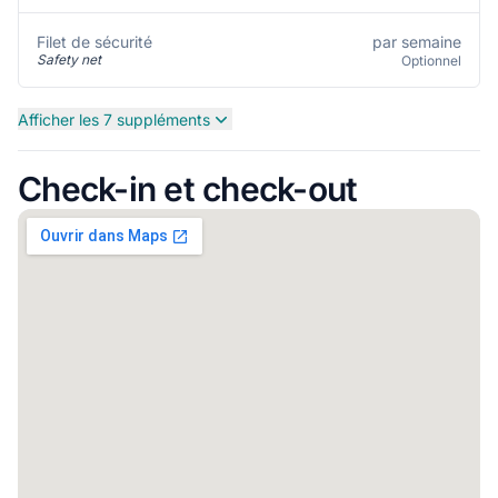
par semaine
Filet de sécurité
Safety net
Optionnel
Afficher les 7 suppléments
Check-in et check-out