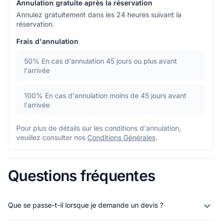
Annulation gratuite après la réservation
Annulez gratuitement dans les 24 heures suivant la
réservation.
Frais d'annulation
50%
En cas d'annulation 45 jours ou plus avant
l'arrivée
100%
En cas d'annulation moins de 45 jours avant
l'arrivée
Pour plus de détails sur les conditions d'annulation,
veuillez consulter nos
Conditions Générales
.
Questions fréquentes
Que se passe-t-il lorsque je demande un devis ?