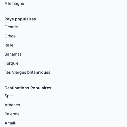
Allemagne
Pays populaires
Croatie
Grèce
Italie
Bahamas
Turquie
Îles Vierges britanniques
Destinations Populaires
Split
Athènes
Palerme
Amalfi