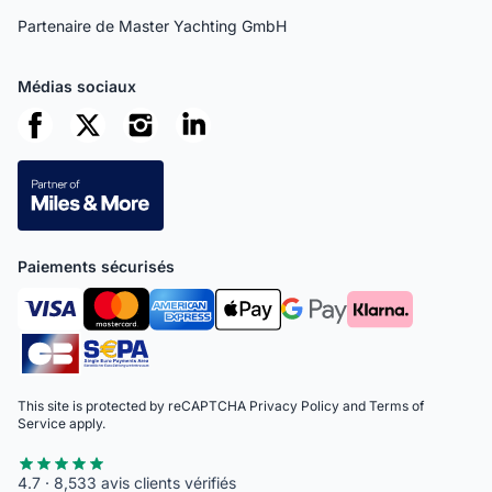
Partenaire de Master Yachting GmbH
Médias sociaux
Paiements sécurisés
This site is protected by reCAPTCHA
Privacy Policy
and
Terms of
Service
apply.
4.7 · 8,533 avis clients vérifiés