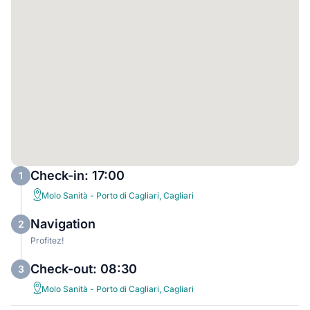
Check-in: 17:00
1
Molo Sanità - Porto di Cagliari, Cagliari
Navigation
2
Profitez!
Check-out: 08:30
3
Molo Sanità - Porto di Cagliari, Cagliari