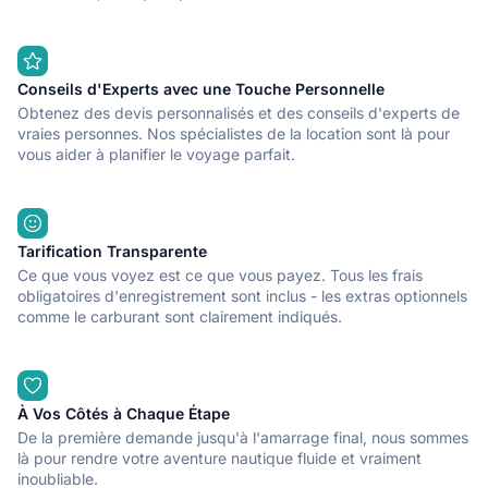
Conseils d'Experts avec une Touche Personnelle
Obtenez des devis personnalisés et des conseils d'experts de
vraies personnes. Nos spécialistes de la location sont là pour
vous aider à planifier le voyage parfait.
Tarification Transparente
Ce que vous voyez est ce que vous payez. Tous les frais
obligatoires d'enregistrement sont inclus - les extras optionnels
comme le carburant sont clairement indiqués.
À Vos Côtés à Chaque Étape
De la première demande jusqu'à l'amarrage final, nous sommes
là pour rendre votre aventure nautique fluide et vraiment
inoubliable.