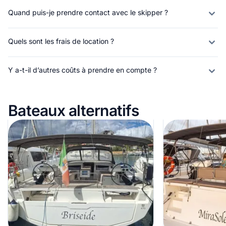
Quand puis-je prendre contact avec le skipper ?
Quels sont les frais de location ?
Y a-t-il d’autres coûts à prendre en compte ?
Bateaux alternatifs