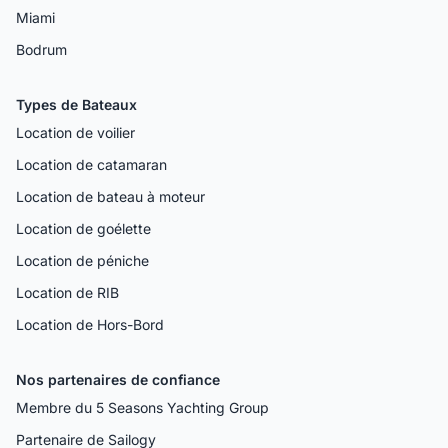
Miami
Bodrum
Types de Bateaux
Location de voilier
Location de catamaran
Location de bateau à moteur
Location de goélette
Location de péniche
Location de RIB
Location de Hors-Bord
Nos partenaires de confiance
Membre du 5 Seasons Yachting Group
Partenaire de Sailogy