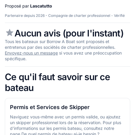
Proposé par
Lascatutto
Partenaire depuis 2026 - Compagnie de charter professionnel - Vérifié
Aucun avis (pour l'instant)
Tous les bateaux sur Borrow A Boat sont proposés et
entretenus par des sociétés de charter professionnelles.
Envoyez-nous un message
si vous avez une préoccupation
spécifique.
Ce qu'il faut savoir sur ce
bateau
Permis et Services de Skipper
Naviguez vous-même avec un permis valide, ou ajoutez
un skipper professionnel lors de la réservation. Pour plus
d'informations sur les permis bateau, consultez notre
page
De quel permis de bateau ai-je besoin ?