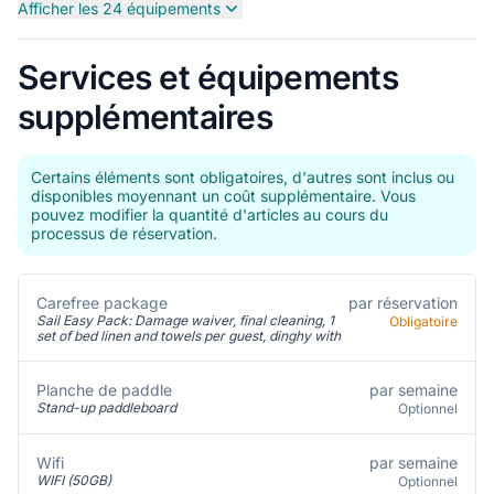
Afficher les 24 équipements
Services et équipements
supplémentaires
Certains éléments sont obligatoires, d'autres sont inclus ou
disponibles moyennant un coût supplémentaire. Vous
pouvez modifier la quantité d'articles au cours du
processus de réservation.
Carefree package
par réservation
Sail Easy Pack: Damage waiver, final cleaning, 1
Obligatoire
set of bed linen and towels per guest, dinghy with
par semaine
Planche de paddle
Stand-up paddleboard
Optionnel
par semaine
Wifi
WIFI (50GB)
Optionnel