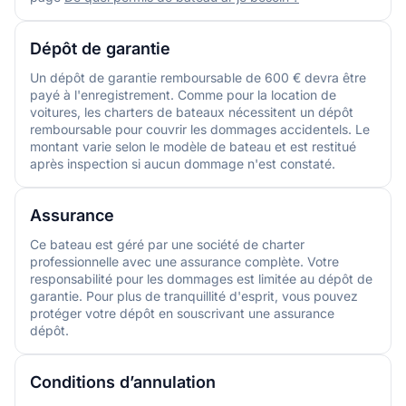
Dépôt de garantie
Un dépôt de garantie remboursable de 600 € devra être
payé à l'enregistrement. Comme pour la location de
voitures, les charters de bateaux nécessitent un dépôt
remboursable pour couvrir les dommages accidentels. Le
montant varie selon le modèle de bateau et est restitué
après inspection si aucun dommage n'est constaté.
Assurance
Ce bateau est géré par une société de charter
professionnelle avec une assurance complète. Votre
responsabilité pour les dommages est limitée au dépôt de
garantie. Pour plus de tranquillité d'esprit, vous pouvez
protéger votre dépôt en souscrivant une assurance
dépôt.
Conditions d’annulation