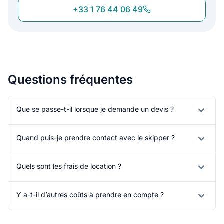
+33 1 76 44 06 49
Questions fréquentes
Que se passe-t-il lorsque je demande un devis ?
Quand puis-je prendre contact avec le skipper ?
Quels sont les frais de location ?
Y a-t-il d’autres coûts à prendre en compte ?