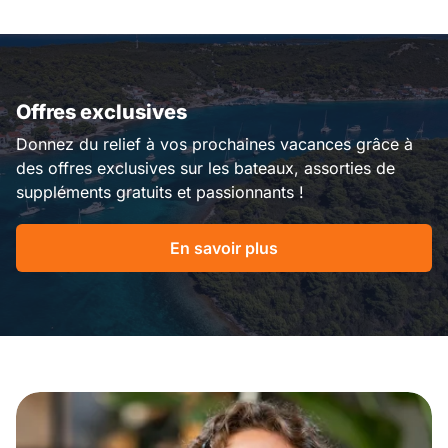
Offres exclusives
Donnez du relief à vos prochaines vacances grâce à
des offres exclusives sur les bateaux, assorties de
suppléments gratuits et passionnants !
En savoir plus