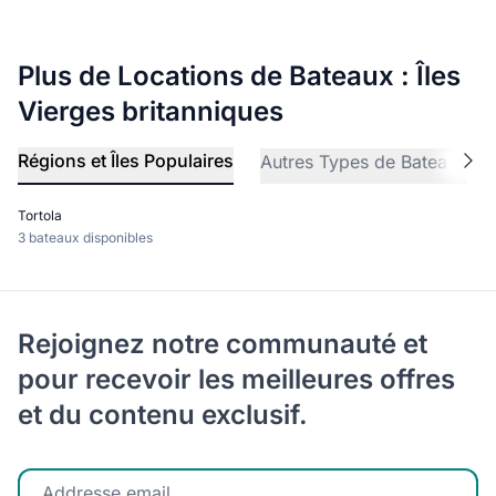
Plus de Locations de Bateaux : Îles
Vierges britanniques
Régions et Îles Populaires
Autres Types de Bateaux
Tortola
3 bateaux disponibles
Rejoignez notre communauté et
pour recevoir les meilleures offres
et du contenu exclusif.
Entrez votre email