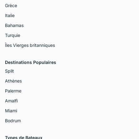
Grèce
Italie
Bahamas
Turquie
Îles Vierges britanniques
Destinations Populaires
Split
Athènes
Palerme
Amalfi
Miami
Bodrum
Types de Bateaux