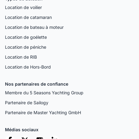
Location de voilier
Location de catamaran
Location de bateau à moteur
Location de goélette
Location de péniche
Location de RIB
Location de Hors-Bord
Nos partenaires de confiance
Membre du 5 Seasons Yachting Group
Partenaire de Sailogy
Partenaire de Master Yachting GmbH
Médias sociaux