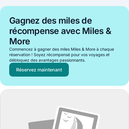
Gagnez des miles de
récompense avec Miles &
More
Commencez à gagner des miles Miles & More à chaque
réservation ! Soyez récompensé pour vos voyages et
débloquez des avantages passionnants.
Réservez maintenant