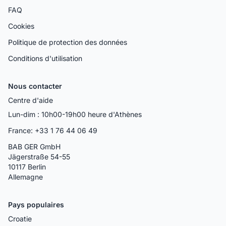
FAQ
Cookies
Politique de protection des données
Conditions d'utilisation
Nous contacter
Centre d'aide
Lun-dim : 10h00-19h00 heure d'Athènes
France: +33 1 76 44 06 49
BAB GER GmbH
Jägerstraße 54-55
10117 Berlin
Allemagne
Pays populaires
Croatie