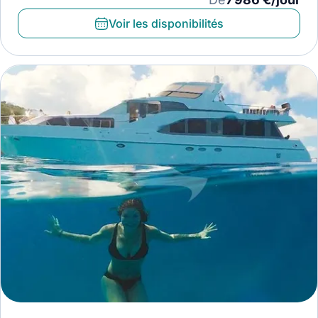
Voir les disponibilités