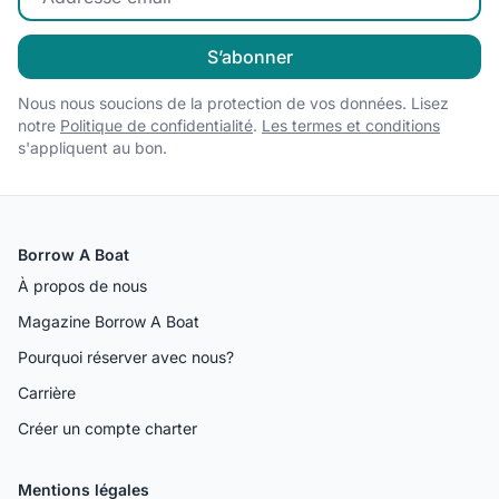
S’abonner
Nous nous soucions de la protection de vos données. Lisez
notre
Politique de confidentialité
.
Les termes et conditions
s'appliquent au bon.
Borrow A Boat
À propos de nous
Magazine Borrow A Boat
Pourquoi réserver avec nous?
Carrière
Créer un compte charter
Mentions légales