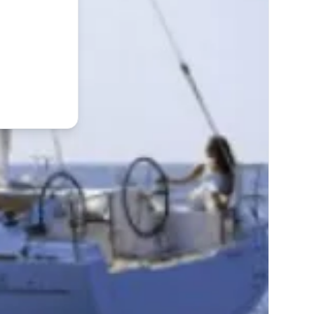
t du contenu exclusif.