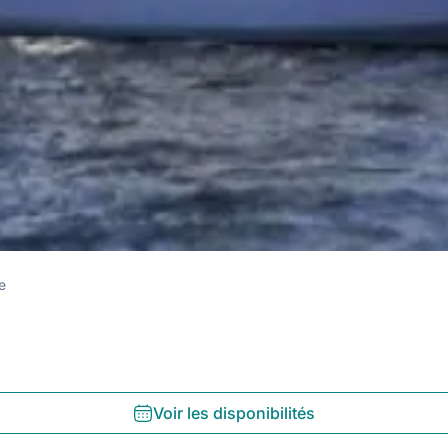
e
Voir les disponibilités