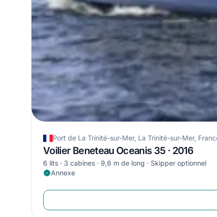
Port de La Trinité-sur-Mer, La Trinité-sur-Mer, Franc
Voilier Beneteau Oceanis 35 · 2016
6 lits
3 cabines
9,6 m de long
Skipper optionnel
Annexe