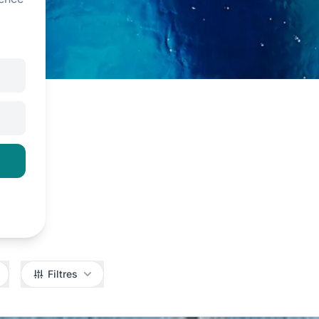
Filtres