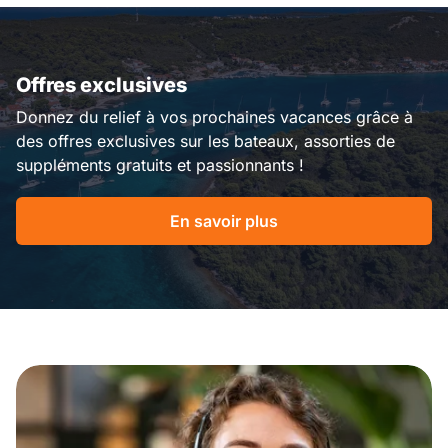
Offres exclusives
Donnez du relief à vos prochaines vacances grâce à
des offres exclusives sur les bateaux, assorties de
suppléments gratuits et passionnants !
En savoir plus