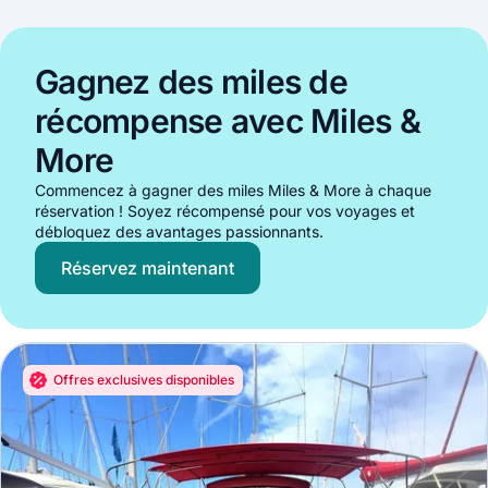
Gagnez des miles de
récompense avec Miles &
More
Commencez à gagner des miles Miles & More à chaque
réservation ! Soyez récompensé pour vos voyages et
débloquez des avantages passionnants.
Réservez maintenant
Offres exclusives disponibles