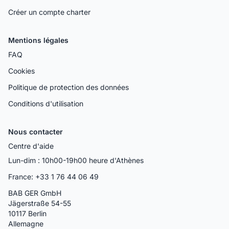
Créer un compte charter
Mentions légales
FAQ
Cookies
Politique de protection des données
Conditions d'utilisation
Nous contacter
Centre d'aide
Lun-dim : 10h00-19h00 heure d'Athènes
France: +33 1 76 44 06 49
BAB GER GmbH
Jägerstraße 54-55
10117 Berlin
Allemagne