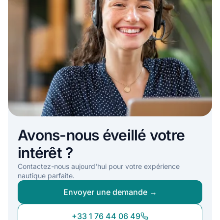
Avons-nous éveillé votre
intérêt ?
Contactez-nous aujourd'hui pour votre expérience
nautique parfaite.
Envoyer une demande →
+33 1 76 44 06 49