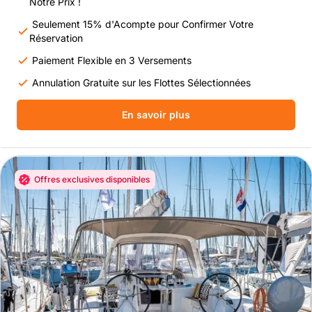
Notre Prix !
Seulement 15% d'Acompte pour Confirmer Votre
Réservation
Paiement Flexible en 3 Versements
Annulation Gratuite sur les Flottes Sélectionnées
En savoir plus
Offres exclusives disponibles