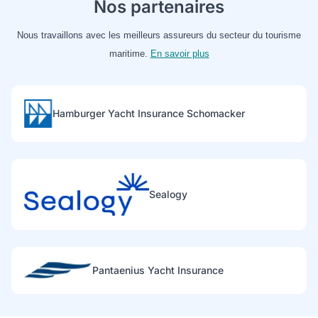
Nos partenaires
Nous travaillons avec les meilleurs assureurs du secteur du tourisme
maritime.
En savoir plus
Hamburger Yacht Insurance Schomacker
Sealogy
Pantaenius Yacht Insurance