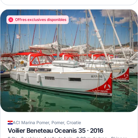
Offres exclusives disponibles
ACI Marina Pomer, Pomer, Croatie
Voilier Beneteau Oceanis 35 · 2016