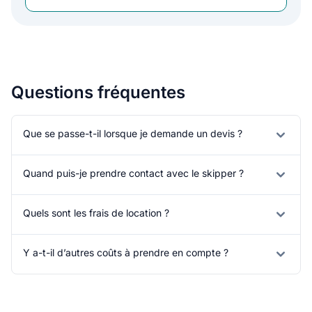
Questions fréquentes
Que se passe-t-il lorsque je demande un devis ?
Quand puis-je prendre contact avec le skipper ?
Quels sont les frais de location ?
Y a-t-il d’autres coûts à prendre en compte ?