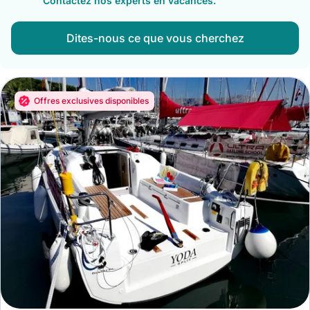
Contactez nos experts en vacances.
Dites-nous ce que vous cherchez
Offres exclusives disponibles