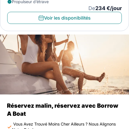
Propulseur d’étrave
De
234 €/jour
Voir les disponibilités
Réservez malin, réservez avec
Borrow
A Boat
Vous Avez Trouvé Moins Cher Ailleurs ? Nous Alignons