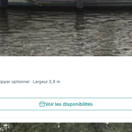
ipper optionnel
Largeur 3,9 m
Voir les disponibilités