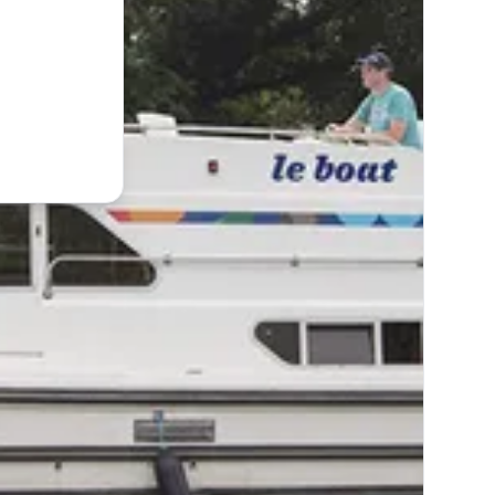
t du contenu exclusif.