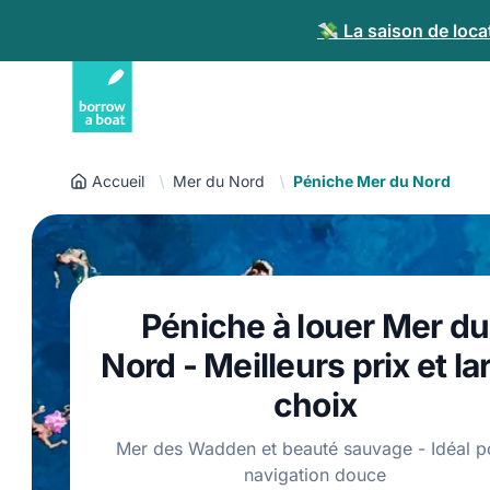
💸 La saison de loca
Accueil
Mer du Nord
Péniche Mer du Nord
Péniche à louer Mer du
Nord - Meilleurs prix et la
choix
Mer des Wadden et beauté sauvage - Idéal p
navigation douce