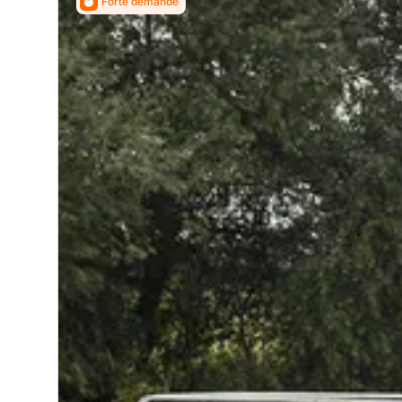
Forte demande