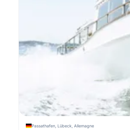
Passathafen, Lübeck, Allemagne