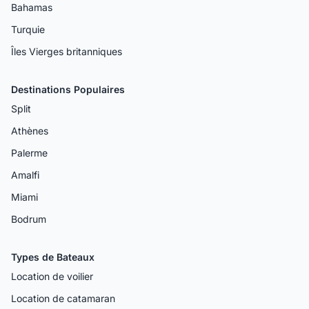
Bahamas
Turquie
Îles Vierges britanniques
Destinations Populaires
Split
Athènes
Palerme
Amalfi
Miami
Bodrum
Types de Bateaux
Location de voilier
Location de catamaran