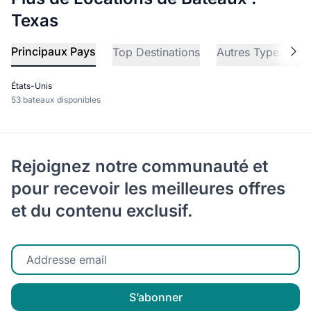
Texas
Principaux Pays
Top Destinations
Autres Types de 
États-Unis
53 bateaux disponibles
Rejoignez notre communauté et
pour recevoir les meilleures offres
et du contenu exclusif.
Entrez votre email
S’abonner