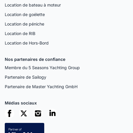
Location de bateau à moteur
Location de goélette
Location de péniche
Location de RIB
Location de Hors-Bord
Nos partenaires de confiance
Membre du 5 Seasons Yachting Group
Partenaire de Sailogy
Partenaire de Master Yachting GmbH
Médias sociaux