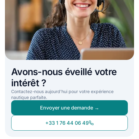
Avons-nous éveillé votre
intérêt ?
Contactez-nous aujourd'hui pour votre expérience
nautique parfaite.
Envoyer une demande →
+33 1 76 44 06 49