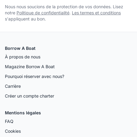
Nous nous soucions de la protection de vos données. Lisez
notre
Politique de confidentialité
.
Les termes et conditions
s'appliquent au bon.
Borrow A Boat
À propos de nous
Magazine Borrow A Boat
Pourquoi réserver avec nous?
Carrière
Créer un compte charter
Mentions légales
FAQ
Cookies