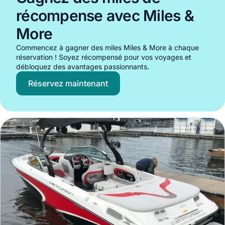
récompense avec Miles &
More
Commencez à gagner des miles Miles & More à chaque
réservation ! Soyez récompensé pour vos voyages et
débloquez des avantages passionnants.
Réservez maintenant