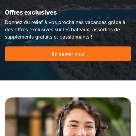
Offres exclusives
Donnez du relief à vos prochaines vacances grâce à
des offres exclusives sur les bateaux, assorties de
suppléments gratuits et passionnants !
En savoir plus