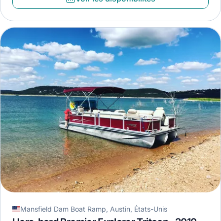
Mansfield Dam Boat Ramp, Austin, États-Unis