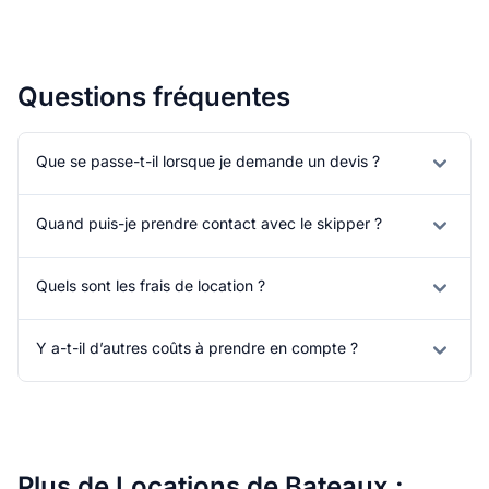
Questions fréquentes
Que se passe-t-il lorsque je demande un devis ?
Quand puis-je prendre contact avec le skipper ?
Quels sont les frais de location ?
Y a-t-il d’autres coûts à prendre en compte ?
Plus de Locations de Bateaux :