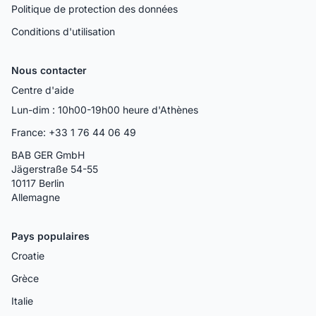
Politique de protection des données
Conditions d'utilisation
Nous contacter
Centre d'aide
Lun-dim : 10h00-19h00 heure d'Athènes
France: +33 1 76 44 06 49
BAB GER GmbH
Jägerstraße 54-55
10117 Berlin
Allemagne
Pays populaires
Croatie
Grèce
Italie