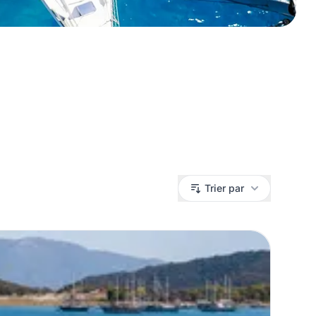
Trier par