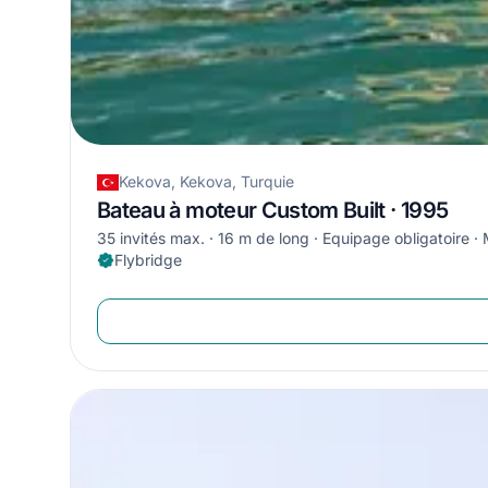
Kekova, Kekova, Turquie
Bateau à moteur Custom Built · 1995
35 invités max.
16 m de long
Equipage obligatoire
Flybridge