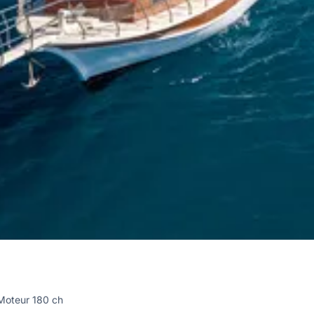
Moteur 180 ch