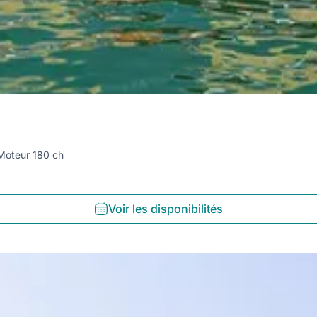
Moteur 180 ch
Voir les disponibilités