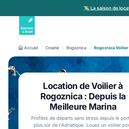
💸 La saison de loca
Accueil
Croatie
Rogoznica
Rogoznica Voilier
Location de Voilier à
Rogoznica : Depuis la
Meilleure Marina
Profitez de départs sans stress depuis le port
plus sûr de l'Adriatique. Louez un voilier po