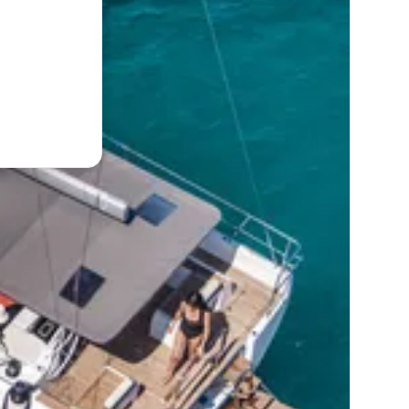
t du contenu exclusif.