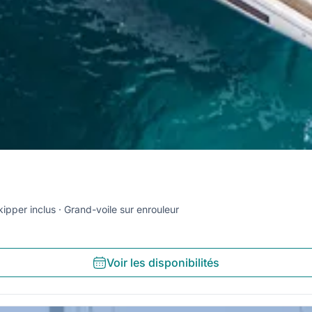
kipper inclus
Grand-voile sur enrouleur
Voir les disponibilités