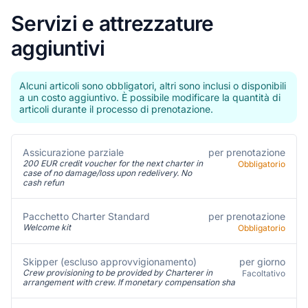
Servizi e attrezzature
aggiuntivi
Alcuni articoli sono obbligatori, altri sono inclusi o disponibili
a un costo aggiuntivo. È possibile modificare la quantità di
articoli durante il processo di prenotazione.
Assicurazione parziale
per prenotazione
200 EUR credit voucher for the next charter in
Obbligatorio
case of no damage/loss upon redelivery. No
cash refun
per prenotazione
Pacchetto Charter Standard
Welcome kit
Obbligatorio
Skipper (escluso approvvigionamento)
per giorno
Crew provisioning to be provided by Charterer in
Facoltativo
arrangement with crew. If monetary compensation sha