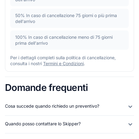
50%
In caso di cancellazione 75 giorni o più prima
dell'arrivo
100%
In caso di cancellazione meno di 75 giorni
prima dell'arrivo
Per i dettagli completi sulla politica di cancellazione,
consulta i nostri
Termini e Condizioni
.
Domande frequenti
Cosa succede quando richiedo un preventivo?
Quando posso contattare lo Skipper?