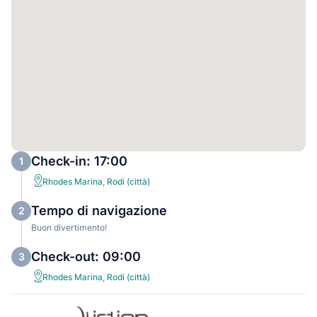
Check-in: 17:00
1
Rhodes Marina, Rodi (città)
Tempo di navigazione
2
Buon divertimento!
Check-out: 09:00
3
Rhodes Marina, Rodi (città)