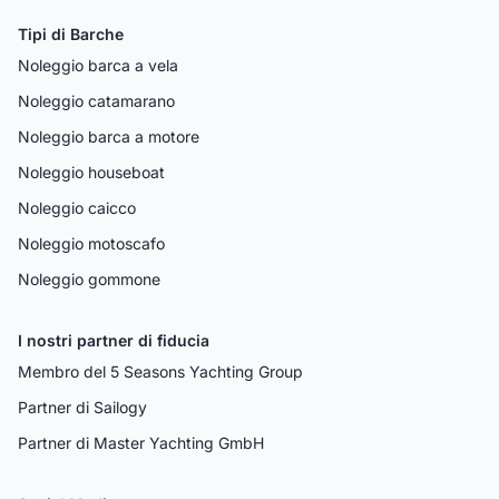
Tipi di Barche
Noleggio barca a vela
Noleggio catamarano
Noleggio barca a motore
Noleggio houseboat
Noleggio caicco
Noleggio motoscafo
Noleggio gommone
I nostri partner di fiducia
Membro del 5 Seasons Yachting Group
Partner di Sailogy
Partner di Master Yachting GmbH