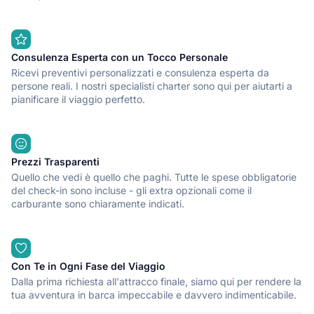
Consulenza Esperta con un Tocco Personale
Ricevi preventivi personalizzati e consulenza esperta da
persone reali. I nostri specialisti charter sono qui per aiutarti a
pianificare il viaggio perfetto.
Prezzi Trasparenti
Quello che vedi è quello che paghi. Tutte le spese obbligatorie
del check-in sono incluse - gli extra opzionali come il
carburante sono chiaramente indicati.
Con Te in Ogni Fase del Viaggio
Dalla prima richiesta all'attracco finale, siamo qui per rendere la
tua avventura in barca impeccabile e davvero indimenticabile.