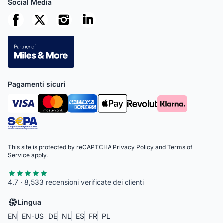
Social Media
Pagamenti sicuri
This site is protected by reCAPTCHA
Privacy Policy
and
Terms of
Service
apply.
4.7 · 8,533 recensioni verificate dei clienti
Lingua
EN
EN-US
DE
NL
ES
FR
PL