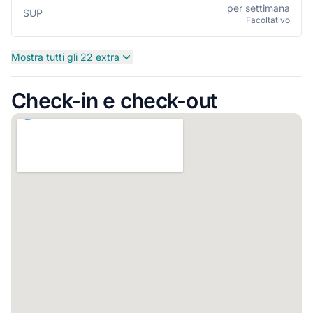
per settimana
SUP
Facoltativo
Mostra tutti gli 22 extra
Check-in e check-out