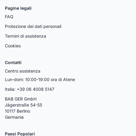
Pagine legali
FAQ
Protezione dei dati personali
Termini di assistenza
Cookies
Contatti
Centro assistenza
Lun-dom: 10:00-19:00 ora di Atene
Italia: +39 06 4008 5147
BAB GER GmbH
Jägerstraße 54-55
10117 Berlino
Germania
Paesi Popolari