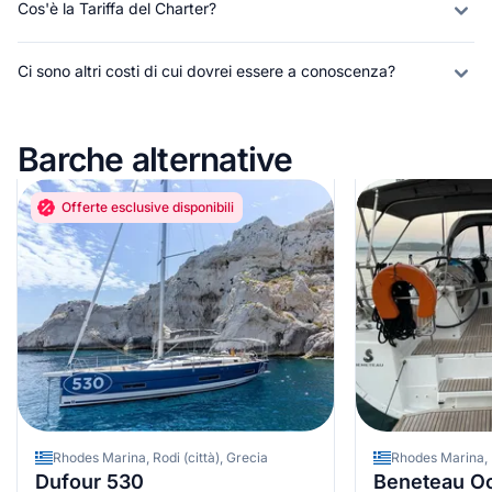
Cos'è la Tariffa del Charter?
Ci sono altri costi di cui dovrei essere a conoscenza?
Barche alternative
Offerte esclusive disponibili
Rhodes Marina, Rodi (città), Grecia
Dufour 530
Beneteau Oc