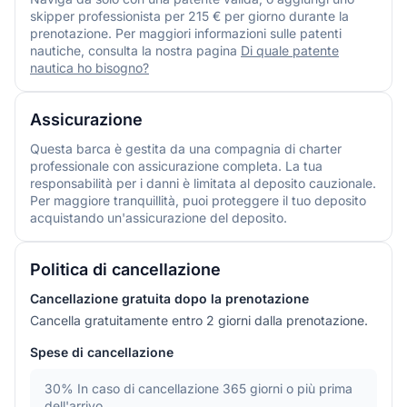
skipper professionista per 215 € per giorno durante la
prenotazione. Per maggiori informazioni sulle patenti
nautiche, consulta la nostra pagina
Di quale patente
nautica ho bisogno?
Assicurazione
Questa barca è gestita da una compagnia di charter
professionale con assicurazione completa. La tua
responsabilità per i danni è limitata al deposito cauzionale.
Per maggiore tranquillità, puoi proteggere il tuo deposito
acquistando un'assicurazione del deposito.
Politica di cancellazione
Cancellazione gratuita dopo la prenotazione
Cancella gratuitamente entro 2 giorni dalla prenotazione.
Spese di cancellazione
30%
In caso di cancellazione 365 giorni o più prima
dell'arrivo