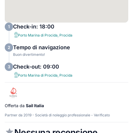
Check-in: 18:00
1
Porto Marina di Procida, Procida
Tempo di navigazione
2
Buon divertimento!
Check-out: 09:00
3
Porto Marina di Procida, Procida
Offerta da
Sail Italia
Partner da 2019 - Società di noleggio professionale - Verificato
Nessuna recensione