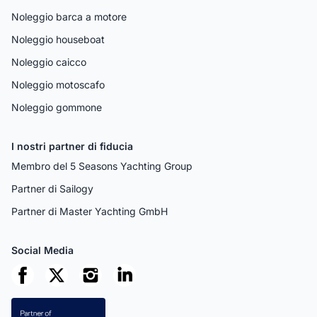
Noleggio barca a motore
Noleggio houseboat
Noleggio caicco
Noleggio motoscafo
Noleggio gommone
I nostri partner di fiducia
Membro del 5 Seasons Yachting Group
Partner di Sailogy
Partner di Master Yachting GmbH
Social Media