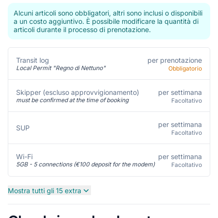
Alcuni articoli sono obbligatori, altri sono inclusi o disponibili
a un costo aggiuntivo. È possibile modificare la quantità di
articoli durante il processo di prenotazione.
per prenotazione
Transit log
Local Permit "Regno di Nettuno"
Obbligatorio
per settimana
Skipper (escluso approvvigionamento)
must be confirmed at the time of booking
Facoltativo
per settimana
SUP
Facoltativo
per settimana
Wi-Fi
5GB - 5 connections (€100 deposit for the modem)
Facoltativo
Mostra tutti gli 15 extra