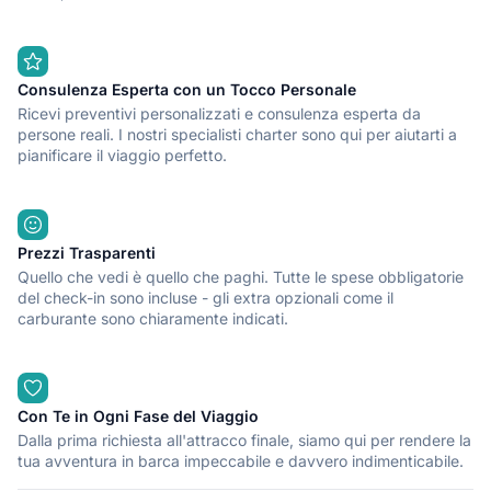
Consulenza Esperta con un Tocco Personale
Ricevi preventivi personalizzati e consulenza esperta da
persone reali. I nostri specialisti charter sono qui per aiutarti a
pianificare il viaggio perfetto.
Prezzi Trasparenti
Quello che vedi è quello che paghi. Tutte le spese obbligatorie
del check-in sono incluse - gli extra opzionali come il
carburante sono chiaramente indicati.
Con Te in Ogni Fase del Viaggio
Dalla prima richiesta all'attracco finale, siamo qui per rendere la
tua avventura in barca impeccabile e davvero indimenticabile.