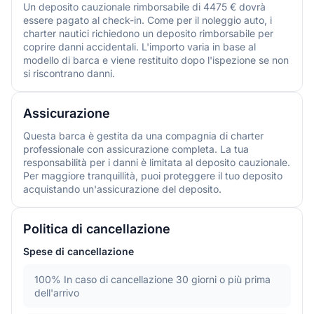
Un deposito cauzionale rimborsabile di 4475 € dovrà
essere pagato al check-in. Come per il noleggio auto, i
charter nautici richiedono un deposito rimborsabile per
coprire danni accidentali. L'importo varia in base al
modello di barca e viene restituito dopo l'ispezione se non
si riscontrano danni.
Assicurazione
Questa barca è gestita da una compagnia di charter
professionale con assicurazione completa. La tua
responsabilità per i danni è limitata al deposito cauzionale.
Per maggiore tranquillità, puoi proteggere il tuo deposito
acquistando un'assicurazione del deposito.
Politica di cancellazione
Spese di cancellazione
100%
In caso di cancellazione 30 giorni o più prima
dell'arrivo