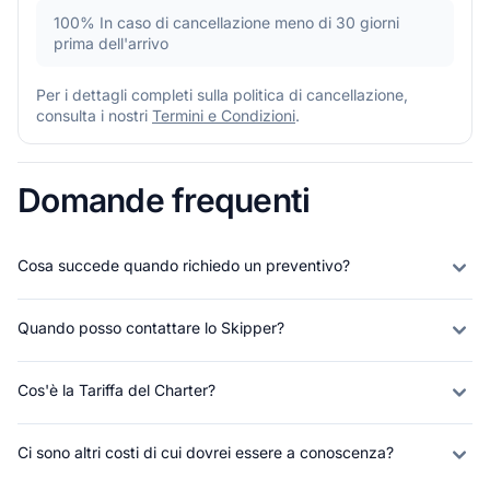
100%
In caso di cancellazione meno di 30 giorni
prima dell'arrivo
Per i dettagli completi sulla politica di cancellazione,
consulta i nostri
Termini e Condizioni
.
Domande frequenti
Cosa succede quando richiedo un preventivo?
Quando posso contattare lo Skipper?
Cos'è la Tariffa del Charter?
Ci sono altri costi di cui dovrei essere a conoscenza?