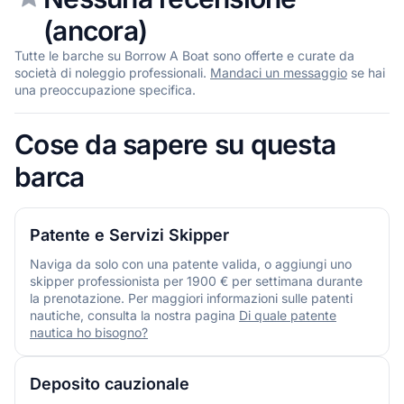
(ancora)
Tutte le barche su Borrow A Boat sono offerte e curate da
società di noleggio professionali.
Mandaci un messaggio
se hai
una preoccupazione specifica.
Cose da sapere su questa
barca
Patente e Servizi Skipper
Naviga da solo con una patente valida, o aggiungi uno
skipper professionista per 1900 € per settimana durante
la prenotazione. Per maggiori informazioni sulle patenti
nautiche, consulta la nostra pagina
Di quale patente
nautica ho bisogno?
Deposito cauzionale