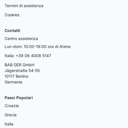
Termini di assistenza
Cookies
Contatti
Centro assistenza
Lun-dom: 10:00-19:00 ora di Atene
Italia: +39 06 4008 5147
BAB GER GmbH
Jägerstraße 54-55
10117 Berlino
Germania
Paesi Popolari
Croazia
Grecia
Italia