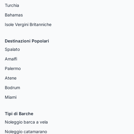
Turchia
Bahamas
Isole Vergini Britanniche
Destinazioni Popolari
Spalato
Amalfi
Palermo
Atene
Bodrum
Miami
Tipi di Barche
Noleggio barca a vela
Noleggio catamarano