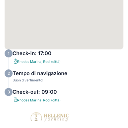
Check-in: 17:00
1
Rhodes Marina, Rodi (città)
Tempo di navigazione
2
Buon divertimento!
Check-out: 09:00
3
Rhodes Marina, Rodi (città)