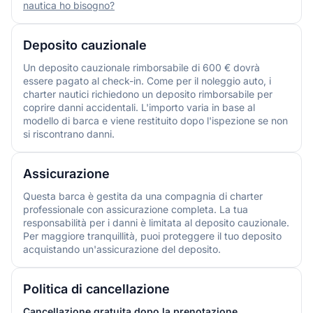
nautica ho bisogno?
Deposito cauzionale
Un deposito cauzionale rimborsabile di 600 € dovrà
essere pagato al check-in. Come per il noleggio auto, i
charter nautici richiedono un deposito rimborsabile per
coprire danni accidentali. L'importo varia in base al
modello di barca e viene restituito dopo l'ispezione se non
si riscontrano danni.
Assicurazione
Questa barca è gestita da una compagnia di charter
professionale con assicurazione completa. La tua
responsabilità per i danni è limitata al deposito cauzionale.
Per maggiore tranquillità, puoi proteggere il tuo deposito
acquistando un'assicurazione del deposito.
Politica di cancellazione
Cancellazione gratuita dopo la prenotazione