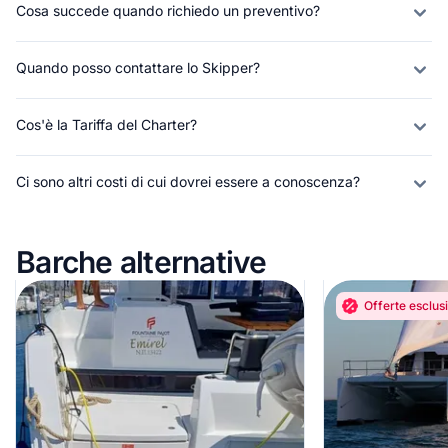
Cosa succede quando richiedo un preventivo?
Quando posso contattare lo Skipper?
Cos'è la Tariffa del Charter?
Ci sono altri costi di cui dovrei essere a conoscenza?
Barche alternative
Offerte esclusi