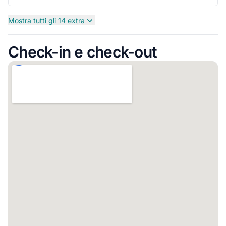
Mostra tutti gli 14 extra
Check-in e check-out