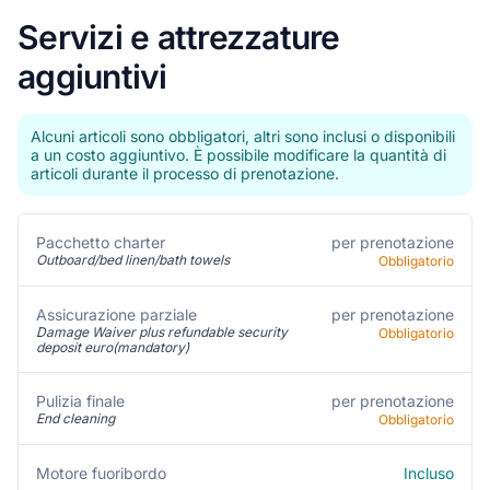
Servizi e attrezzature
aggiuntivi
Alcuni articoli sono obbligatori, altri sono inclusi o disponibili
a un costo aggiuntivo. È possibile modificare la quantità di
articoli durante il processo di prenotazione.
per prenotazione
Pacchetto charter
Outboard/bed linen/bath towels
Obbligatorio
Assicurazione parziale
per prenotazione
Damage Waiver plus refundable security
Obbligatorio
deposit euro(mandatory)
per prenotazione
Pulizia finale
End cleaning
Obbligatorio
Incluso
Motore fuoribordo