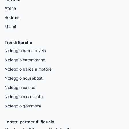
Atene
Bodrum
Miami
Tipi di Barche
Noleggio barca a vela
Noleggio catamarano
Noleggio barca a motore
Noleggio houseboat
Noleggio caicco
Noleggio motoscafo
Noleggio gommone
I nostri partner di fiducia