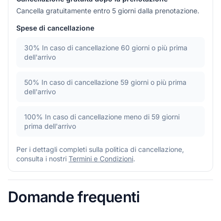
Cancella gratuitamente entro 5 giorni dalla prenotazione.
Spese di cancellazione
30%
In caso di cancellazione 60 giorni o più prima
dell'arrivo
50%
In caso di cancellazione 59 giorni o più prima
dell'arrivo
100%
In caso di cancellazione meno di 59 giorni
prima dell'arrivo
Per i dettagli completi sulla politica di cancellazione,
consulta i nostri
Termini e Condizioni
.
Domande frequenti