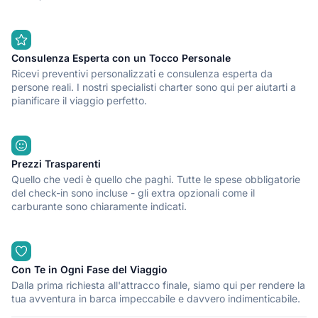
Consulenza Esperta con un Tocco Personale
Ricevi preventivi personalizzati e consulenza esperta da
persone reali. I nostri specialisti charter sono qui per aiutarti a
pianificare il viaggio perfetto.
Prezzi Trasparenti
Quello che vedi è quello che paghi. Tutte le spese obbligatorie
del check-in sono incluse - gli extra opzionali come il
carburante sono chiaramente indicati.
Con Te in Ogni Fase del Viaggio
Dalla prima richiesta all'attracco finale, siamo qui per rendere la
tua avventura in barca impeccabile e davvero indimenticabile.