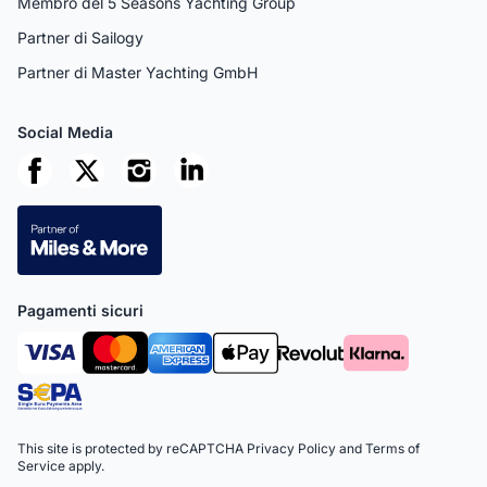
Membro del 5 Seasons Yachting Group
Partner di Sailogy
Partner di Master Yachting GmbH
Social Media
Pagamenti sicuri
This site is protected by reCAPTCHA
Privacy Policy
and
Terms of
Service
apply.