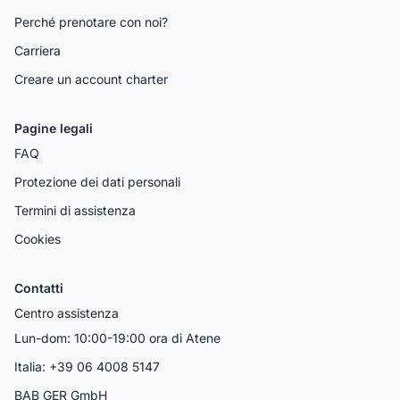
Perché prenotare con noi?
Carriera
Creare un account charter
Pagine legali
FAQ
Protezione dei dati personali
Termini di assistenza
Cookies
Contatti
Centro assistenza
Lun-dom: 10:00-19:00 ora di Atene
Italia: +39 06 4008 5147
BAB GER GmbH