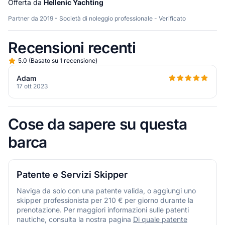
Offerta da
Hellenic Yachting
Partner da 2019 - Società di noleggio professionale - Verificato
Recensioni recenti
5.0
(
Basato su 1 recensione
)
Adam
17 ott 2023
Cose da sapere su questa
barca
Patente e Servizi Skipper
Naviga da solo con una patente valida, o aggiungi uno
skipper professionista per 210 € per giorno durante la
prenotazione. Per maggiori informazioni sulle patenti
nautiche, consulta la nostra pagina
Di quale patente