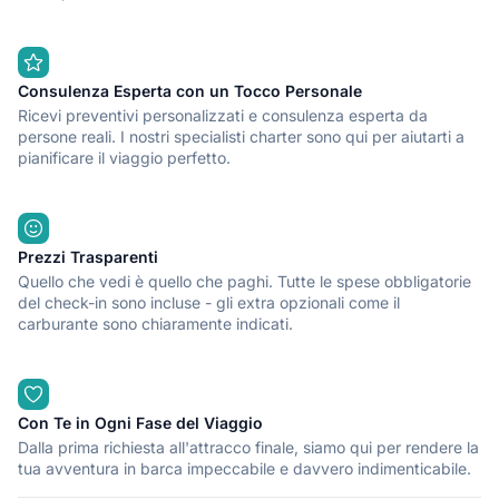
Consulenza Esperta con un Tocco Personale
Ricevi preventivi personalizzati e consulenza esperta da
persone reali. I nostri specialisti charter sono qui per aiutarti a
pianificare il viaggio perfetto.
Prezzi Trasparenti
Quello che vedi è quello che paghi. Tutte le spese obbligatorie
del check-in sono incluse - gli extra opzionali come il
carburante sono chiaramente indicati.
Con Te in Ogni Fase del Viaggio
Dalla prima richiesta all'attracco finale, siamo qui per rendere la
tua avventura in barca impeccabile e davvero indimenticabile.