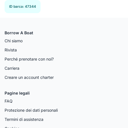
ID barca
:
47344
Borrow A Boat
Chi siamo
Rivista
Perché prenotare con noi?
Carriera
Creare un account charter
Pagine legali
FAQ
Protezione dei dati personali
Termini di assistenza