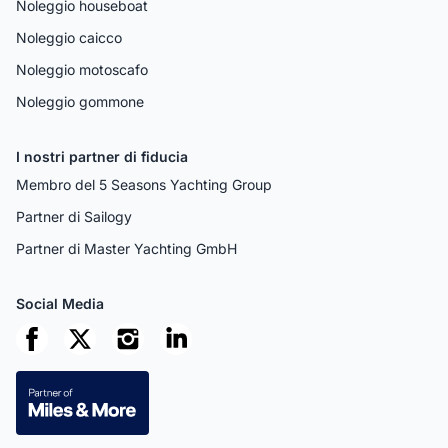
Noleggio houseboat
Noleggio caicco
Noleggio motoscafo
Noleggio gommone
I nostri partner di fiducia
Membro del 5 Seasons Yachting Group
Partner di Sailogy
Partner di Master Yachting GmbH
Social Media