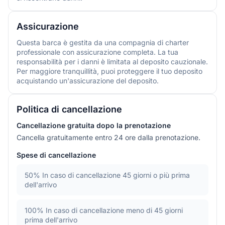
Assicurazione
Questa barca è gestita da una compagnia di charter
professionale con assicurazione completa. La tua
responsabilità per i danni è limitata al deposito cauzionale.
Per maggiore tranquillità, puoi proteggere il tuo deposito
acquistando un'assicurazione del deposito.
Politica di cancellazione
Cancellazione gratuita dopo la prenotazione
Cancella gratuitamente entro 24 ore dalla prenotazione.
Spese di cancellazione
50%
In caso di cancellazione 45 giorni o più prima
dell'arrivo
100%
In caso di cancellazione meno di 45 giorni
prima dell'arrivo