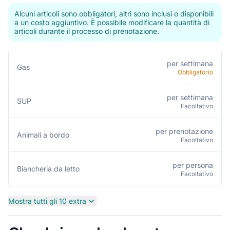
Alcuni articoli sono obbligatori, altri sono inclusi o disponibili
a un costo aggiuntivo. È possibile modificare la quantità di
articoli durante il processo di prenotazione.
per settimana
Gas
Obbligatorio
per settimana
SUP
Facoltativo
per prenotazione
Animali a bordo
Facoltativo
per persona
Biancheria da letto
Facoltativo
Mostra tutti gli 10 extra