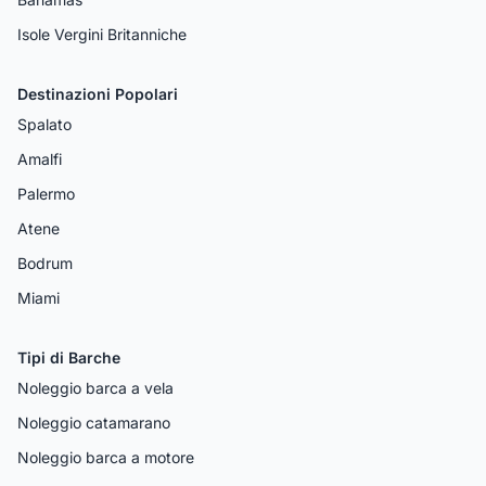
Isole Vergini Britanniche
Destinazioni Popolari
Spalato
Amalfi
Palermo
Atene
Bodrum
Miami
Tipi di Barche
Noleggio barca a vela
Noleggio catamarano
Noleggio barca a motore