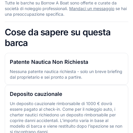
Tutte le barche su Borrow A Boat sono offerte e curate da
società di noleggio professionali.
Mandaci un messaggio
se hai
una preoccupazione specifica.
Cose da sapere su questa
barca
Patente Nautica Non Richiesta
Nessuna patente nautica richiesta - solo un breve briefing
dal proprietario e sei pronto a partire.
Deposito cauzionale
Un deposito cauzionale rimborsabile di 1000 € dovrà
essere pagato al check-in. Come per il noleggio auto, i
charter nautici richiedono un deposito rimborsabile per
coprire danni accidentali. L'importo varia in base al
modello di barca e viene restituito dopo l'ispezione se non
si riscontrano danni.