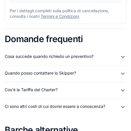
Per i dettagli completi sulla politica di cancellazione,
consulta i nostri
Termini e Condizioni
.
Domande frequenti
Cosa succede quando richiedo un preventivo?
Quando posso contattare lo Skipper?
Cos'è la Tariffa del Charter?
Ci sono altri costi di cui dovrei essere a conoscenza?
Barche alternative