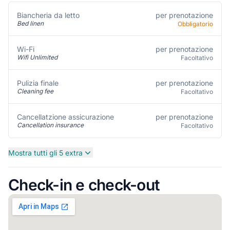
per prenotazione
Biancheria da letto
Bed linen
Obbligatorio
per prenotazione
Wi-Fi
Wifi Unlimited
Facoltativo
per prenotazione
Pulizia finale
Cleaning fee
Facoltativo
per prenotazione
Cancellatzione assicurazione
Cancellation insurance
Facoltativo
Mostra tutti gli 5 extra
Check-in e check-out