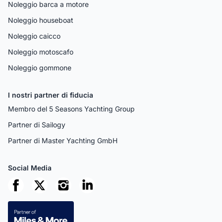
Noleggio barca a motore
Noleggio houseboat
Noleggio caicco
Noleggio motoscafo
Noleggio gommone
I nostri partner di fiducia
Membro del 5 Seasons Yachting Group
Partner di Sailogy
Partner di Master Yachting GmbH
Social Media