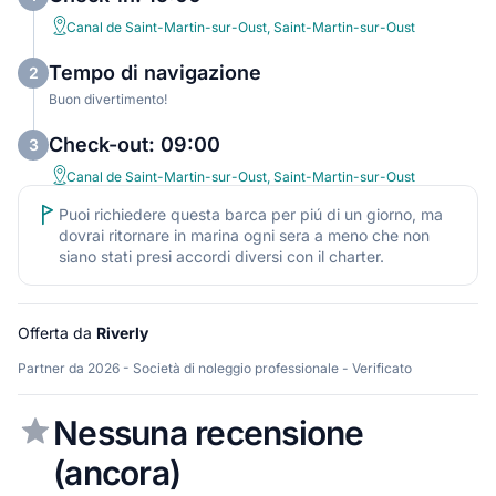
Canal de Saint-Martin-sur-Oust, Saint-Martin-sur-Oust
Tempo di navigazione
2
Buon divertimento!
Check-out: 09:00
3
Canal de Saint-Martin-sur-Oust, Saint-Martin-sur-Oust
Puoi richiedere questa barca per piú di un giorno, ma
dovrai ritornare in marina ogni sera a meno che non
siano stati presi accordi diversi con il charter.
Offerta da
Riverly
Partner da 2026 - Società di noleggio professionale - Verificato
Nessuna recensione
(ancora)