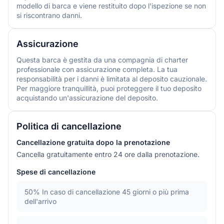
modello di barca e viene restituito dopo l'ispezione se non
si riscontrano danni.
Assicurazione
Questa barca è gestita da una compagnia di charter
professionale con assicurazione completa. La tua
responsabilità per i danni è limitata al deposito cauzionale.
Per maggiore tranquillità, puoi proteggere il tuo deposito
acquistando un'assicurazione del deposito.
Politica di cancellazione
Cancellazione gratuita dopo la prenotazione
Cancella gratuitamente entro 24 ore dalla prenotazione.
Spese di cancellazione
50%
In caso di cancellazione 45 giorni o più prima
dell'arrivo