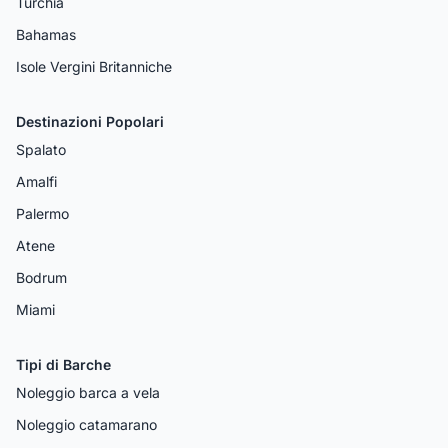
Turchia
Bahamas
Isole Vergini Britanniche
Destinazioni Popolari
Spalato
Amalfi
Palermo
Atene
Bodrum
Miami
Tipi di Barche
Noleggio barca a vela
Noleggio catamarano