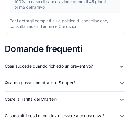
100%
In caso di cancellazione meno di 45 giorni
prima dell'arrivo
Per i dettagli completi sulla politica di cancellazione,
consulta i nostri
Termini e Condizioni
.
Domande frequenti
Cosa succede quando richiedo un preventivo?
Quando posso contattare lo Skipper?
Cos'è la Tariffa del Charter?
Ci sono altri costi di cui dovrei essere a conoscenza?