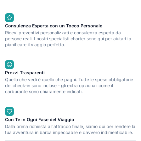
Consulenza Esperta con un Tocco Personale
Ricevi preventivi personalizzati e consulenza esperta da
persone reali. I nostri specialisti charter sono qui per aiutarti a
pianificare il viaggio perfetto.
Prezzi Trasparenti
Quello che vedi è quello che paghi. Tutte le spese obbligatorie
del check-in sono incluse - gli extra opzionali come il
carburante sono chiaramente indicati.
Con Te in Ogni Fase del Viaggio
Dalla prima richiesta all'attracco finale, siamo qui per rendere la
tua avventura in barca impeccabile e davvero indimenticabile.