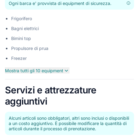
Ogni barca e' provvista di equipment di sicurezza.
Frigorifero
Bagni elettrici
Bimini top
Propulsore di prua
Freezer
Mostra tutti gli 10 equipment
Servizi e attrezzature
aggiuntivi
Alcuni articoli sono obbligatori, altri sono inclusi o disponibili
a un costo aggiuntivo. È possibile modificare la quantità di
articoli durante il processo di prenotazione.