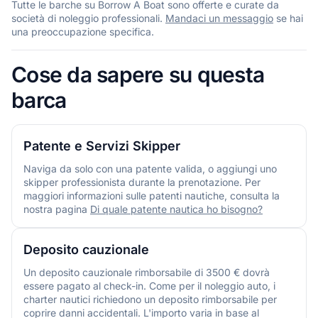
Tutte le barche su Borrow A Boat sono offerte e curate da
società di noleggio professionali.
Mandaci un messaggio
se hai
una preoccupazione specifica.
Cose da sapere su questa
barca
Patente e Servizi Skipper
Naviga da solo con una patente valida, o aggiungi uno
skipper professionista durante la prenotazione. Per
maggiori informazioni sulle patenti nautiche, consulta la
nostra pagina
Di quale patente nautica ho bisogno?
Deposito cauzionale
Un deposito cauzionale rimborsabile di 3500 € dovrà
essere pagato al check-in. Come per il noleggio auto, i
charter nautici richiedono un deposito rimborsabile per
coprire danni accidentali. L'importo varia in base al