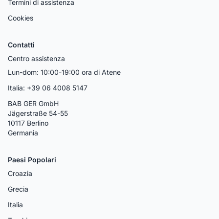
Termini di assistenza
Cookies
Contatti
Centro assistenza
Lun-dom: 10:00-19:00 ora di Atene
Italia: +39 06 4008 5147
BAB GER GmbH
Jägerstraße 54-55
10117 Berlino
Germania
Paesi Popolari
Croazia
Grecia
Italia