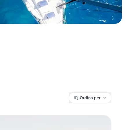
Ordina per