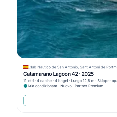
Club Nautico de San Antonio, Sant Antoni de Port
Catamarano Lagoon 42 · 2025
11 letti
4 cabine
4 bagni
Lungo 12,8 m
Skipper op
Aria condizionata · Nuovo · Partner Premium