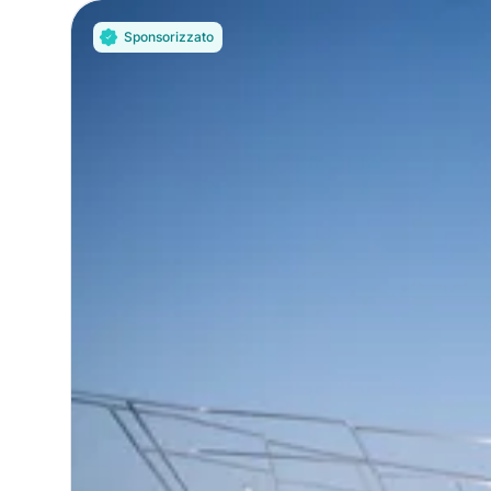
Sponsorizzato