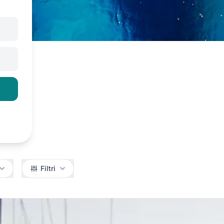
Filtri