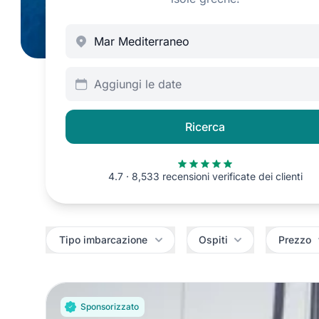
Aggiungi le date
Ricerca
4.7 · 8,533 recensioni verificate dei clienti
Filtri
Tipo imbarcazione
Ospiti
Prezzo
Sponsorizzato