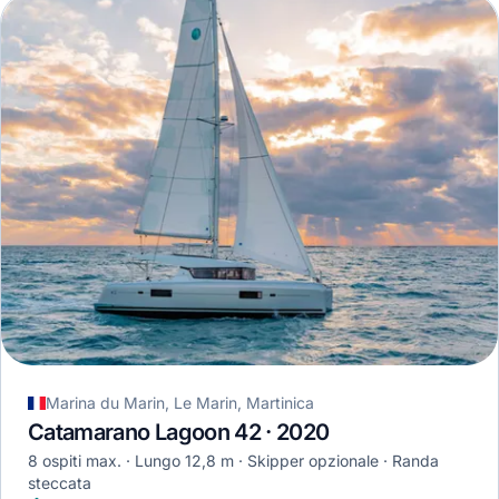
Marina du Marin, Le Marin, Martinica
Catamarano Lagoon 42 · 2020
8 ospiti max.
Lungo 12,8 m
Skipper opzionale
Randa
steccata