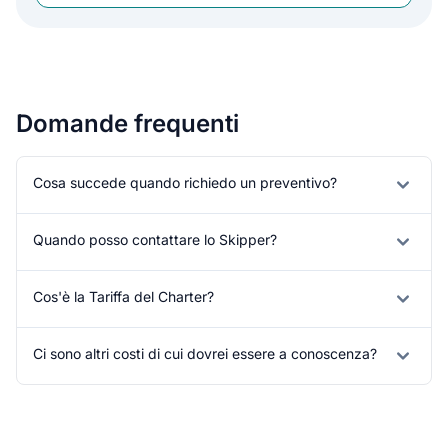
Domande frequenti
Cosa succede quando richiedo un preventivo?
Quando posso contattare lo Skipper?
Cos'è la Tariffa del Charter?
Ci sono altri costi di cui dovrei essere a conoscenza?