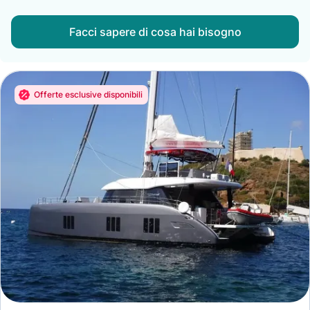
Facci sapere di cosa hai bisogno
Offerte esclusive disponibili