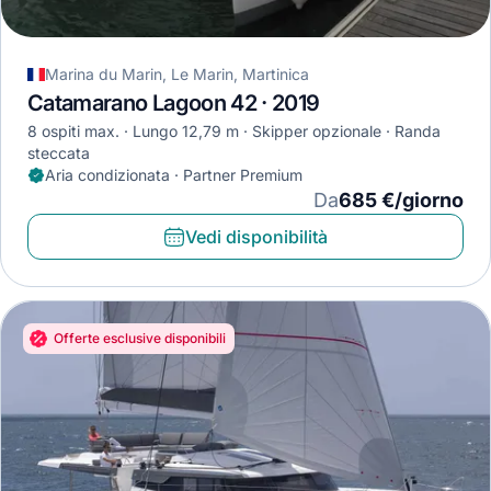
Marina du Marin, Le Marin, Martinica
Catamarano Lagoon 42 · 2019
8 ospiti max.
Lungo 12,79 m
Skipper opzionale
Randa
steccata
Aria condizionata · Partner Premium
Da
685 €/giorno
Vedi disponibilità
Offerte esclusive disponibili