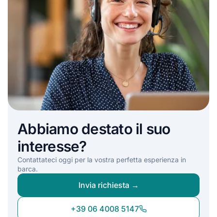
Abbiamo destato il suo
interesse?
Contattateci oggi per la vostra perfetta esperienza in
barca.
Invia richiesta →
+39 06 4008 5147