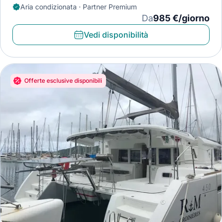
Aria condizionata · Partner Premium
Da
985 €/giorno
Vedi disponibilità
Offerte esclusive disponibili