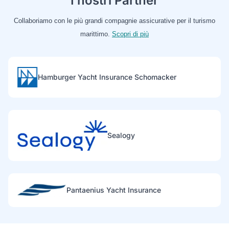
I nostri Partner
Collaboriamo con le più grandi compagnie assicurative per il turismo
marittimo.
Scopri di più
Hamburger Yacht Insurance Schomacker
Sealogy
Pantaenius Yacht Insurance