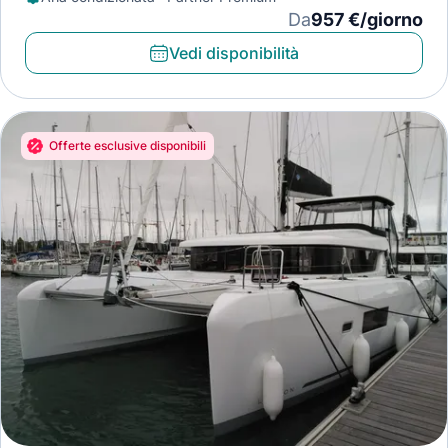
Da
957 €/giorno
Vedi disponibilità
Offerte esclusive disponibili