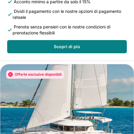
Acconto minimo a partire da solo il 15%
Dividi il pagamento con le nostre opzioni di pagamento
rateale
Prenota senza pensieri con le nostre condizioni di
prenotazione flessibili
Scopri di più
Offerte esclusive disponibili