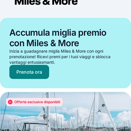
Accumula miglia premio
con Miles & More
Inizia a guadagnare miglia Miles & More con ogni
prenotazione! Ricevi premi per i tuoi viaggi e sblocca
vantaggi entusiasmanti.
Prenota ora
Offerte esclusive disponibili