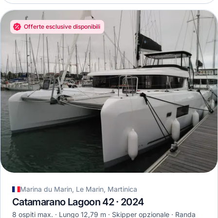
Offerte esclusive disponibili
Marina du Marin, Le Marin, Martinica
Catamarano Lagoon 42 · 2024
8 ospiti max.
Lungo 12,79 m
Skipper opzionale
Randa