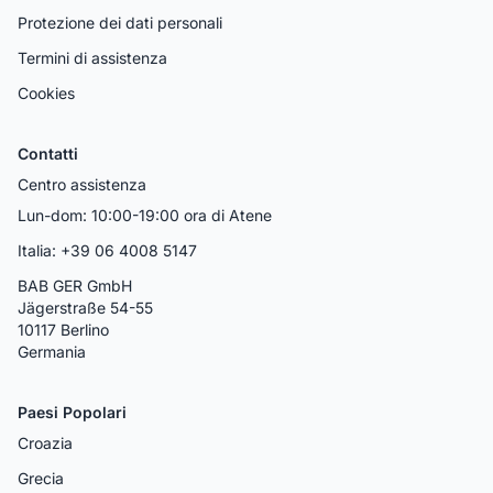
Protezione dei dati personali
Termini di assistenza
Cookies
Contatti
Centro assistenza
Lun-dom: 10:00-19:00 ora di Atene
Italia: +39 06 4008 5147
BAB GER GmbH
Jägerstraße 54-55
10117 Berlino
Germania
Paesi Popolari
Croazia
Grecia