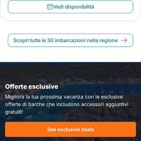
Vedi disponibilità
Scopri tutte le 30 imbarcazioni nella regione
Offerte esclusive
Migliora la tua prossima vacanza con le esclusive
offerte di barche che includono accessori aggiuntivi
gratuiti!
See exclusive deals