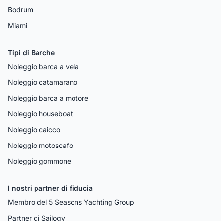
Bodrum
Miami
Tipi di Barche
Noleggio barca a vela
Noleggio catamarano
Noleggio barca a motore
Noleggio houseboat
Noleggio caicco
Noleggio motoscafo
Noleggio gommone
I nostri partner di fiducia
Membro del 5 Seasons Yachting Group
Partner di Sailogy