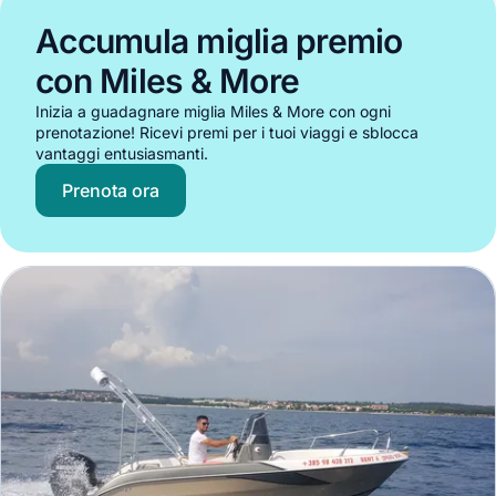
Accumula miglia premio
con Miles & More
Inizia a guadagnare miglia Miles & More con ogni
prenotazione! Ricevi premi per i tuoi viaggi e sblocca
vantaggi entusiasmanti.
Prenota ora