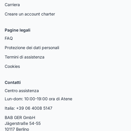
Carriera
Creare un account charter
Pagine legali
FAQ
Protezione dei dati personali
Termini di assistenza
Cookies
Contatti
Centro assistenza
Lun-dom: 10:00-19:00 ora di Atene
Italia: +39 06 4008 5147
BAB GER GmbH
Jägerstraße 54-55
10117 Berlino