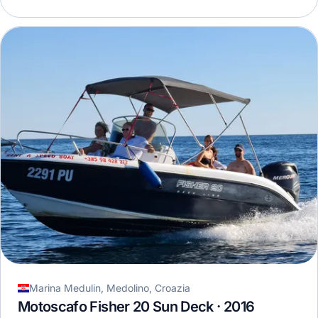
Marina Medulin, Medolino, Croazia
Motoscafo Fisher 20 Sun Deck · 2016