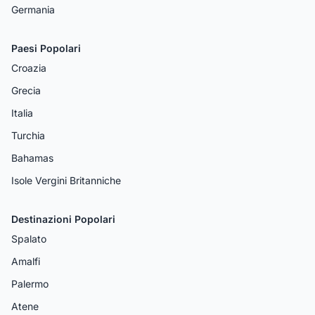
Germania
Paesi Popolari
Croazia
Grecia
Italia
Turchia
Bahamas
Isole Vergini Britanniche
Destinazioni Popolari
Spalato
Amalfi
Palermo
Atene