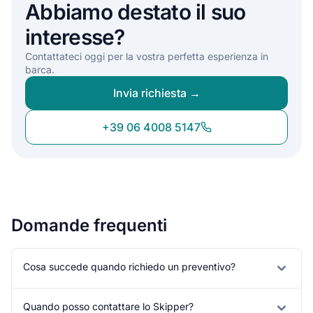
Abbiamo destato il suo
interesse?
Contattateci oggi per la vostra perfetta esperienza in
barca.
Invia richiesta →
+39 06 4008 5147
Domande frequenti
Cosa succede quando richiedo un preventivo?
Quando posso contattare lo Skipper?