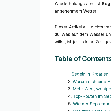
Wiederholungstäter ist
Seg
angenehmem Wetter.
Dieser Artikel will nichts v
du, was auf dem Wasser un
willst, ist jetzt deine Zeit 
Table of Content
Segeln in Kroatien 
Warum sich eine B
Mehr Wert, wenige
Top-Routen im Sept
Wie der September