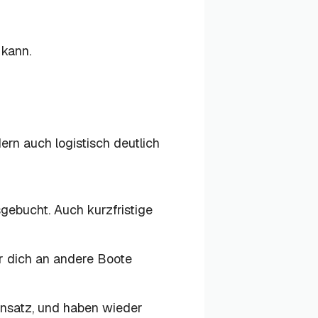
 kann.
ern auch logistisch deutlich
gebucht. Auch kurzfristige
der dich an andere Boote
insatz, und haben wieder