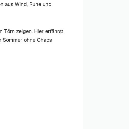
on aus Wind, Ruhe und
n Törn zeigen. Hier erfährst
den Sommer ohne Chaos