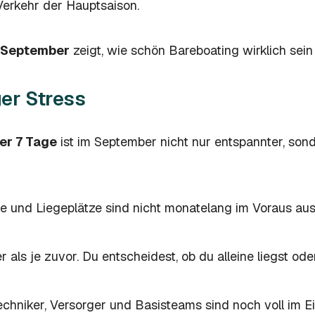
erkehr der Hauptsaison.
m September
zeigt, wie schön Bareboating wirklich sein
er Stress
er 7 Tage
ist im September nicht nur entspannter, sond
 und Liegeplätze sind nicht monatelang im Voraus aus
r als je zuvor. Du entscheidest, ob du alleine liegst o
chniker, Versorger und Basisteams sind noch voll im E