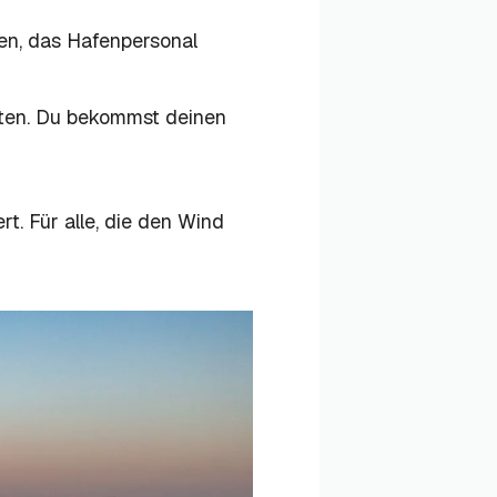
en, das Hafenpersonal
sten. Du bekommst deinen
rt. Für alle, die den Wind