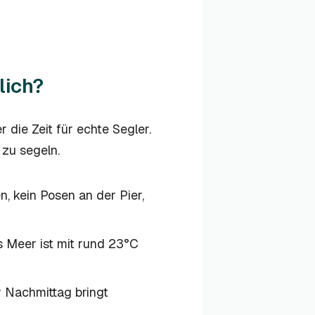
lich?
 die Zeit für echte Segler.
zu segeln.
, kein Posen an der Pier,
 Meer ist mit rund 23°C
 Nachmittag bringt