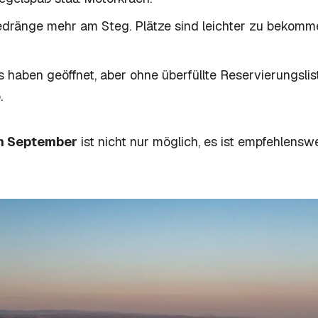
dränge mehr am Steg. Plätze sind leichter zu bekomm
 haben geöffnet, aber ohne überfüllte Reservierungsli
.
im September
ist nicht nur möglich, es ist empfehlenswe